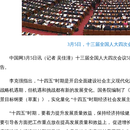
3月5日，十三届全国人大四次
中国网3月5日讯（记者 吴佳潼）十三届全国人大四次会议
告。
李克强指出，“十四五”时期是开启全面建设社会主义现代
战略机遇期，但机遇和挑战都有新的发展变化。国务院编制了《国
景目标纲要（草案）》，实化量化 “十四五”时期经济社会发展
“十四五”时期，
要着力提升发展质量效益，保持经济持续健
要引导各方面把工作重点放在提高发展质量和效益上， 促进增