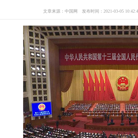
文章来源：
中国网
发布时间：2021-03-05 10: