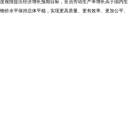
度视情提出经济增长预期目标，全员劳动生产率增长高于国内生产
物价水平保持总体平稳，实现更高质量、更有效率、更加公平、