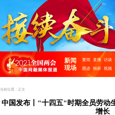
当前位置：正文
中国发布丨"十四五"时期全员劳动
增长