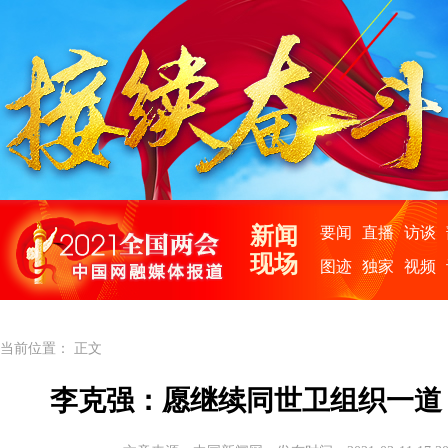
当前位置： 正文
李克强：愿继续同世卫组织一道