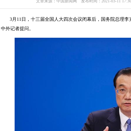
文章来源：
中国新闻网
发布时间：2021-03-11 1
3月11日，十三届全国人大四次会议闭幕后，国务院总理
中外记者提问。