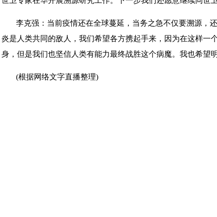
世卫专家在华开展溯源研究工作。下一步我们还愿意继续同世
李克强：当前疫情还在全球蔓延，当务之急不仅要溯源，
炎是人类共同的敌人，我们希望各方携起手来，因为在这样一
身，但是我们也坚信人类有能力最终战胜这个病魔。我也希望
(根据网络文字直播整理)