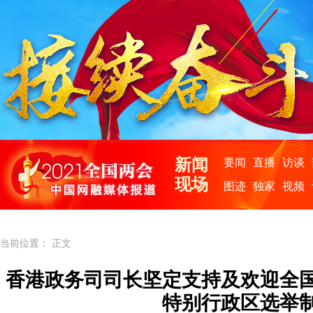
当前位置： 正文
香港政务司司长坚定支持及欢迎全
特别行政区选举