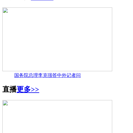
国务院总理李克强答中外记者问
直播
更多>>