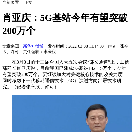
当前位置： 正文
肖亚庆：5G基站今年有望突破
200万个
文章来源：
新华社微博
发布时间：2022-03-08 11:44:00 作者：张辛
欣、许可 责任编辑：李金秋
在3月8日的十三届全国人大五次会议“部长通道”上，工信
部部长肖亚庆说，目前我国已建成5G基站142．5万个，今年
有望突破200万个。要继续加大对关键核心技术的攻关力度，
同时考虑下一代移动通信技术（6G）演进方向部署技术研
究。（记者张辛欣、许可）