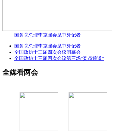
国务院总理李克强会见中外记者
国务院总理李克强会见中外记者
全国政协十三届四次会议闭幕会
全国政协十三届四次会议第三场“委员通道”
全媒看两会