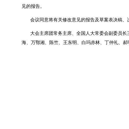
见的报告。
会议同意将有关修改意见的报告及草案表决稿、
大会主席团常务主席、全国人大常委会副委员长
海、万鄂湘、陈竺、王东明、白玛赤林、丁仲礼、郝