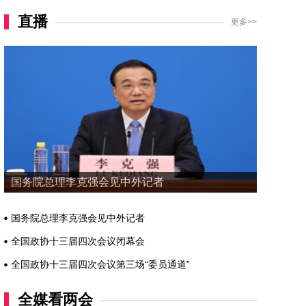
直播
更多>>
国务院总理李克强会见中外记者
国务院总理李克强会见中外记者
全国政协十三届四次会议闭幕会
全国政协十三届四次会议第三场“委员通道”
全媒看两会