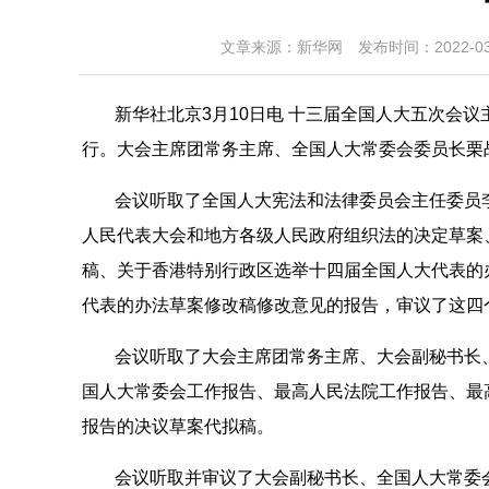
文章来源：
新华网
发布时间：2022-03
新华社北京3月10日电 十三届全国人大五次会
行。大会主席团常务主席、全国人大常委会委员长栗
会议听取了全国人大宪法和法律委员会主任委员
人民代表大会和地方各级人民政府组织法的决定草案
稿、关于香港特别行政区选举十四届全国人大代表的
代表的办法草案修改稿修改意见的报告，审议了这四
会议听取了大会主席团常务主席、大会副秘书长
国人大常委会工作报告、最高人民法院工作报告、最
报告的决议草案代拟稿。
会议听取并审议了大会副秘书长、全国人大常委