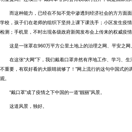
而这种能力，已经在不知不觉中渗透到经济社会的方方面面
学校，孩子们在老师的组织下坚持上课下课洗手；小区发生疫情
检测；手机里，不时出现各级政府新闻发布会上传来的权威疫情
这是一张罩在960万平方公里土地上的治理之网、平安之网
在这张“大网”下，我们戴着口罩井然有序地工作、学习、生
不重要，有双好看的大眼睛就够了！”网上流行的这句中国式的
观。
“戴口罩”成了疫情之下中国的一道“靓丽”风景。
这道风景，独好。