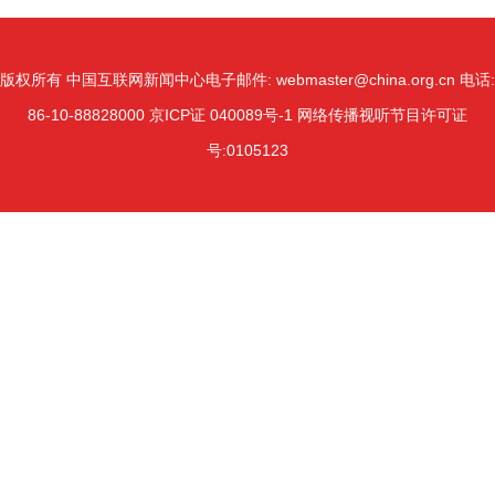
版权所有 中国互联网新闻中心
电子邮件: webmaster@china.org.cn 电话:
86-10-88828000
京ICP证 040089号-1 网络传播视听节目许可证
号:0105123