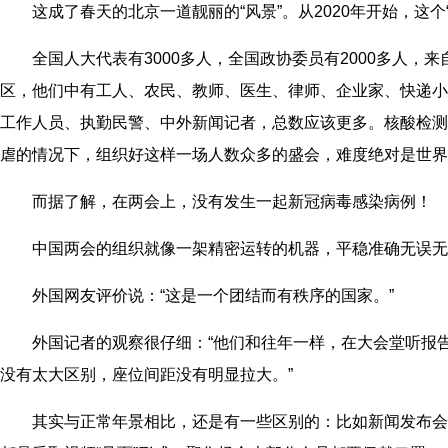
这成了春天的北京一道靓丽的“风景”。从2020年开始，这个
全国人大代表有3000多人，全国政协委员有2000多人
区，他们中有工人、农民、教师、医生、律师、企业家、快递小
工作人员、执勤民警、中外新闻记者，总数应该更多。核酸检测
虐的情况下，组织好这样一场人数众多的盛会，难度绝对是世界
而据了解，在两会上，没有发生一起新冠病毒感染病例！
中国两会的组织就像一架精密运转的机器，平稳准确无误无
外国网友评价说：“这是一个团结而有秩序的国家。”
外国记者的观察很仔细：“他们和往年一样，在大会堂听报
没有太大区别，座位间距没有明显拉大。”
其实与正常年景相比，还是有一些区别的：比如新闻发布会