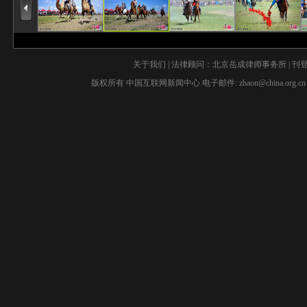
关于我们
| 法律顾问：
北京岳成律师事务所
|
刊
版权所有 中国互联网新闻中心 电子邮件:
zhaon@china.org.cn