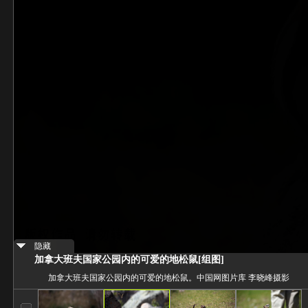
隐藏
加拿大班夫国家公园内的可爱的地松鼠[组图]
加拿大班夫国家公园内的可爱的地松鼠。中国网图片库 李晓峰摄影