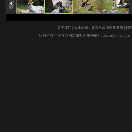
关于我们
| 法律顾问：
北京岳成律师事务所
|
刊
版权所有 中国互联网新闻中心 电子邮件:
zhaon@china.org.cn