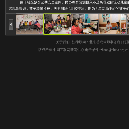
由于社区缺少公共安全空间、民办教育资源投入不足所导致的流动儿童
害现象普遍，孩子频繁换校，厌学问题也比较突出。图为儿童活动中心的孩子们一
关于我们
| 法律顾问：
北京岳成律师事务所
|
刊
版权所有 中国互联网新闻中心 电子邮件:
zhaon@china.org.cn