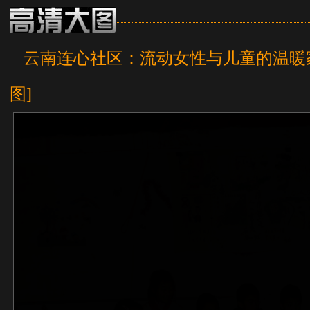
云南连心社区：流动女性与儿童的温暖
图]