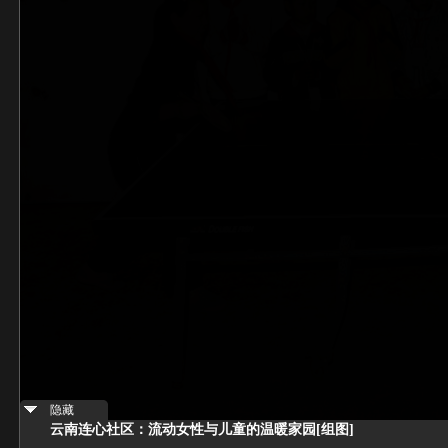
隐藏
云南连心社区：流动女性与儿童的温暖家园[组图]