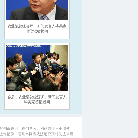
农业部总经济师、新闻发言人毕美家
听取记者提问
会后，农业部总经济师、新闻发言人
毕美家答记者问