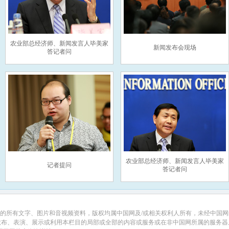
农业部总经济师、新闻发言人毕美家
新闻发布会现场
答记者问
农业部总经济师、新闻发言人毕美家
记者提问
答记者问