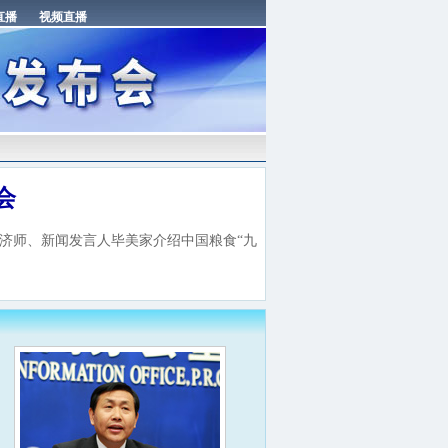
会
经济师、新闻发言人毕美家介绍中国粮食“九