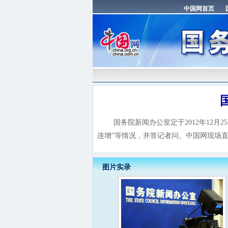
国务院新闻办公室定于2012年12月2
连增”等情况，并答记者问。中国网现场
图片实录