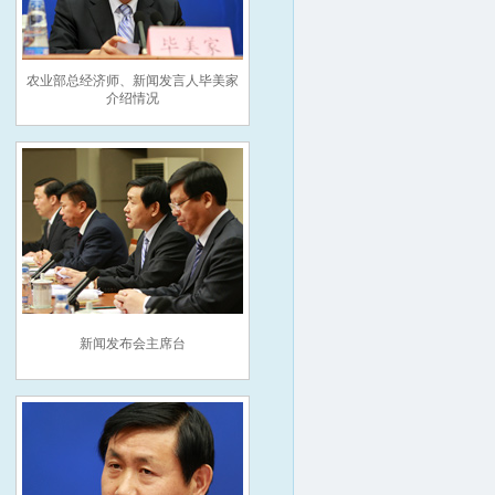
农业部总经济师、新闻发言人毕美家
介绍情况
新闻发布会主席台