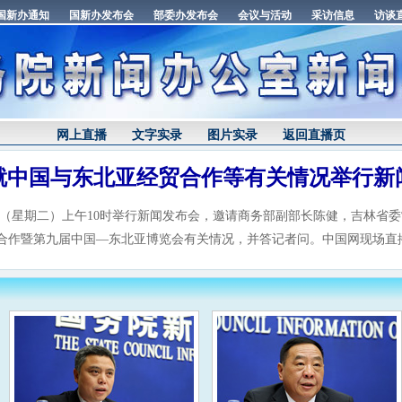
网上直播
文字实录
图片实录
返回直播页
就中国与东北亚经贸合作等有关情况举行新
日（星期二）上午10时举行新闻发布会，邀请商务部副部长陈健，吉林省
合作暨第九届中国—东北亚博览会有关情况，并答记者问。中国网现场直