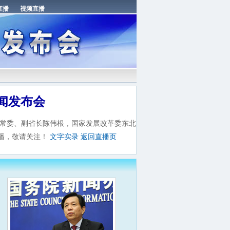
闻发布会
委常委、副省长陈伟根，国家发展改革委东北
播，敬请关注！
文字实录
返回直播页