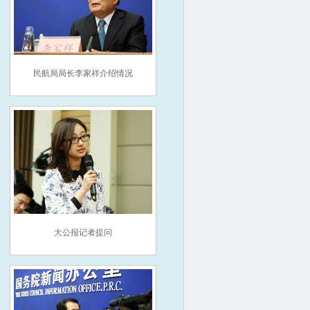
民航局局长李家祥介绍情况
大公报记者提问