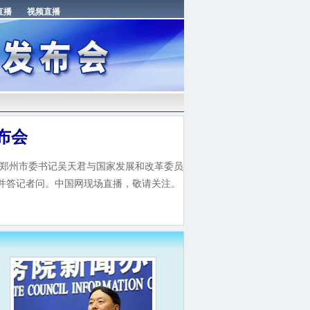
布会
、郑州市委书记吴天君与国家发展和改革委员
并答记者问。中国网现场直播，敬请关注。