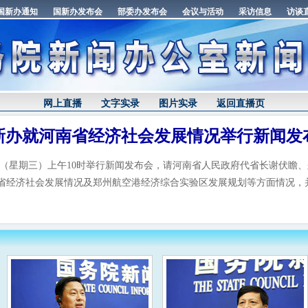
网上直播
文字实录
图片实录
返回直播页
新办就河南省经济社会发展情况举行新闻发
日（星期三）上午10时举行新闻发布会，请河南省人民政府代省长谢伏瞻
省经济社会发展情况及郑州航空港经济综合实验区发展规划等方面情况，