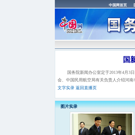
国
国务院新闻办公室定于2013年4月3
会、中国民用航空局有关负责人介绍河南
文字实录
返回直播页
图片实录