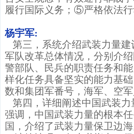
履行国际义务；⑤严格依法行
杨宇军:
第三，系统介绍武装力量建
军队改革总体情况，分别介绍
警部队、民兵的职责任务和能
样化任务具备坚实的能力基础
数和集团军番号，海军、空军
第四，详细阐述中国武装力
强调，中国武装力量的根本任
国，介绍了武装力量保卫边海