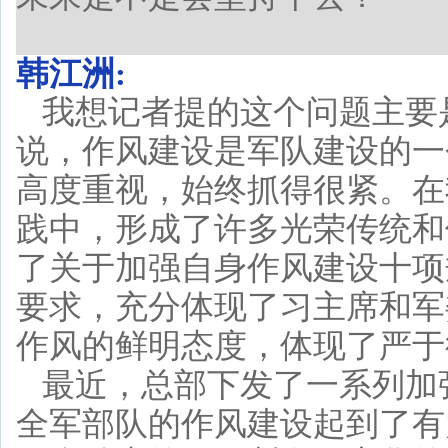
韩江洲:
我想记者提的这个问题主要
说，作风建设是军队建设的一
高度重视，始终抓得很紧。在
践中，形成了许多光荣传统和
了关于加强自身作风建设十项
要求，充分体现了习主席和军
作风的鲜明态度，体现了严于
最近，总部下发了一系列加
全军部队的作风建设起到了有