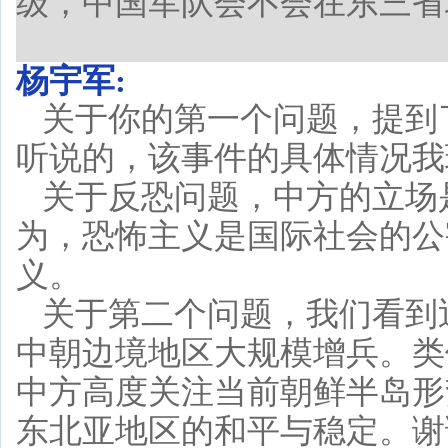
级，中国军队会不会在东三省
杨宇军:
关于你的第一个问题，提到
听说的，该事件的具体情况我
关于反恐问题，中方的立场
为，恐怖主义是国际社会的公
义。
关于第二个问题，我们看到
中朝边境地区大规模增兵。类
中方高度关注当前朝鲜半岛形
东北亚地区的和平与稳定。谢