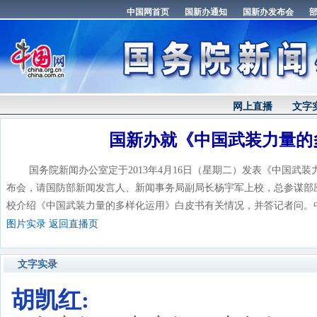
网上直播
文字
国新办就《中国武装力量的
国务院新闻办公室定于2013年4月16日（星期二）发表《中国武装
布会，请国防部新闻发言人、新闻事务局副局长杨宇军上校，总参谋部
校介绍《中国武装力量的多样化运用》白皮书有关情况，并答记者问。
图片实录
返回直播页
文字实录
胡凯红: