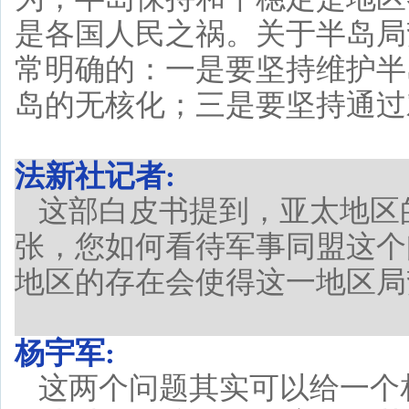
是各国人民之祸。关于半岛局
常明确的：一是要坚持维护半
岛的无核化；三是要坚持通过
法新社记者:
这部白皮书提到，亚太地区
张，您如何看待军事同盟这个
地区的存在会使得这一地区局
杨宇军:
这两个问题其实可以给一个