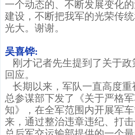
一个动态的、不断发展变化的
建设，不断把我军的光荣传统
光大。谢谢。
吴喜铧:
刚才记者先生提到了关于政
回应。
长期以来，军队一直高度重
总参谋部下发了《关于严格军
知》，在全军范围内开展军车
来，通过整治违章违纪、打击
总后军交运输部提供的一个最