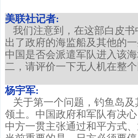
美联社记者:
我们注意到，在这部白皮书
出了政府的海监船及其他的一
中国是否会派遣军队进入该海
二，请评价一下无人机在整个
杨宇军:
关于第一个问题，钓鱼岛及
领土。中国政府和军队有决心
中方一贯主张通过和平方式、