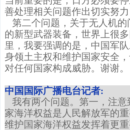
当前重要的是，日方必须要停
善处理相关问题作出切实努力
第二个问题，关于无人机的
的新型武器装备，世界上很多
里，我要强调的是，中国军队
身领土主权和维护国家安全，
对任何国家构成威胁。谢谢。
中国国际广播电台记者:
我有两个问题。第一，注意
家海洋权益是人民解放军的重
维护国家海洋权益发挥着更重