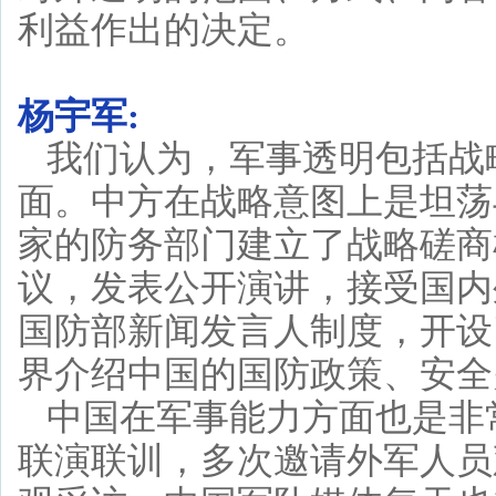
利益作出的决定。
杨宇军:
我们认为，军事透明包括战
面。中方在战略意图上是坦荡
家的防务部门建立了战略磋商
议，发表公开演讲，接受国内
国防部新闻发言人制度，开设
界介绍中国的国防政策、安全
中国在军事能力方面也是非
联演联训，多次邀请外军人员