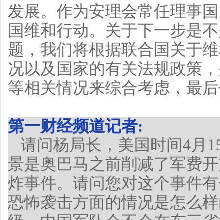
发展。作为安理会常任理事国
国维和行动。关于下一步是不
题，我们将根据联合国关于维
况以及国家的有关法规政策，
等相关情况来综合考虑，最后
第一财经频道记者:
请问杨局长，美国时间4月
景是奥巴马之前削减了军费开
炸事件。请问您对这个事件有
恐怖袭击方面的情况是怎么样