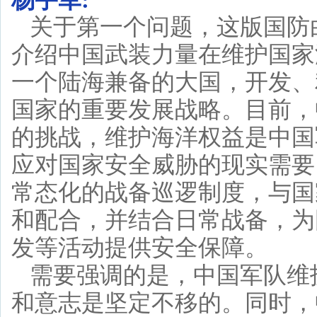
杨宇军:
关于第一个问题，这版国防
介绍中国武装力量在维护国家
一个陆海兼备的大国，开发、
国家的重要发展战略。目前，
的挑战，维护海洋权益是中国
应对国家安全威胁的现实需要
常态化的战备巡逻制度，与国
和配合，并结合日常战备，为
发等活动提供安全保障。
需要强调的是，中国军队维
和意志是坚定不移的。同时，