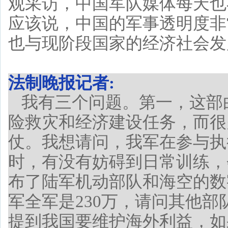
观采访，中国军队媒体每天也
应该说，中国的军事透明度非
也与现阶段国家的经济社会发
法制晚报记者:
我有三个问题。第一，这部
险救灾和经济建设任务，而很
仗。我想请问，我军在参与执
时，有没有妨碍到日常训练，
布了陆军机动部队和海空的数字
军全军是230万，请问其他
提到我国要维护海外利益，如