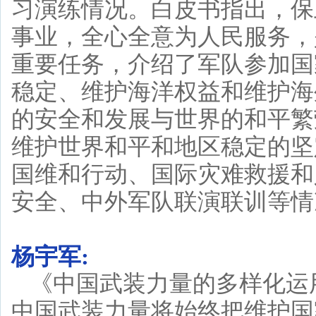
习演练情况。白皮书指出，保
事业，全心全意为人民服务，
重要任务，介绍了军队参加国
稳定、维护海洋权益和维护海
的安全和发展与世界的和平繁
维护世界和平和地区稳定的坚
国维和行动、国际灾难救援和
安全、中外军队联演联训等情
杨宇军:
《中国武装力量的多样化运
中国武装力量将始终把维护国