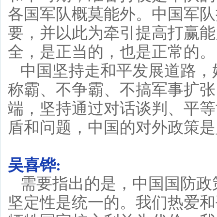
各国军队概莫能外。中国军队
要，并以此为牵引提高打赢能
全，是正当的，也是正常的。
中国坚持走和平发展道路，
称霸、不争霸、不搞军事扩张
端，坚持通过对话谈判、平等
盾和问题，中国的对外政策是
吴喜铧:
需要指出的是，中国国防政
坚定性是统一的。我们热爱和