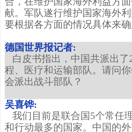
合，在维护国家海外利益方面
献。军队遂行维护国家海外利
要根据各方面的情况具体来确
德国世界报记者:
白皮书指出，中国共派出了
程、医疗和运输部队。请问你
会派出战斗部队？
吴喜铧:
我们目前是联合国5个常任
和行动最多的国家。中国的外