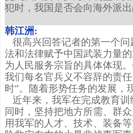
犯时，我国是否会向海外派出
韩江洲:
很高兴回答记者的第一个问
法和法律赋予中国武装力量的
为人民服务宗旨的具体体现。
我们每名官兵义不容辞的责任
时”。随着形势任务的发展，
近年来，我军在完成教育训
同时，坚持把地方所需、群众
用我军的人才、技术、装备等