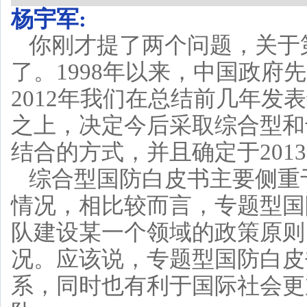
杨宇军:
你刚才提了两个问题，关于
了。1998年以来，中国政府
2012年我们在总结前几年
之上，决定今后采取综合型和
结合的方式，并且确定于20
综合型国防白皮书主要侧重
情况，相比较而言，专题型国
队建设某一个领域的政策原则
况。应该说，专题型国防白皮
系，同时也有利于国际社会更