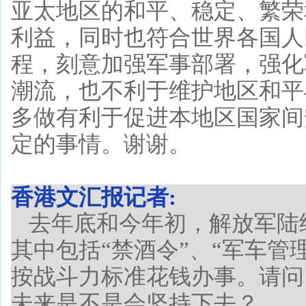
亚太地区的和平、稳定、繁荣
利益，同时也符合世界各国人
程，刻意加强军事部署，强化
潮流，也不利于维护地区和平
多做有利于促进本地区国家间
定的事情。谢谢。
香港文汇报记者:
去年底和今年初，解放军陆
其中包括“禁酒令”、“军车管
按战斗力标准花钱办事。请问
未来是不是会坚持下去？