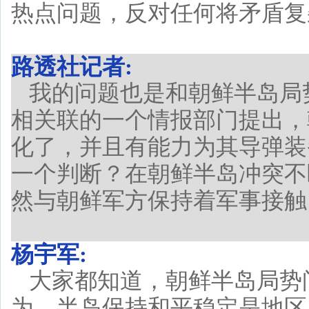
热点问题，反对任何将矛盾复
路透社记者:
我的问题也是和朝鲜半岛局
相关联的一个情报部门提出，
化了，并且有能力为其导弹装
一个判断？在朝鲜半岛冲突不
然与朝鲜军方保持着军事接触
杨宇军:
大家都知道，朝鲜半岛局势
为，半岛保持和平稳定是地区