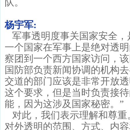
队。
杨宇军:
军事透明度事关国家安全，
一个国家在军事上是绝对透明
察团到一个西方国家访问，该
国防部负责新闻协调的机构去
交道的部门应该是非常开放透
这个要求，但是当时负责接待
能，因为这涉及国家秘密。”
对此，我们表示理解和尊重
对外透明的范围、方式、内容