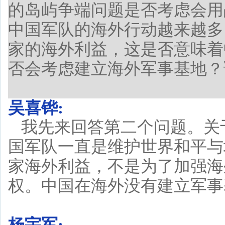
的岛屿争端问题是否考虑会用
中国军队的海外行动越来越多
家的海外利益，这是否意味着
否会考虑建立海外军事基地？
吴喜铧:
我先来回答第二个问题。关
国军队一直是维护世界和平与
家海外利益，不是为了加强海
权。中国在海外没有建立军事