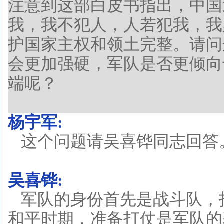
注意到这部白皮书指出，中国
我，我不犯人，人若犯我，我
护国家主权和领土完整。请问
会更加强硬，军队是否更倾向
端呢？
杨宇军:
这个问题请吴喜铧同志回答
吴喜铧:
军队的身份首先是战斗队，
和平时期，准备打仗是军队的