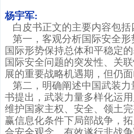
杨宇军:
白皮书正文的主要内容包括
第一，客观分析国际安全形
国际形势保持总体和平稳定的
国际安全问题的突发性、关联
展的重要战略机遇期，但仍面
第二，明确阐述中国武装力
书提出，武装力量多样化运用
维护国家主权、安全、领土完
赢信息化条件下局部战争，拓
合安全观念，有效遂行非战争