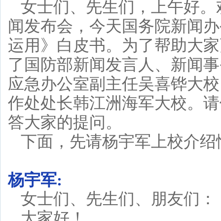
女士们、先生们，上午好。
闻发布会，今天国务院新闻办
运用》白皮书。为了帮助大家
了国防部新闻发言人、新闻事
应急办公室副主任吴喜铧大校
作处处长韩江洲海军大校。请
答大家的提问。
下面，先请杨宇军上校介绍
杨宇军:
女士们、先生们、朋友们：
大家好！