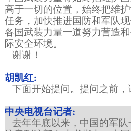
高于一切的位置，始终把维护
任务，加快推进国防和军队现
各国武装力量一道努力营造和
际安全环境。
谢谢！
胡凯红:
下面开始提问。提问之前，
中央电视台记者:
去年年底以来，中国的军队