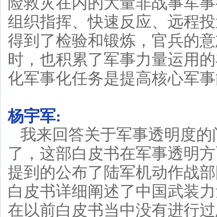
险救灾在内的大量非战事军事
组织指挥、快速反应、远程投
得到了检验和锻炼，官兵的意
时，也积累了军事力量运用的
化军事化任务是提高核心军事
杨宇军:
我来回答关于军事透明度的
了，这部白皮书在军事透明方
提到的公布了陆军机动作战部
白皮书详细阐述了中国武装力
在以前白皮书当中没有进行过