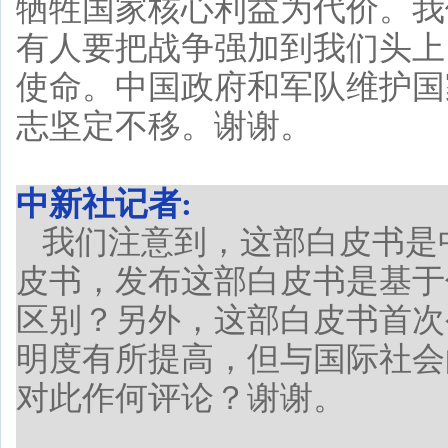
牺牲国家核心利益为代价。我
有人要把战争强加到我们头上
使命。中国政府和军队维护国
志坚定不移。谢谢。
中新社记者:
我们注意到，这部白皮书是
皮书，发布这部白皮书是基于
区别？另外，这部白皮书首次
明度有所提高，但与国际社会
对此作何评论？谢谢。