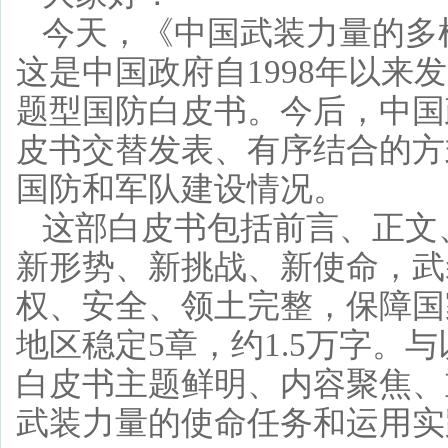
今天，《中国武装力量的多
这是中国政府自1998年以来
题型国防白皮书。今后，中国
皮书交替发表、有序结合的方
国防和军队建设情况。
这部白皮书包括前言、正文
新形势、新挑战、新使命，武
权、安全、领土完整，保障国
地区稳定5章，约1.5万字。
白皮书主题鲜明、内容聚焦、
武装力量的使命任务和运用实