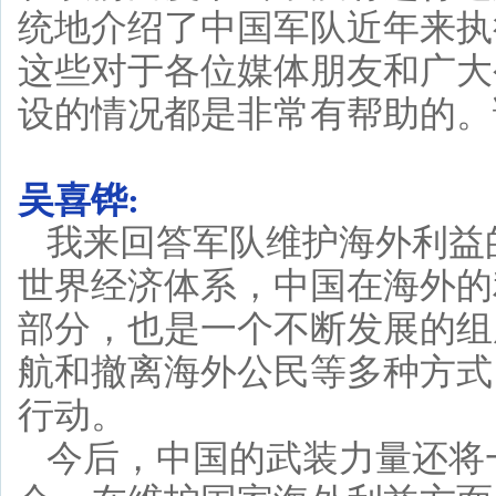
统地介绍了中国军队近年来执
这些对于各位媒体朋友和广大
设的情况都是非常有帮助的。
吴喜铧:
我来回答军队维护海外利益
世界经济体系，中国在海外的
部分，也是一个不断发展的组
航和撤离海外公民等多种方式
行动。
今后，中国的武装力量还将