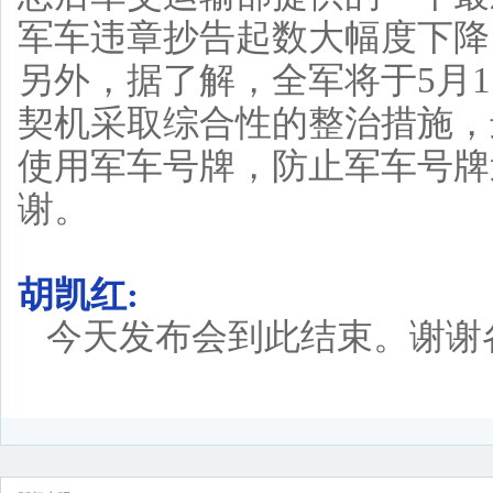
军车违章抄告起数大幅度下降
另外，据了解，全军将于5月
契机采取综合性的整治措施，
使用军车号牌，防止军车号牌
谢。
胡凯红:
今天发布会到此结束。谢谢