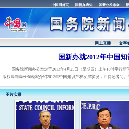
网上直播
文字
国新办就2012年中国
国务院新闻办公室定于2013年4月25日（星期四）上午10时举行
版权局副局长阎晓宏介绍2012年中国知识产权发展状况，并答记者问
图片实录