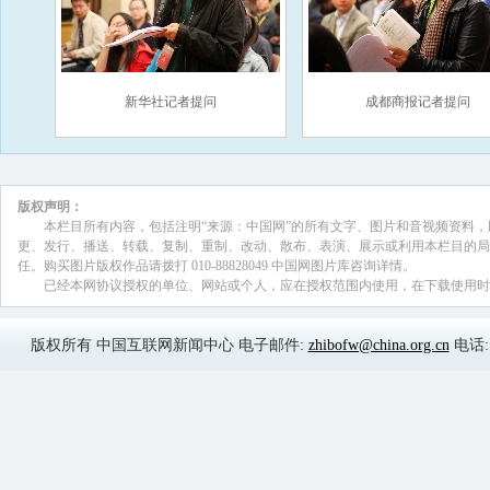
新华社记者提问
成都商报记者提问