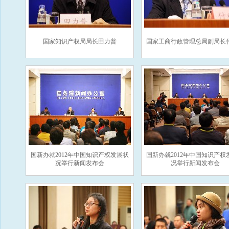
国家知识产权局局长田力普
国家工商行政管理总局副局长
国新办就2012年中国知识产权发展状
国新办就2012年中国知识产权
况举行新闻发布会
况举行新闻发布会