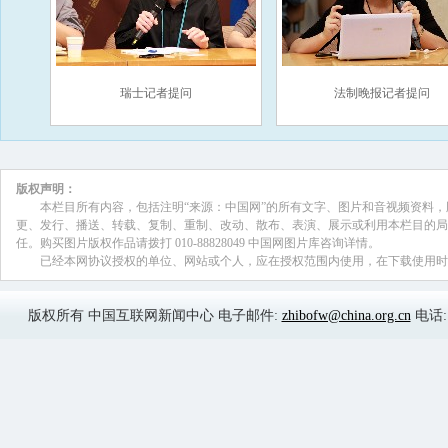
瑞士记者提问
法制晚报记者提问