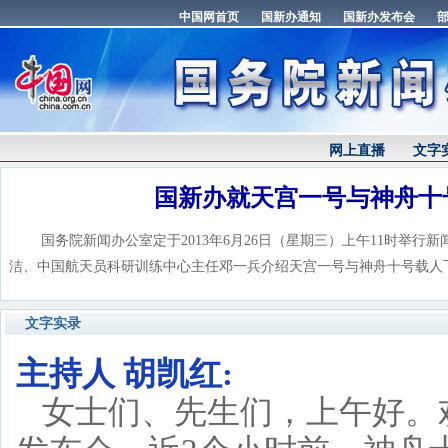
网上直播
文字
国新办就天宫一号与神舟十
国务院新闻办公室定于2013年6月26日（星期三）上午11时举行
洁、中国航天员科研训练中心主任邓一兵介绍天宫一号与神舟十号载人
文字实录
主持人 胡凯红:
女士们、先生们，上午好。