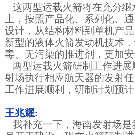
这两型运载火箭将在充分继
上，按照产品化、系列化、通
设计，从结构材料到单机产品
新型的液体火箭发动机技术，
毒、无污染的推进剂，更加安
两型运载火箭研制工作进展
射场执行相应航天器的发射任
工作进展顺利，研制计划预计
王兆耀:
我补充一下，海南发射场是我