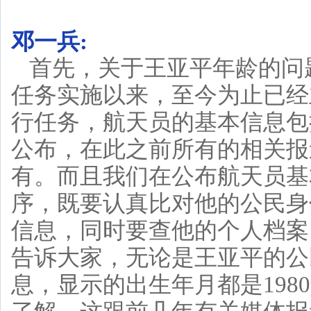
邓一兵:
首先，关于王亚平年龄的问
任务实施以来，至今为止已经
行任务，航天员的基本信息包
公布，在此之前所有的相关报
有。而且我们在公布航天员基
序，既要认真比对他的公民身
信息，同时要查他的个人档案
告诉大家，无论是王亚平的公
息，显示的出生年月都是198