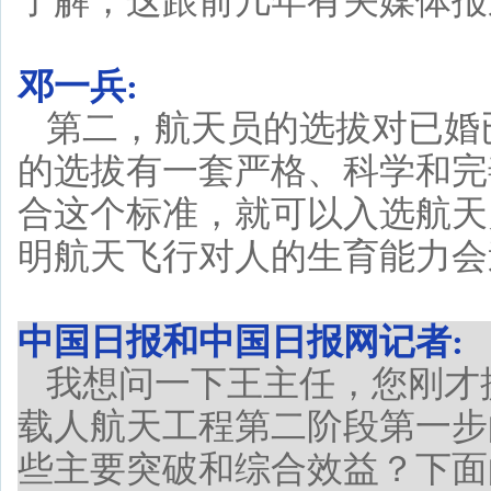
了解，这跟前几年有关媒体报
邓一兵:
第二，航天员的选拔对已婚
的选拔有一套严格、科学和完
合这个标准，就可以入选航天
明航天飞行对人的生育能力会
中国日报和中国日报网记者:
我想问一下王主任，您刚才
载人航天工程第二阶段第一步
些主要突破和综合效益？下面