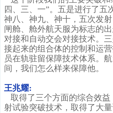
四、三、一”。五是进行了五
神八、神九、神十，五次发射
闸舱、舱外航天服为标志的出
对接和自动交会对接技术。三
接起来的组合体的控制和运营
员在轨驻留保障技术体系。航
间，我们怎么样来保障他。
王兆耀:
取得了三个方面的综合效益
射试验突破技术，取得了大量