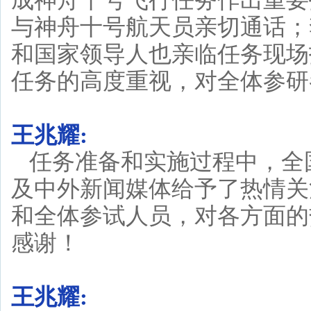
成神舟十号飞行任务作出重要
与神舟十号航天员亲切通话；
和国家领导人也亲临任务现场
任务的高度重视，对全体参研
王兆耀:
任务准备和实施过程中，全
及中外新闻媒体给予了热情关
和全体参试人员，对各方面的
感谢！
王兆耀: