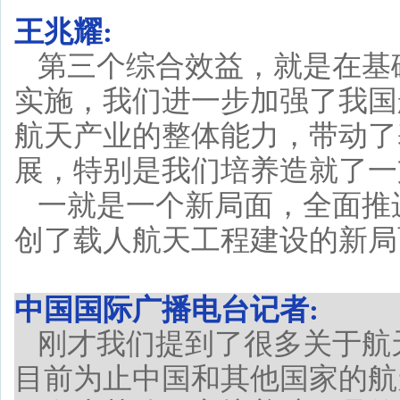
王兆耀:
第三个综合效益，就是在基
实施，我们进一步加强了我国
航天产业的整体能力，带动了
展，特别是我们培养造就了一
一就是一个新局面，全面推
创了载人航天工程建设的新局
中国国际广播电台记者:
刚才我们提到了很多关于航
目前为止中国和其他国家的航