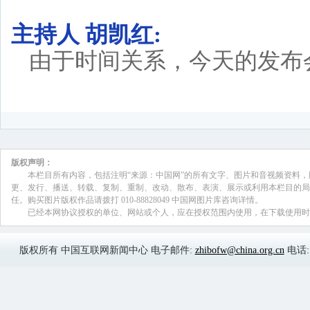
主持人 胡凯红:
由于时间关系，今天的发布