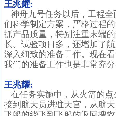
王兆耀:
神舟九号任务以后，工程全
们科学制定方案，严格过程的
抓产品质量，特别注重末端的
长、试验项目多，还增加了航
深入细致的准备工作。现在看
我们的准备工作也是非常充分
王兆耀:
在任务实施中，从火箭的点
接到航天员进驻天宫，从航天
飞船的绕飞到飞船的返回搜救