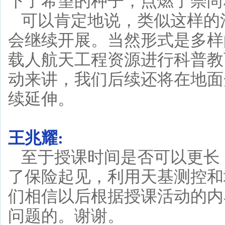
下了希望的种子，点燃了崇尚
可以肯定地说，类似这样的
会继续开展。当然形式是多样
载人航天工程资源进行科普教
动来讲，我们后续还将在地面
续延伸。
王兆耀:
至于授课时间是否可以更长
了保险起见，利用天基测控和
们相信以后根据授课活动的内
问题的。谢谢。