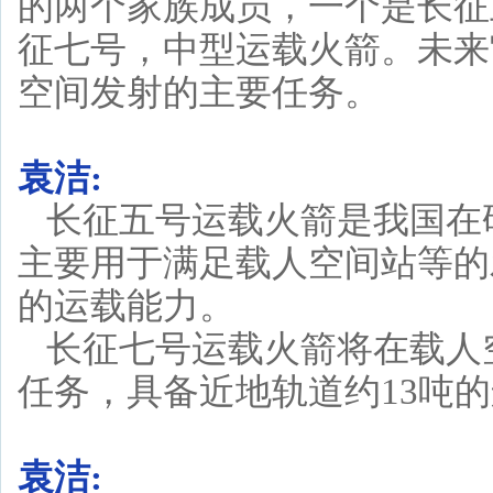
的两个家族成员，一个是长征
征七号，中型运载火箭。未来
空间发射的主要任务。
袁洁:
长征五号运载火箭是我国在
主要用于满足载人空间站等的
的运载能力。
长征七号运载火箭将在载人
任务，具备近地轨道约13吨
袁洁: