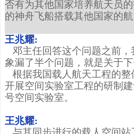
否有为其他国家培养航天员的
的神舟飞船搭载其他国家的航
王兆耀:
邓主任回答这个问题之前，
象漏了半个问题，就是关于下
根据我国载人航天工程的整
开展空间实验室工程的研制建
号空间实验室。
王兆耀:
与其同步进行的载人空间站