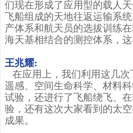
们现在形成了应用型的载人天
飞船组成的天地往返运输系统
产体系和航天员的选拔训练在
海天基相结合的测控体系，这
王兆耀:
在应用上，我们利用这几次
遥感、空间生命科学、材料科
试验，还进行了飞船绕飞、在
验，还有这次大家看到的太空
成果。