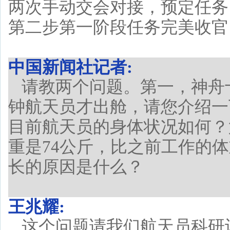
两次手动交会对接，预定任务
第二步第一阶段任务完美收官
中国新闻社记者:
请教两个问题。第一，神舟
钟航天员才出舱，请您介绍一
目前航天员的身体状况如何？
重是74公斤，比之前工作的
长的原因是什么？
王兆耀:
这个问题请我们航天员科研