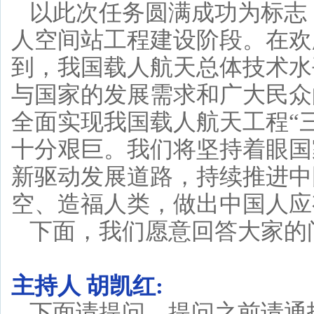
以此次任务圆满成功为标志
人空间站工程建设阶段。在欢
到，我国载人航天总体技术水
与国家的发展需求和广大民众
全面实现我国载人航天工程“
十分艰巨。我们将坚持着眼国
新驱动发展道路，持续推进中
空、造福人类，做出中国人应
下面，我们愿意回答大家的
主持人 胡凯红:
下面请提问，提问之前请通