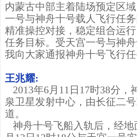
内蒙古中部主着陆场预定区域
一号与神舟十号载人飞行任务
精准操控对接，稳定组合运行
任务目标。受天宫一号与神舟
我向大家通报神舟十号飞行任
王兆耀:
2013年6月11日17时3
泉卫星发射中心，由长征二号
道。
神舟十号飞船入轨后，经地