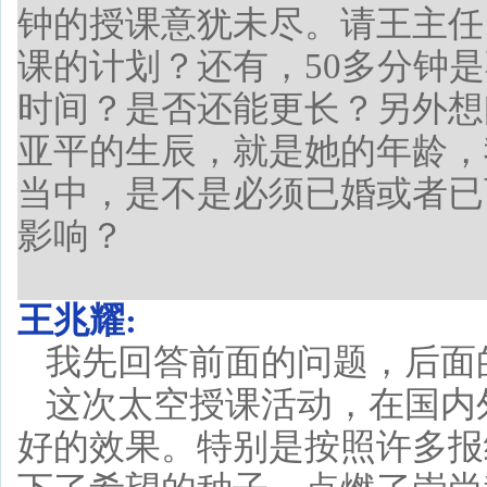
钟的授课意犹未尽。请王主任
课的计划？还有，50多分钟
时间？是否还能更长？另外想
亚平的生辰，就是她的年龄，
当中，是不是必须已婚或者已
影响？
王兆耀:
我先回答前面的问题，后面
这次太空授课活动，在国内
好的效果。特别是按照许多报