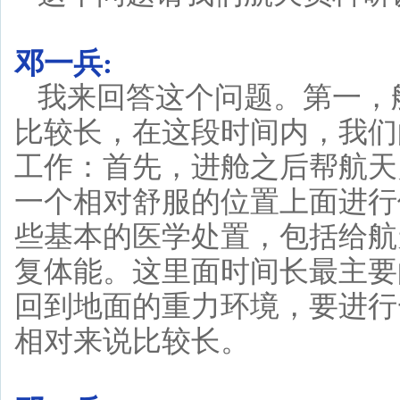
邓一兵:
我来回答这个问题。第一，
比较长，在这段时间内，我们
工作：首先，进舱之后帮航天
一个相对舒服的位置上面进行
些基本的医学处置，包括给航
复体能。这里面时间长最主要
回到地面的重力环境，要进行
相对来说比较长。