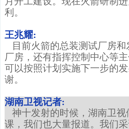
月开工建设。现在火箭研制进
利。
王兆耀:
目前火箭的总装测试厂房和
厂房，还有指挥控制中心等主
可以按照计划实施下一步的发
谢。
湖南卫视记者:
神十发射的时候，湖南卫视
课，我们也大量报道。我们采