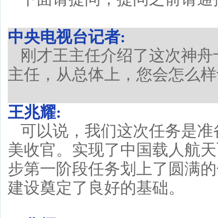
中央电视台记者:
刚才王主任介绍了这次神舟
主任，从总体上，您会怎么样
王兆耀:
可以说，我们这次任务是准
美收官。实现了中国载人航天
步第一阶段任务划上了圆满的
建设奠定了良好的基础。