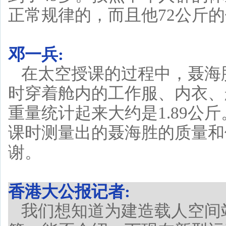
正常规律的，而且他72公斤
邓一兵:
在太空授课的过程中，聂海
时穿着舱内的工作服、内衣、
重量统计起来大约是1.89公
课时测量出的聂海胜的质量和
谢。
香港大公报记者:
我们想知道为建造载人空间