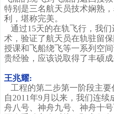
特别是三名航天员技术娴熟，
利，堪称完美。
通过15天的在轨飞行，我
术，验证了航天员在轨驻留保
授课和飞船绕飞等一系列空间
贵经验，应该说取得了丰硕成
王兆耀:
工程的第二步第一阶段主要
自2011年9月以来，我们连
舟八号、神舟九号、神舟十号