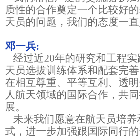
质性的合作奠定一个比较好的
天员的问题，我们的态度一直
邓一兵:
经过近20年的研究和工程
天员选拔训练体系和配套完善
在相互尊重、平等互利、透明
人航天领域的国际合作，共同
展。
未来我们愿意在航天员培养
式，进一步加强跟国际同行的