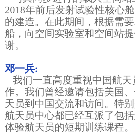
2018年前后发射试验性核心
的建造。在此期间，根据需要
船，向空间实验室和空间站提
谢。
邓一兵:
我们一直高度重视中国航天
作。我们曾经邀请包括美国、
天员到中国交流和访问。特别
航天员中心都已经互派了包括
体验航天员的短期训练课程。