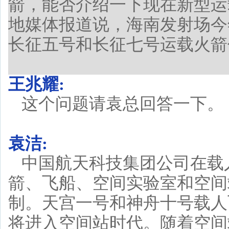
箭，能否介绍一下现在新型运
地媒体报道说，海南发射场今
长征五号和长征七号运载火箭
王兆耀:
这个问题请袁总回答一下。
袁洁:
中国航天科技集团公司在载
箭、飞船、空间实验室和空间
制。天宫一号和神舟十号载人
将进入空间站时代。随着空间