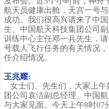
发布会。近3个小时前，神舟
航天员健康出舱，天宫一号与
成功。我们很高兴请来了中国
生、中国航天科技集团公司副
训练中心主任邓一兵先生，请
号载人飞行任务的有关情况，
任介绍情况。
王兆耀:
女士们、先生们，大家上午
团公司袁洁副总经理、中国航
与大家见面。今天上午8时0