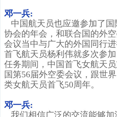
邓一兵:
中国航天员也应邀参加了国
协会的年会，和联合国的外空
会议当中与广大的外国同行进
首飞航天员杨利伟就多次参加
任务期间，中国首飞女航天员
国第56届外空委会议，跟世
类女航天员首飞50周年。
邓一兵:
我们相信广泛的交流能够加