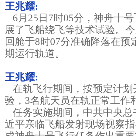
王兆耀:
6月25日7时05分，神舟
展了飞船绕飞等技术试验。今
回舱于8时07分准确降落在
期运行轨道。
王兆耀:
在轨飞行期间，按预定计划
验，3名航天员在轨正常工作
任务实施期间，中共中央总
近平亲临飞船发射现场视察指