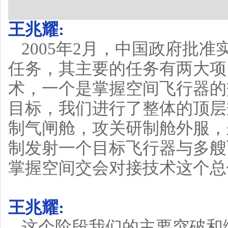
王兆耀:
2005年2月，中国政府批
任务，其主要的任务有两大项
术，一个是掌握空间飞行器的
目标，我们进行了整体的顶层
制气闸舱，攻关研制舱外服，
制发射一个目标飞行器与多艘
掌握空间交会对接技术这个总
王兆耀:
这个阶段我们的主要突破和