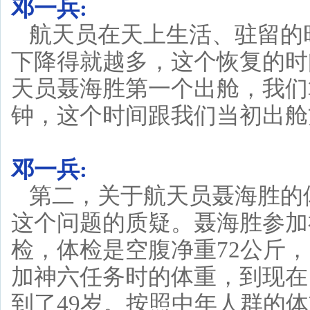
邓一兵:
航天员在天上生活、驻留的
下降得就越多，这个恢复的时
天员聂海胜第一个出舱，我们
钟，这个时间跟我们当初出舱
邓一兵:
第二，关于航天员聂海胜的
这个问题的质疑。聂海胜参加
检，体检是空腹净重72公斤，
加神六任务时的体重，到现在
到了49岁。按照中年人群的