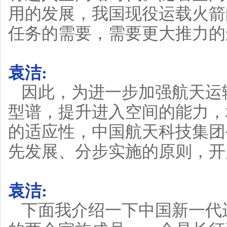
用的发展，我国现役运载火箭
任务的需要，需要更大推力的
袁洁:
因此，为进一步加强航天运
型谱，提升进入空间的能力，
的适应性，中国航天科技集团
先发展、分步实施的原则，开
袁洁:
下面我介绍一下中国新一代