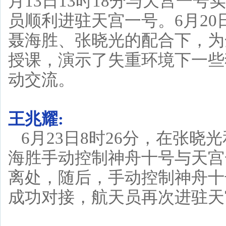
月13日13时18分与天宫一号
员顺利进驻天宫一号。6月20日
聂海胜、张晓光的配合下，为
授课，演示了失重环境下一些
动交流。
王兆耀:
6月23日8时26分，在张
海胜手动控制神舟十号与天宫
离处，随后，手动控制神舟十
成功对接，航天员再次进驻天