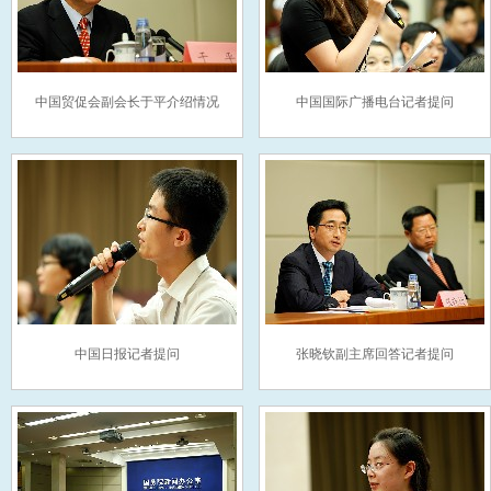
中国贸促会副会长于平介绍情况
中国国际广播电台记者提问
中国日报记者提问
张晓钦副主席回答记者提问