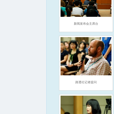
新闻发布会主席台
路透社记者提问