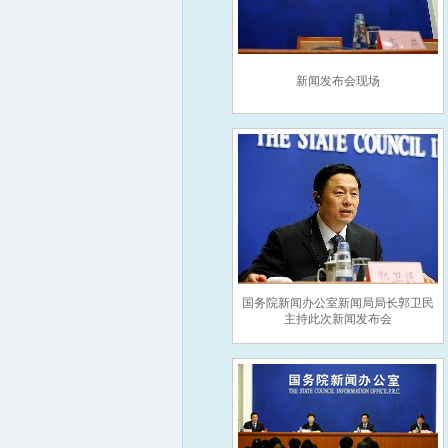
新闻发布会现场
国务院新闻办公室新闻局局长郭卫民
主持此次新闻发布会