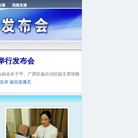
举行发布会
促会副会长于平、广西壮族自治区副主席张晓
实录
返回直播页