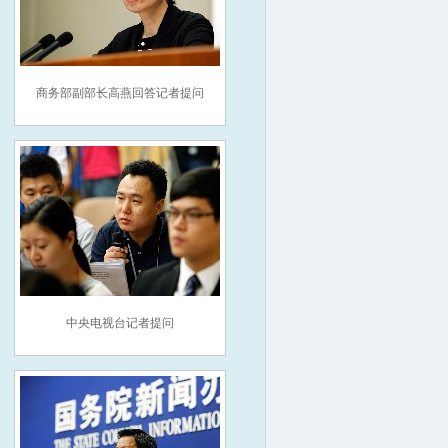
商务部副部长高燕回答记者提问
中央电视台记者提问