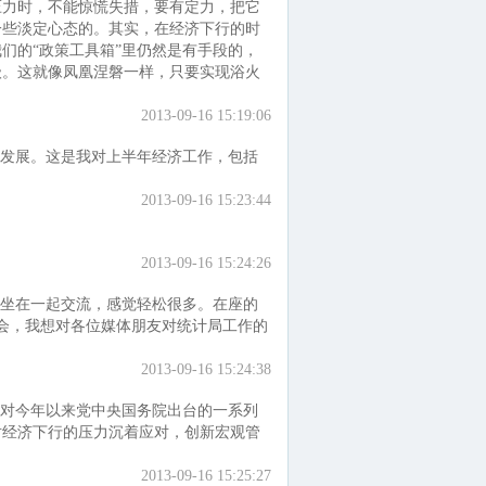
压力时，不能惊慌失措，要有定力，把它
一些淡定心态的。其实，在经济下行的时
们的“政策工具箱”里仍然是有手段的，
级。这就像凤凰涅磐一样，只要实现浴火
2013-09-16 15:19:06
发展。这是我对上半年经济工作，包括
2013-09-16 15:23:44
2013-09-16 15:24:26
坐在一起交流，感觉轻松很多。在座的
机会，我想对各位媒体朋友对统计局工作的
2013-09-16 15:24:38
对今年以来党中央国务院出台的一系列
对经济下行的压力沉着应对，创新宏观管
2013-09-16 15:25:27