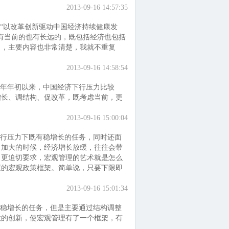
2013-09-16 14:57:35
“以改革创新驱动中国经济持续健康发
有当前的也有长远的，既包括经济也包括
了，主要内容也非常清楚，我就不重复
2013-09-16 14:58:54
年年初以来，中国经济下行压力比较
增长、调结构、促改革，既考虑当前，更
2013-09-16 15:00:04
行压力下既有稳增长的任务，同时还面
力加大的时候，经济增长放缓，往往会带
出更迫切要求，宏观管理的艺术就是怎么
应的宏观政策框架。简单说，只要下限即
2013-09-16 15:01:34
稳增长的任务，但是主要通过结构调整
大的创新，使宏观管理有了一个框架，有