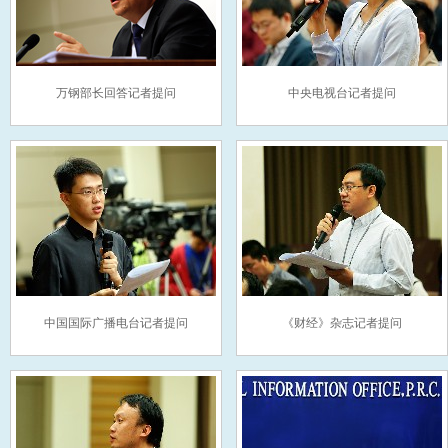
万钢部长回答记者提问
中央电视台记者提问
中国国际广播电台记者提问
《财经》杂志记者提问