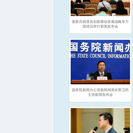
国新办就落实创新驱动发展战略等方
面情况举行新闻发布会
国务院新闻办公室新闻局局长郭卫民
主持新闻发布会