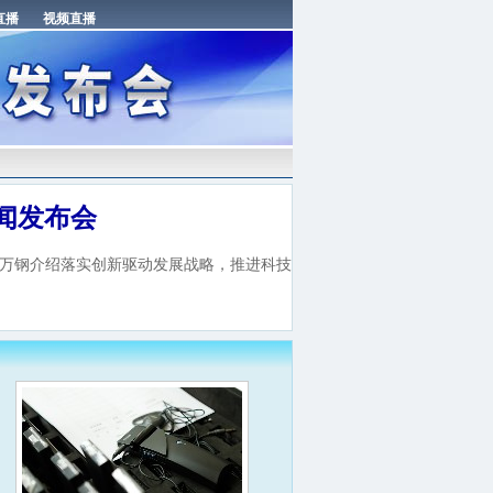
闻发布会
长万钢介绍落实创新驱动发展战略，推进科技