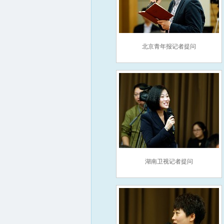
北京青年报记者提问
湖南卫视记者提问