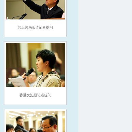
郭卫民局长请记者提问
香港文汇报记者提问