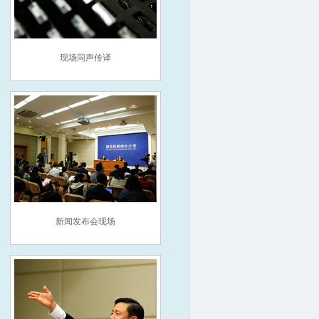
现场同声传译
新闻发布会现场