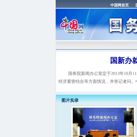
国新办
国务院新闻办公室定于2013年10月1
经济紧密结合等方面情况，并答记者问。
图片实录