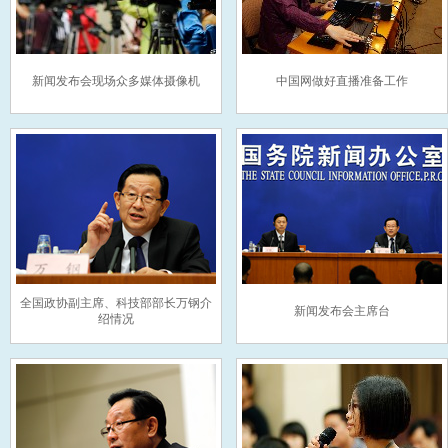
新闻发布会现场众多媒体摄像机
中国网做好直播准备工作
全国政协副主席、科技部部长万钢介
新闻发布会主席台
绍情况