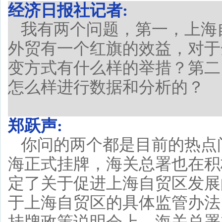
经济日报社记者:
我有两个问题，第一，上海
外贸有一个红旗的效益，对于
变方式有什么样的举措？第二
怎么样进行数据和分析的？
郑跃声:
你问的两个都是目前的热点
海正式挂牌，海关总署也在积
定了关于促进上海自贸区发展
于上海自贸区的具体监管办法