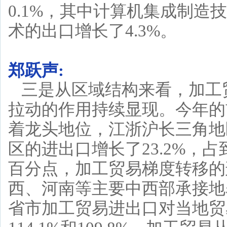
0.1%，其中计算机集成制造
术的出口增长了4.3%。
郑跃声:
三是从区域结构来看，加工
拉动的作用持续显现。今年的
着龙头地位，江浙沪长三角地
区的进出口增长了23.2%，占到
百分点，加工贸易梯度转移的
西、河南等主要中西部承接地
省市加工贸易进出口对当地贸易