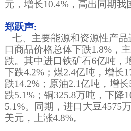
元，增长10.4%，高出同期我
郑跃声:
七、主要能源和资源性产品
口商品价格总体下跌1.8%，
跌。其中进口铁矿石6亿吨，增
下跌4.2%；煤2.4亿吨，增长
跌14.2%；原油2.1亿吨，增长
跌5.1%；铜325.8万吨，下
5.1%。同期，进口大豆4575
美元，上涨4.8%。