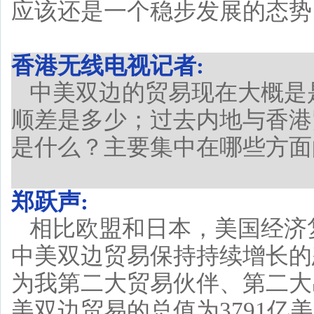
应该还是一个稳步发展的态势
香港无线电视记者:
中美双边的贸易现在大概是是
顺差是多少；过去内地与香港
是什么？主要集中在哪些方面
郑跃声:
相比欧盟和日本，美国经济
中美双边贸易保持持续增长的
为我第二大贸易伙伴、第二大
美双边贸易的总值为3791亿