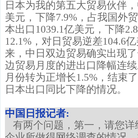
日本为我的第五大贸易伙伴，中
美元，下降7.9%，占我国外
本出口1039.1亿美元，下降2
12.1%，对日贸易逆差104.
来，中日双边贸易确实出现了
边贸易月度的进出口降幅连续
月份转为正增长1.5%，结束
日本出口同比下降的情况。
中国日报记者:
有两个问题，第一，请您详
企业所做得网络调查的情况，