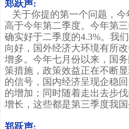
郑跃声:
关于你提的第一个问题，今
高于今年第二季度。今年第三
确实好于二季度的4.3%。
向好，国外经济大环境有所改
增多。今年七月份以来，国务
策措施，政策效益正在不断显
的信号，国内经济呈现企稳回
的增加；同时随着走出去步伐
增长，这些都是第三季度我国
郑跃声: