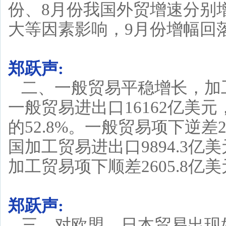
份、8月份我国外贸增速分别增长
大等因素影响，9月份增幅回落
郑跃声:
二、一般贸易平稳增长，加
一般贸易进出口16162亿美元
的52.8%。一般贸易项下逆差2
国加工贸易进出口9894.3亿美
加工贸易项下顺差2605.8亿美
郑跃声:
三、对欧盟、日本贸易出现