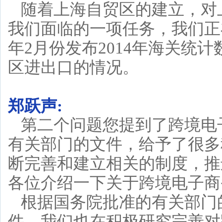
随着上海自贸区的建立，对
我们面临的一项任务，我们正
年2月份发布2014年海关统
区进出口的情况。
郑跃声:
第二个问题您提到了跨境电
有关部门的文件，给予了很多
断完善和建立相关的制度，推
各位介绍一下关于跨境电子商
根据国务院批准的有关部门
件，我们也在积极研究完善对