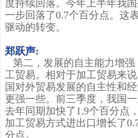
度持续回落。今年上半年我国外
一步回落了0.7个百分点。
驱动的转变。
郑跃声:
第二，发展的自主能力增强
工贸易。相对于加工贸易来说
国对外贸易发展的自主性和经
更强一些。前三季度，我国一
去年同期加快了1.9个百分点，
加工贸易方式进出口增长了0.7
分点。