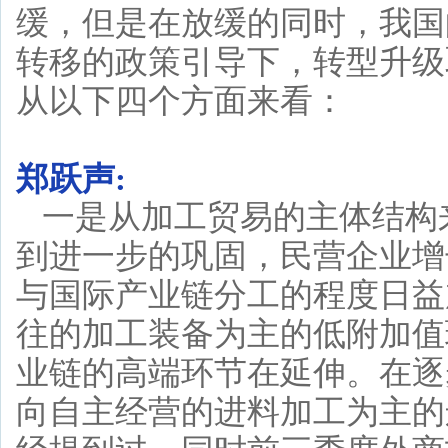
缓，但是在放缓的同时，我国
转移的政策引导下，转型升级
从以下四个方面来看：
郑跃声:
一是从加工贸易的主体结构
到进一步的巩固，民营企业增
与国际产业链分工的程度日益
往的加工装备为主的低附加值
业链的高端环节在延伸。在逐
向自主经营的进料加工为主的