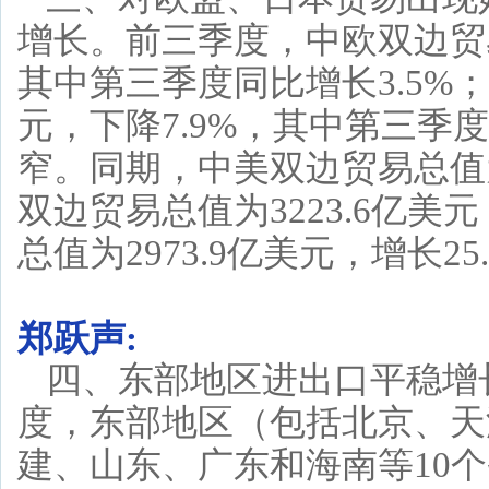
增长。前三季度，中欧双边贸易总
其中第三季度同比增长3.5%；
元，下降7.9%，其中第三季
窄。同期，中美双边贸易总值为
双边贸易总值为3223.6亿美
总值为2973.9亿美元，增长25
郑跃声:
四、东部地区进出口平稳增
度，东部地区（包括北京、天
建、山东、广东和海南等10个省