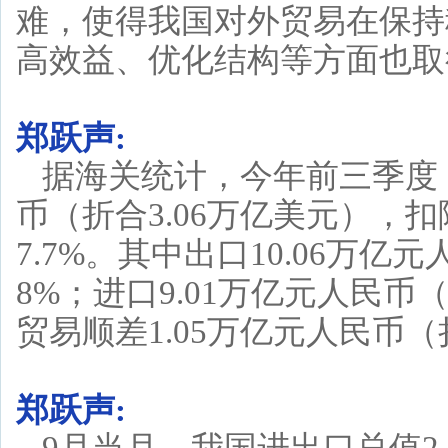
难，使得我国对外贸易在保持
高效益、优化结构等方面也取
郑跃声:
据海关统计，今年前三季度，
币（折合3.06万亿美元），
7.7%。其中出口10.06万亿
8%；进口9.01万亿元人民币（
贸易顺差1.05万亿元人民币（折
郑跃声: