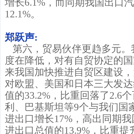
增长6.1%，而同期我国出口汽
12.1%。
郑跃声:
第六，贸易伙伴更趋多元。
度在降低，对有自贸协定的国
来我国加快推进自贸区建设，
对欧盟、美国和日本三大发达
值的33.2%，比重回落了2.
利、巴基斯坦等9个与我们国
进出口增长17%，高出同期我
进出口总值的13.9%，比重提