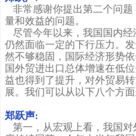
非常感谢你提出第二个问题
量和效益的问题。
尽管今年以来，我国国内经
仍然面临一定的下行压力。发
然不够稳固，国际经济形势依
国外贸进出口总体增速在低位
益也得到了提升，对外贸易转
展。我们可以从以下八个方面
郑跃声:
第一，从宏观上看，我国对