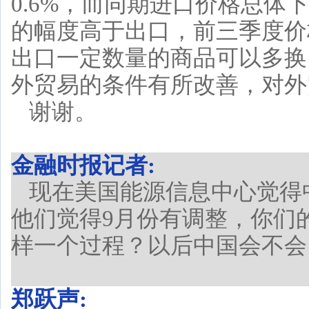
0.6%，而同期进口价格总体
的幅度高于出口，前三季度价格
出口一定数量的商品可以多换
外贸易的条件有所改善，对外
谢谢。
金融时报记者:
现在美国能源信息中心觉得
他们觉得9月份有调整，你们
样一个过程？以后中国会不会
郑跃声: