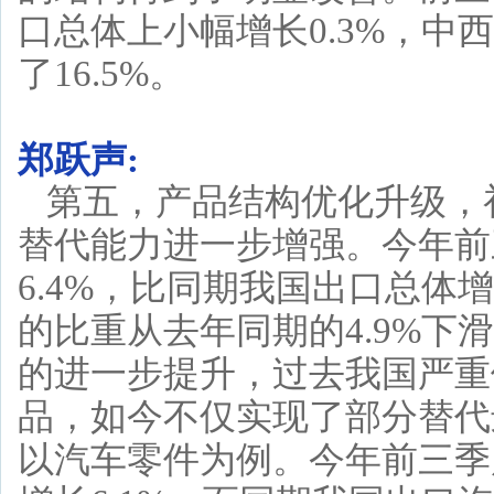
口总体上小幅增长0.3%，
了16.5%。
郑跃声:
第五，产品结构优化升级，
替代能力进一步增强。今年前
6.4%，比同期我国出口总体
的比重从去年同期的4.9%下
的进一步提升，过去我国严重
品，如今不仅实现了部分替代
以汽车零件为例。今年前三季度