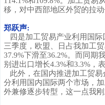
114.1%和109.8%。加
移，对中西部地区外贸的拉动
郑跃声:
四是加工贸易产业利用国际
三季度，欧盟、日占我加工贸易
37.9%下滑至36.2%。而
别进出口增长4.3%和3.3
此外，在国内推进加工贸易
分利用国内国际两个市场，加
外兼修逐步转型，这一点我刚