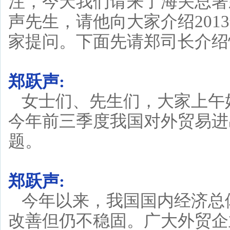
注，今天我们请来了海关总署
声先生，请他向大家介绍20
家提问。下面先请郑司长介绍
郑跃声:
女士们、先生们，大家上午
今年前三季度我国对外贸易进
题。
郑跃声:
今年以来，我国国内经济总
改善但仍不稳固。广大外贸企