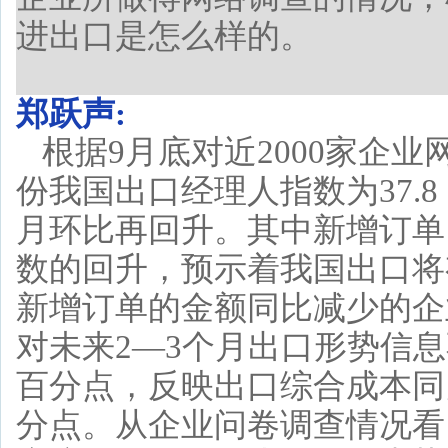
进出口是怎么样的。
郑跃声:
根据9月底对近2000家企
份我国出口经理人指数为37.8
月环比再回升。其中新增订单
数的回升，预示着我国出口将
新增订单的金额同比减少的企业
对未来2—3个月出口形势信息
百分点，反映出口综合成本同
分点。从企业问卷调查情况看