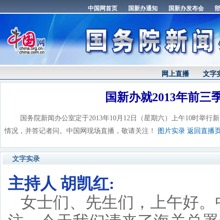
网上直播
文字
国新办就2013年前
国务院新闻办公室定于2013年10月12日（星期六）上午10时举行
情况，并答记者问。中国网现场直播，敬请关注！
图片实录
返回直播
文字实录
主持人 胡凯红:
女士们、先生们，上午好。