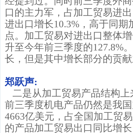
经提到过。同时前三季度外商
口的主力军，占加工贸易进出口
进出口增长10.3%，高于同期
点。加工贸易对进出口整体增长的
升至今年前三季度的127.8
长，但是其中增长部分的贡献
郑跃声:
二是从加工贸易产品结构上
前三季度机电产品仍然是我国
4663亿美元，占全国加工贸易
的产品加工贸易出口同比增长