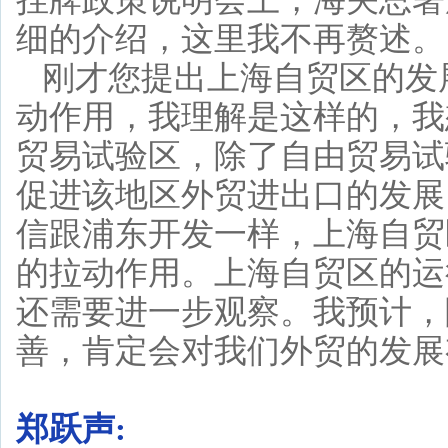
挂牌政策说明会上，海关总署
细的介绍，这里我不再赘述。
刚才您提出上海自贸区的发
动作用，我理解是这样的，我
贸易试验区，除了自由贸易试
促进该地区外贸进出口的发展
信跟浦东开发一样，上海自贸
的拉动作用。上海自贸区的运
还需要进一步观察。我预计，
善，肯定会对我们外贸的发展
郑跃声: