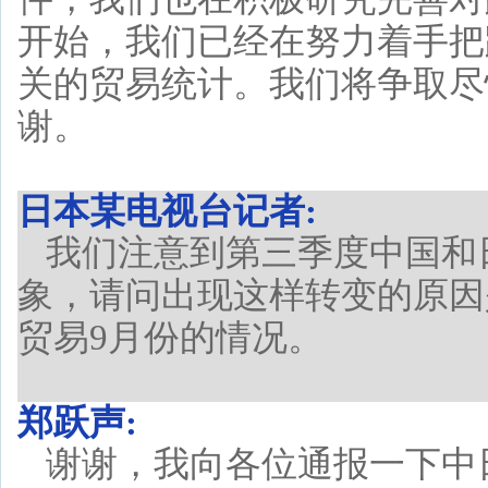
开始，我们已经在努力着手把
关的贸易统计。我们将争取尽
谢。
日本某电视台记者:
我们注意到第三季度中国和
象，请问出现这样转变的原因
贸易9月份的情况。
郑跃声:
谢谢，我向各位通报一下中