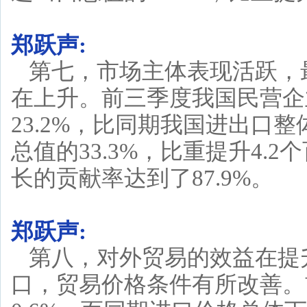
郑跃声:
第七，市场主体表现活跃，
在上升。前三季度我国民营企
23.2%，比同期我国进出口整
总值的33.3%，比重提升4.
长的贡献率达到了87.9%。
郑跃声:
第八，对外贸易的效益在提
口，贸易价格条件有所改善。