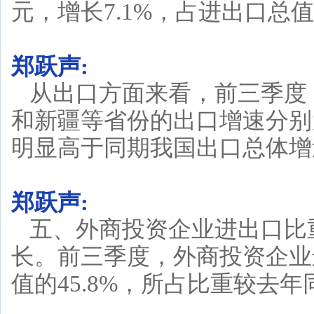
元，增长7.1%，占进出口总值的
郑跃声:
从出口方面来看，前三季度
和新疆等省份的出口增速分别为19.
明显高于同期我国出口总体增
郑跃声:
五、外商投资企业进出口比
长。前三季度，外商投资企业进
值的45.8%，所占比重较去年