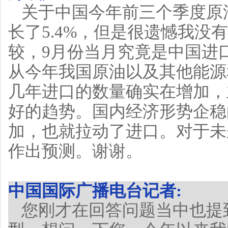
关于中国今年前三个季度原
长了5.4%，但是很遗憾我
较，9月份当月究竟是中国进
从今年我国原油以及其他能源
几年进口的数量确实在增加，
好的趋势。国内经济形势企稳
加，也就拉动了进口。对于未
作出预测。谢谢。
中国国际广播电台记者:
您刚才在回答问题当中也提