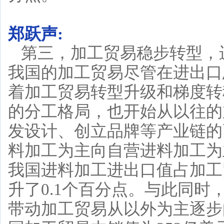
郑跃声:
第三，加工贸易稳步转型，
我国的加工贸易尽管在进出口
着加工贸易转型升级和梯度转
的分工格局，也开始从以往的
发设计、创立品牌等产业链的
料加工为主向自营进料加工为
我国进料加工进出口值占加工贸
升了0.1个百分点。与此同
带动加工贸易从以外为主逐步