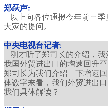
郑跃声:
以上向各位通报今年前三季
大家的提问。
中央电视台记者:
刚才听了郑司长的介绍，我
我国外贸进出口的增速回升至
郑司长为我们介绍一下增速回
体数字来看，我们外贸进出口
我们具体解读？