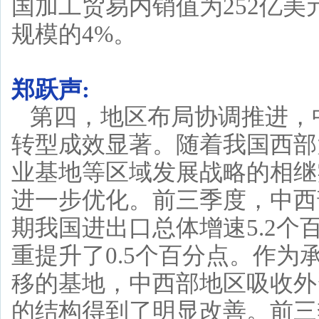
国加工贸易内销值为252亿
规模的4%。
郑跃声:
第四，地区布局协调推进，
转型成效显著。随着我国西部
业基地等区域发展战略的相继
进一步优化。前三季度，中西部
期我国进出口总体增速5.2个百
重提升了0.5个百分点。作
移的基地，中西部地区吸收外
的结构得到了明显改善。前三