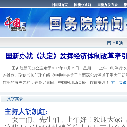
网上直播
国新办就《决定》发挥经济体制改革牵
国务院新闻办公室定于2013年11月25日（星期一）上午10时举行
连维良、副秘书长任珑介绍《中共中央关于全面深化改革若干重大问题
作用的有关内容，并答记者问。中国网现场直播，敬请关注！
文字实录
文字实录
主持人胡凯红:
女士们、先生们，上午好！欢迎大家