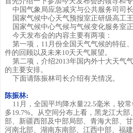
首先介绍一下参加今天发布会的领导和专
中国气象局应急减灾与公共服务司司
国家气候中心天气预报室正研级高工
国家气候中心气候与气候变化服务室
今天发布会的内容主要有两项：
第一项，11月份全国天气气候的特征
件的回顾以及未来10天天气展望。
第二项，介绍2013年国内外十大天气
的主要安排。
下面请陈振林司长介绍有关情况。
陈振林:
11月，全国平均降水量22.5毫米，较常
多19.7%。从空间分布上看，黑龙江大
部、新疆西部及中部局部、青海大部、甘
河南北部、湖南东南部、江西中部、福建