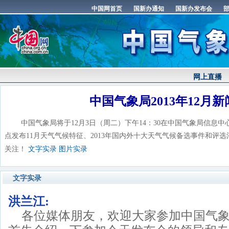
网上直播
中国气象局2013年12月
中国气象局将于12月3日（周二）下午14：30在中国气象局信息中
点发布11月天气气候特征、2013年国内外十大天气气候备选事件和评
关注！
文字实录
图片实录
文字实录
洪兰江:
各位媒体朋友，欢迎大家参加中国气象