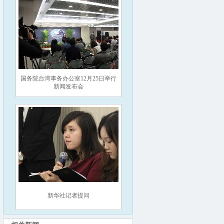
国务院台湾事务办公室12月25日举行
新闻发布会
新华社记者提问