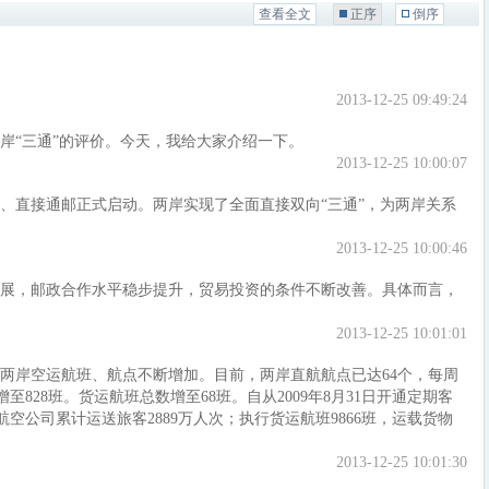
查看全文
正序
倒序
2013-12-25 09:49:24
岸“三通”的评价。今天，我给大家介绍一下。
2013-12-25 10:00:07
上直航、直接通邮正式启动。两岸实现了全面直接双向“三通”，为两岸关系
2013-12-25 10:00:46
展，邮政合作水平稳步提升，贸易投资的条件不断改善。具体而言，
2013-12-25 10:01:01
两岸空运航班、航点不断增加。目前，两岸直航航点已达64个，每周
至828班。货运航班总数增至68班。自从2009年8月31日开通定期客
航空公司累计运送旅客2889万人次；执行货运航班9866班，运载货物
2013-12-25 10:01:30