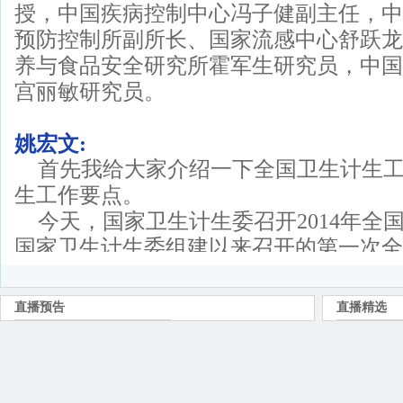
授，中国疾病控制中心冯子健副主任，中
预防控制所副所长、国家流感中心舒跃龙
养与食品安全研究所霍军生研究员，中国
宫丽敏研究员。
姚宏文:
首先我给大家介绍一下全国卫生计生工作
生工作要点。
今天，国家卫生计生委召开2014年全
国家卫生计生委组建以来召开的第一次全
我向大家通报2013年工作进展及2014年
姚宏文:
2013年卫生计生系统各项工作稳中有
是紧紧围绕机构改革、深化医改和计生改