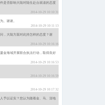
事件是否影响大陆对陆生赴台就读的态度
2014-10-29 10:10:31
为。谢谢。
2014-10-29 10:11:13
问，大陆方面对此持怎样的态度？谢
2014-10-29 10:16:16
厦金海域开展联合执法行动，取得良好
2014-10-29 10:16:53
2014-10-29 10:16:59
2014-10-29 10:17:32
人予以证实？您认为随着金、马、澎地