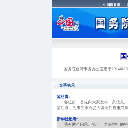
国
国务院台湾事务办公室定于2014年10月
文字实录
范丽青:
各位好，首先向大家发布一条信息。
签注点，为事先未办妥入境证件直抵口
新华社记者:
我有两个问题。第一，之前举行的中