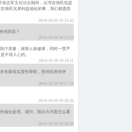
月张志军主任访台期间，台湾农渔民也提
湾农渔民兄弟利益福祉的事，我们都愿意
2014-10-29 10:23:42
有何回应？
2014-10-29 10:23:53
医疗质量，保障人体健康，同时一贯严
这是不得人心的。
2014-10-29 10:24:11
并未获得实质性帮助，您对此有何评
2014-10-29 10:27:54
2014-10-29 10:28:26
外籍生处理。请问，国台办方面怎么看
2014-10-29 10:28:42