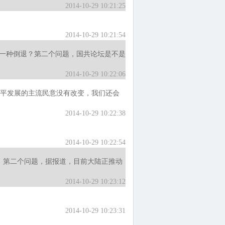
2014-10-29 10:21:25
2014-10-29 10:21:54
是一种倒退？第二个问题，国共论坛是不是
2014-10-29 10:22:06
平发展的主流民意没有改变，我们还会
2014-10-29 10:22:38
2014-10-29 10:22:54
”。第二个问题，据报道，目前大陆正推动
2014-10-29 10:23:12
2014-10-29 10:23:31