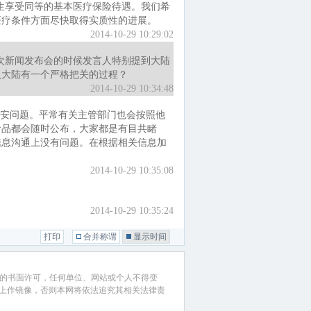
学生享受同等的基本医疗保险待遇。我们希
医疗条件方面尽快取得实质性的进展。
2014-10-29 10:29:02
次新闻发布会的时候发言人特别提到大陆
入大陆有一个严格把关的过程？
2014-10-29 10:34:48
安问题。平常有关主管部门也会按照他
食品都会随时公布，大家都是有目共睹
信息沟通上没有问题。在根据相关信息加
2014-10-29 10:35:08
2014-10-29 10:35:24
打印
合并称谓
显示时间