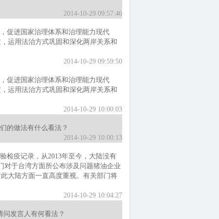
2014-10-29 09:57:46
，促进国家治理体系和治理能力现代
定，运用法治方式巩固和深化两岸关系和
2014-10-29 09:59:50
，促进国家治理体系和治理能力现代
定，运用法治方式巩固和深化两岸关系和
2014-10-29 10:00:03
们的做法有什么看法？
2014-10-29 10:00:13
验检疫记录，从2013年至今，大陆没有
门对于台湾方面所公布涉及问题猪油企业
对此大陆方面一直高度重视。有关部门将
2014-10-29 10:04:27
请问发言人有何看法？