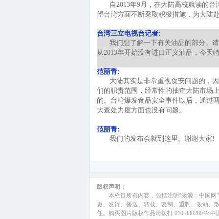
自2013年9月，在大陆高校就读
望台湾方面不断采取积极措施，为大陆
台湾三立电视台记者:
我们想了解一下有关油品的部分。请
从2013年开始没有进口正义油品，今
范丽青:
大陆其实是非常重视食安问题的，因
们的职责范围，经常性的抽查大陆市场
的。台湾爆发食品安全事件以后，通过
大查处力度方面也没有问题。
范丽青:
我们的发布会就到这里。谢谢大家!