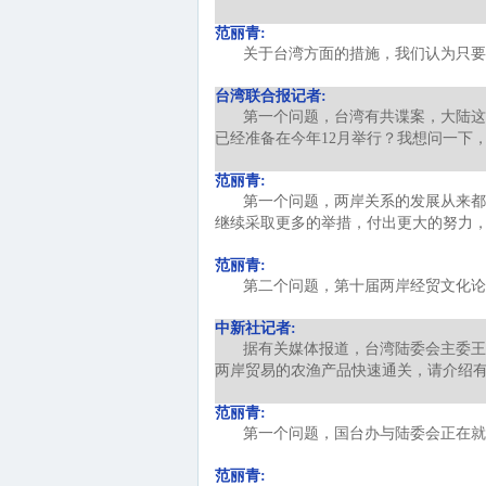
范丽青:
关于台湾方面的措施，我们认为只要
台湾联合报记者:
第一个问题，台湾有共谍案，大陆这
已经准备在今年12月举行？我想问一下
范丽青:
第一个问题，两岸关系的发展从来都
继续采取更多的举措，付出更大的努力
范丽青:
第二个问题，第十届两岸经贸文化论
中新社记者:
据有关媒体报道，台湾陆委会主委王
两岸贸易的农渔产品快速通关，请介绍
范丽青:
第一个问题，国台办与陆委会正在就
范丽青: