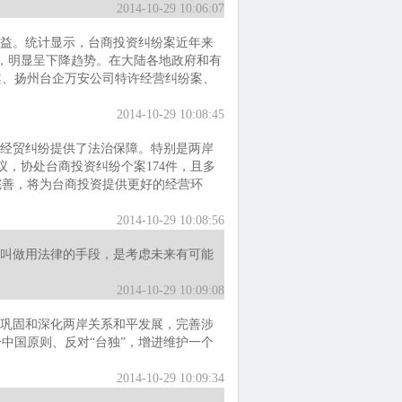
2014-10-29 10:06:07
益。统计显示，台商投资纠纷案近年来
16件，明显呈下降趋势。在大陆各地政府和有
案、扬州台企万安公司特许经营纠纷案、
2014-10-29 10:08:45
经贸纠纷提供了法治保障。特别是两岸
，协处台商投资纠纷个案174件，且多
完善，将为台商投资提供更好的经营环
2014-10-29 10:08:56
叫做用法律的手段，是考虑未来有可能
2014-10-29 10:09:08
巩固和深化两岸关系和平发展，完善涉
中国原则、反对“台独”，增进维护一个
2014-10-29 10:09:34