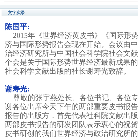
文字实录
陈国平:
2015年《世界经济黄皮书》《国际形
济与国际形势报告会现在开始。会议由中
治经济研究所与中国社会科学院社会文献
个会是关于国际形势世界经济最新成果的
社会科学文献出版的社长谢寿光致辞。
谢寿光:
尊敬的张宇燕处长、各位书记、各位
谢各位出席今天下午的两部重要皮书报告
报告的出版方，首先代表社科院文献出版
两部皮书报告的研发团队表示衷心的祝贺
皮书研创的我们世界经济与政治研究所的