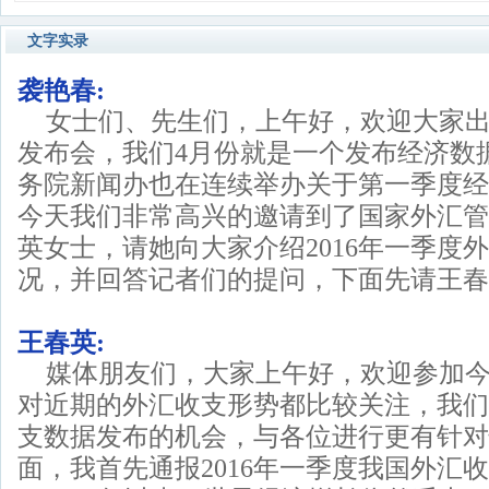
文字实录
袭艳春:
女士们、先生们，上午好，欢迎大家
发布会，我们4月份就是一个发布经济数
务院新闻办也在连续举办关于第一季度经
今天我们非常高兴的邀请到了国家外汇管
英女士，请她向大家介绍2016年一季度
况，并回答记者们的提问，下面先请王春
王春英:
媒体朋友们，大家上午好，欢迎参加
对近期的外汇收支形势都比较关注，我们
支数据发布的机会，与各位进行更有针对
面，我首先通报2016年一季度我国外汇