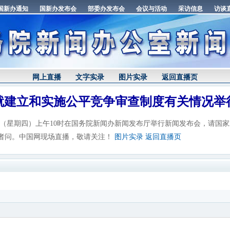
网上直播
文字实录
图片实录
返回直播页
就建立和实施公平竞争审查制度有关情况举
日（星期四）上午10时在国务院新闻办新闻发布厅举行新闻发布会，请国
者问。中国网现场直播，敬请关注！
图片实录
返回直播页