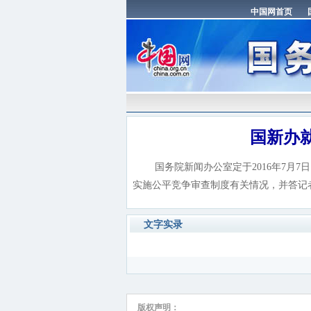
国新办
国务院新闻办公室定于2016年7月7
实施公平竞争审查制度有关情况，并答记
文字实录