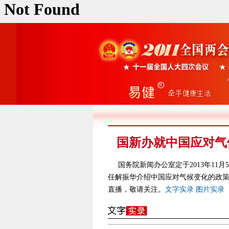
国新办就中国应对气
国务院新闻办公室定于2013年11
任解振华介绍中国应对气候变化的政策
直播，敬请关注。
文字实录
图片实录