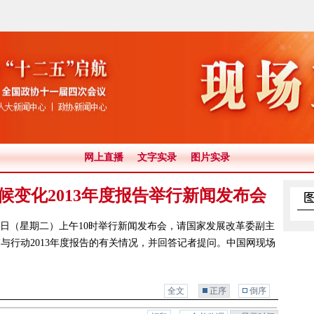
网上直播
文字实录
图片实录
候变化2013年度报告举行新闻发布会
月5日（星期二）上午10时举行新闻发布会，请国家发展改革委副主
与行动2013年度报告的有关情况，并回答记者提问。中国网现场
全文
正序
倒序