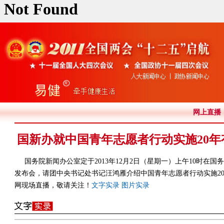
网上直播
国新办就中国青年志愿者行动实施20
国务院新闻办公室定于2013年12月2日（星期一）上午10时在
发布会，请团中央书记处书记汪鸿雁介绍中国青年志愿者行动实施2
网现场直播，敬请关注！
文字实录
图片实录