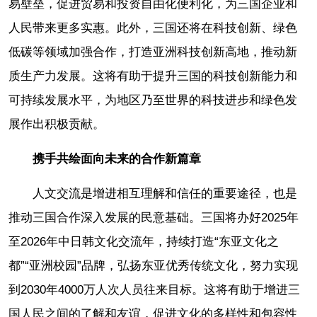
易壁垒，促进贸易和投资自由化便利化，为三国企业和
人民带来更多实惠。此外，三国还将在科技创新、绿色
低碳等领域加强合作，打造亚洲科技创新高地，推动新
质生产力发展。这将有助于提升三国的科技创新能力和
可持续发展水平，为地区乃至世界的科技进步和绿色发
展作出积极贡献。
携手共绘面向未来的合作新篇章
人文交流是增进相互理解和信任的重要途径，也是
推动三国合作深入发展的民意基础。三国将办好2025年
至2026年中日韩文化交流年，持续打造“东亚文化之
都”“亚洲校园”品牌，弘扬东亚优秀传统文化，努力实现
到2030年4000万人次人员往来目标。这将有助于增进三
国人民之间的了解和友谊，促进文化的多样性和包容性