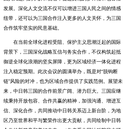
发展。深化人文交流不仅可以增进三国人民之间的情感
纽带，还可以为三国合作注入更多的人文关怀，为三国
合作筑牢坚实的民意基础。
在当前全球化进程受阻、保护主义思潮泛起的国际
背景下，三国深化战略互信与务实合作，不仅构筑起抵
御逆全球化浪潮的坚实屏障，更为区域经济一体化进程
注入稳定预期。此次会议的圆满举办，既是对“脱钩断
链”风险的对冲，也为区域合作提供了实践范例。展望未
来，中日韩三国的合作前景广阔、潜力巨大。三国应继
续秉持开放包容、合作共赢的精神，加强沟通、增进互
信、深化合作，共同推动中日韩关系迈上新台阶，为地
区乃至世界和平与繁荣作出更大贡献，共同绘制中日韩