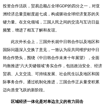
投资合作活跃，贸易总额占全球GDP的四分之一，对亚
洲经济总量贡献度超七成，构成驱动全球经济复苏的关
键力量。在文化领域，三国人民之间的交流与互访日益
频繁，增进了相互了解和友谊。
此次外长会上，三国外长就中日韩合作以及地区和
国际问题深入交换了意见，一致认为应共同维护好中日
韩合作势头，围绕《中日韩合作未来十年展望》，全面
均衡推进“六大关键领域”务实合作，包括政治安全、经济
贸易、人文交流、可持续发展、社会民生以及地区和国
际事务合作。通过机制化推进，三国合作正从量变积累
迈向质变飞跃的新阶段。
区域经济一体化是对单边主义的有力回击