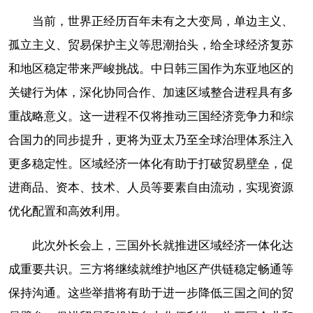
当前，世界正经历百年未有之大变局，单边主义、
孤立主义、贸易保护主义等思潮抬头，给全球经济复苏
和地区稳定带来严峻挑战。中日韩三国作为东亚地区的
关键行为体，深化协同合作、加速区域整合进程具有多
重战略意义。这一进程不仅将推动三国经济竞争力和综
合国力的同步提升，更将为亚太乃至全球治理体系注入
更多稳定性。区域经济一体化有助于打破贸易壁垒，促
进商品、资本、技术、人员等要素自由流动，实现资源
优化配置和高效利用。
此次外长会上，三国外长就推进区域经济一体化达
成重要共识。三方将继续就维护地区产供链稳定畅通等
保持沟通。这些举措将有助于进一步降低三国之间的贸