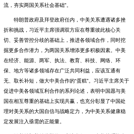
流，夯实两国关系社会基础”。
特朗普政府及拜登政府任内，中美关系遭遇诸多挫
折和挑战，习近平主席强调双方应在尊重彼此核心关
切、妥善管控分歧的基础上，推进各领域合作，同时挖
掘更多合作潜力，为两国关系增添更多积极因素。中美
在经济、能源、两军、执法、教育、科技、网络、环
保、地方等诸多领域存在广泛共同利益，应该互通有
无、取长补短，做大中美合作的“蛋糕”。习近平主席关于
促进中美各领域互利合作的系列论述，表明中国愿与美
国在相互尊重的基础上实现共赢，也充分彰显了中国处
理对美关系的大国自信与战略定力，为中美关系健康稳
定发展注入亟需的正能量。