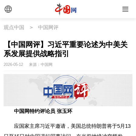
观点中国
>
中国网评
【中国网评】习近平重要论述为中美关
系发展提供战略指引
2026-05-12
来源：中国网
中国网特约评论员 张玉环
应国家主席习近平邀请，美国总统特朗普将于5月13