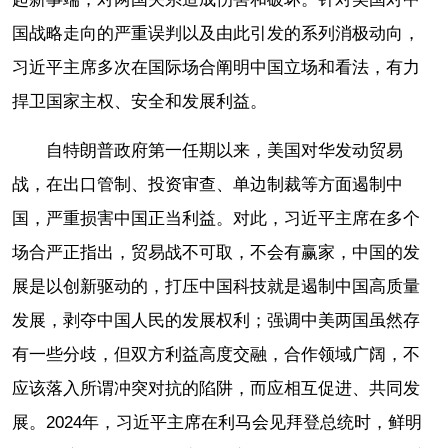
国战略走向的严重误判以及由此引发的系列消极动向，
习近平主席多次在国际场合阐明中国立场和看法，有力
捍卫国家主权、安全和发展利益。
自特朗普政府第一任期以来，美国对华发动贸易
战，在出口管制、投资审查、单边制裁等方面遏制中
国，严重损害中国正当利益。对此，习近平主席在多个
场合严正指出，贸易战不可取，不会有赢家，中国的发
展是以创新驱动的，打压中国科技就是遏制中国高质量
发展，剥夺中国人民的发展权利；强调中美两国虽然存
有一些分歧，但双方利益高度交融，合作领域广阔，不
应该落入所谓冲突对抗的陷阱，而应相互促进、共同发
展。2024年，习近平主席在利马会见拜登总统时，鲜明