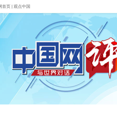
网首页
|
观点中国