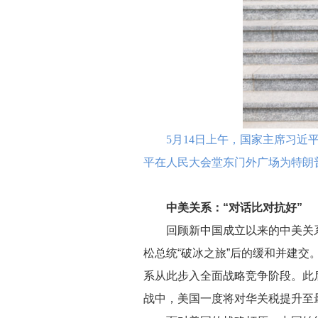
5月14日上午，国家主席习
平在人民大会堂东门外广场为特朗
中美关系：“对话比对抗好”
回顾新中国成立以来的中美关
松总统“破冰之旅”后的缓和并建交
系从此步入全面战略竞争阶段。此
战中，美国一度将对华关税提升至