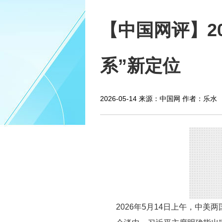
【中国网评】2
系”新定位
2026-05-14
来源：中国网
作者：乐水
2026年5月14日上午，中