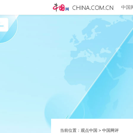
中国
当前位置：
观点中国
>
中国网评