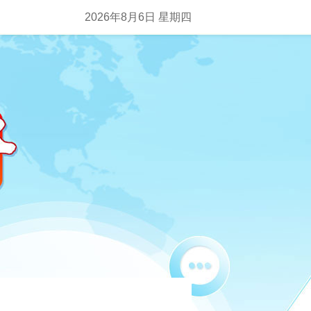
2026年8月6日 星期四