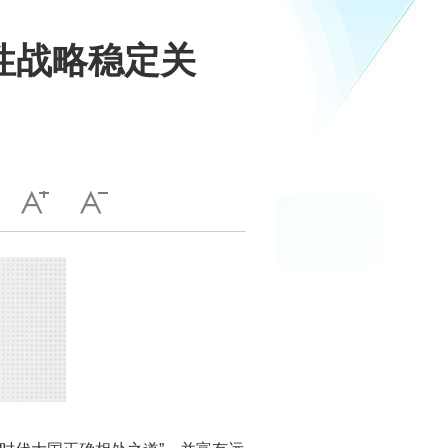
性战略稳定关