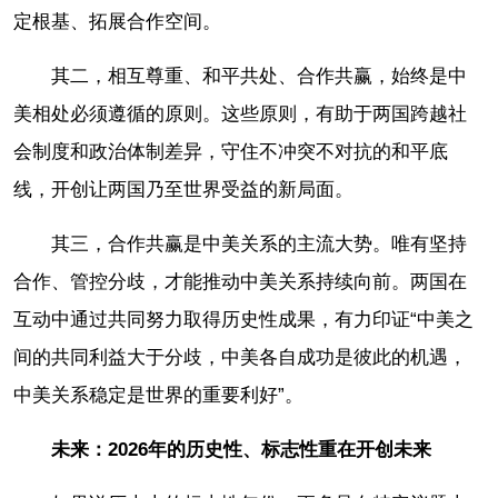
定根基、拓展合作空间。
其二，相互尊重、和平共处、合作共赢，始终是中
美相处必须遵循的原则。这些原则，有助于两国跨越社
会制度和政治体制差异，守住不冲突不对抗的和平底
线，开创让两国乃至世界受益的新局面。
其三，合作共赢是中美关系的主流大势。唯有坚持
合作、管控分歧，才能推动中美关系持续向前。两国在
互动中通过共同努力取得历史性成果，有力印证“中美之
间的共同利益大于分歧，中美各自成功是彼此的机遇，
中美关系稳定是世界的重要利好”。
未来：2026年的历史性、标志性重在开创未来