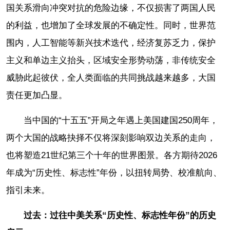
国关系滑向冲突对抗的危险边缘，不仅损害了两国人民
的利益，也增加了全球发展的不确定性。同时，世界范
围内，人工智能等新兴技术迭代，经济复苏乏力，保护
主义和单边主义抬头，区域安全形势动荡，非传统安全
威胁此起彼伏，全人类面临的共同挑战越来越多，大国
责任更加凸显。
当中国的“十五五”开局之年遇上美国建国250周年，
两个大国的战略抉择不仅将深刻影响双边关系的走向，
也将塑造21世纪第三个十年的世界图景。各方期待2026
年成为“历史性、标志性”年份，以扭转局势、校准航向、
指引未来。
过去：过往中美关系“历史性、标志性年份”的历史