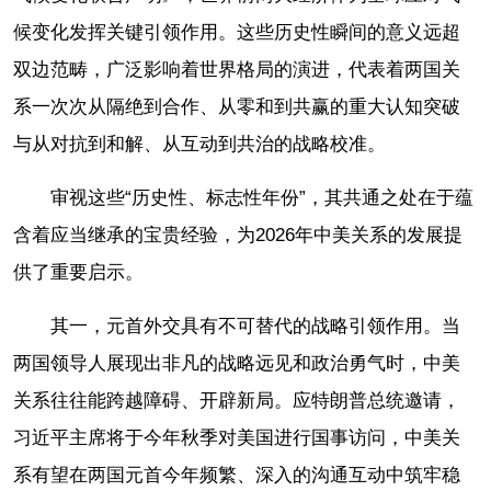
候变化发挥关键引领作用。这些历史性瞬间的意义远超
双边范畴，广泛影响着世界格局的演进，代表着两国关
系一次次从隔绝到合作、从零和到共赢的重大认知突破
与从对抗到和解、从互动到共治的战略校准。
审视这些“历史性、标志性年份”，其共通之处在于蕴
含着应当继承的宝贵经验，为2026年中美关系的发展提
供了重要启示。
其一，元首外交具有不可替代的战略引领作用。当
两国领导人展现出非凡的战略远见和政治勇气时，中美
关系往往能跨越障碍、开辟新局。应特朗普总统邀请，
习近平主席将于今年秋季对美国进行国事访问，中美关
系有望在两国元首今年频繁、深入的沟通互动中筑牢稳