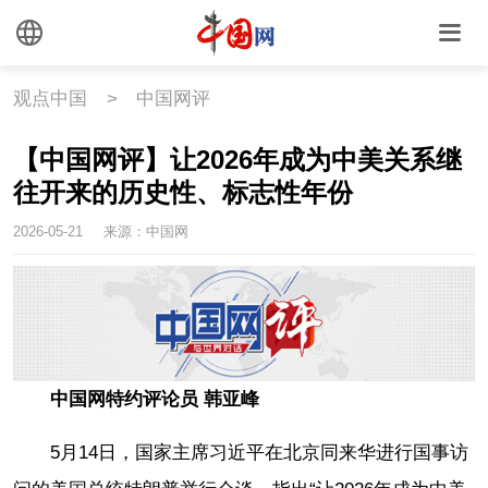
观点中国
>
中国网评
【中国网评】让2026年成为中美关系继
往开来的历史性、标志性年份
2026-05-21
来源：中国网
中国网特约评论员 韩亚峰
5月14日，国家主席习近平在北京同来华进行国事访