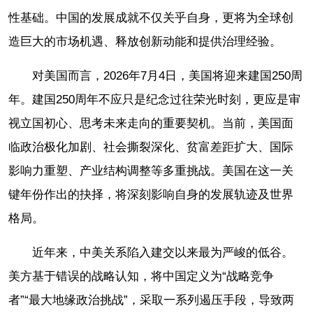
性基础。中国的发展成就不仅关乎自身，更将为全球创
造巨大的市场机遇、释放创新动能和提供治理经验。
对美国而言，2026年7月4日，美国将迎来建国250周
年。建国250周年不应只是纪念过往荣光时刻，更应是审
视立国初心、思考未来走向的重要契机。当前，美国面
临政治极化加剧、社会撕裂深化、贫富差距扩大、国际
影响力重塑、产业结构调整等多重挑战。美国在这一关
键年份作出的抉择，将深刻影响自身的发展轨迹及世界
格局。
近年来，中美关系陷入建交以来最为严峻的低谷。
美方基于错误的战略认知，将中国定义为“战略竞争
者”“最大地缘政治挑战”，采取一系列遏压手段，导致两