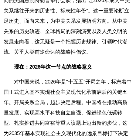
问的美国总统特朗普举行会谈，指出“让2026年成为中美
关系继往开来的历史性、标志性年份”。这一重要论断立
足历史、面向未来，为中美关系发展指明方向。从中美
关系的历史轨迹、全球格局的深刻演变以及人类文明的
发展走向看，这无疑是一个把握历史规律、引领时代潮
流、关乎人类前途命运的战略性倡议。
现在：2026年这一节点的战略意义
对中国来说，2026年是“十五五”开局之年，标志着中
国正式进入基本实现社会主义现代化承前启后的关键五
年。开局关系全局，起步决定后程。中国将在推动高质
量发展、实现高水平科技自立自强、促进绿色低碳转
型、扎实推进共同富裕等重大议题上迈出新的步伐，这
为2035年基本实现社会主义现代化的远景目标打下决定