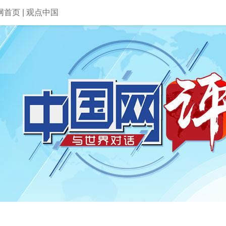
网首页
|
观点中国