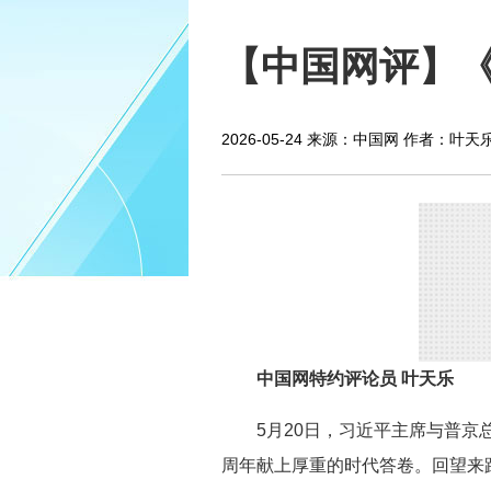
【中国网评】
2026-05-24
来源：中国网
作者：叶天
中国网特约评论员 叶天乐
5月20日，习近平主席与普京
周年献上厚重的时代答卷。回望来