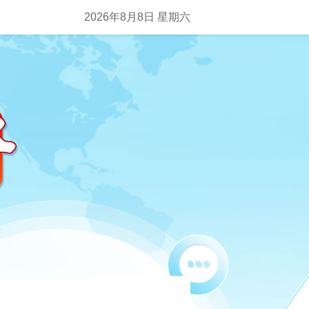
2026年8月8日 星期六