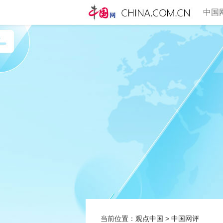
中国
当前位置：
观点中国
>
中国网评