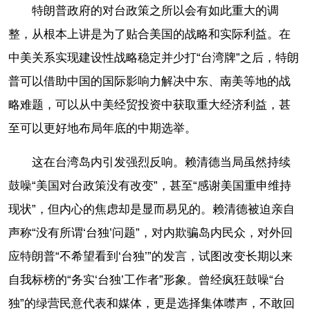
特朗普政府的对台政策之所以会有如此重大的调
整，从根本上讲是为了贴合美国的战略和实际利益。在
中美关系实现建设性战略稳定并少打“台湾牌”之后，特朗
普可以借助中国的国际影响力解决中东、南美等地的战
略难题，可以从中美经贸投资中获取重大经济利益，甚
至可以更好地布局年底的中期选举。
这在台湾岛内引发强烈反响。赖清德当局虽然持续
鼓噪“美国对台政策没有改变”，甚至“感谢美国重申维持
现状”，但内心的焦虑却是显而易见的。赖清德被迫亲自
声称“没有所谓‘台独’问题”，对内欺骗岛内民众，对外回
应特朗普“不希望看到‘台独’”的发言，试图改变长期以来
自我标榜的“务实‘台独’工作者”形象。曾经疯狂鼓噪“台
独”的绿营民意代表和媒体，更是选择集体噤声，不敢回