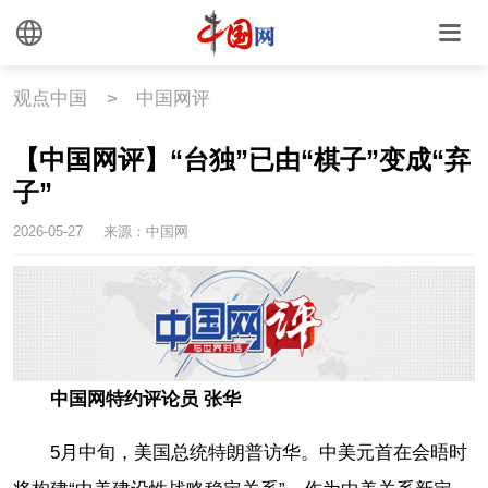
观点中国
>
中国网评
【中国网评】“台独”已由“棋子”变成“弃
子”
2026-05-27
来源：中国网
中国网特约评论员 张华
5月中旬，美国总统特朗普访华。中美元首在会晤时