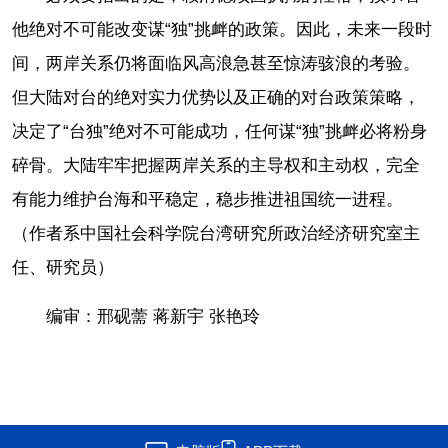
他绝对不可能改变谋“独”挑衅的政策。因此，未来一段时
间，两岸关系仍将面临风高浪急甚至惊涛骇浪的考验。
但大陆对台的绝对实力优势以及正确的对台政策策略，
决定了“台独”绝对不可能成功，任何谋“独”挑衅必将粉身
碎骨。大陆牢牢把握两岸关系的主导权和主动权，完全
有能力维护台海和平稳定，稳步推进祖国统一进程。
（作者系中国社会科学院台湾研究所政治经济研究室主
任、研究员）
编审：邢砚薷 蒋新宇 张艳玲