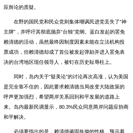
应舆论的质疑。
在野的国民党和民众党则集体嘲讽民进党丢失了“神
主牌”，并呼吁其彻底抛弃“台独”党纲。蓝白发起的罢免
赖清德的活动，虽然最终因制度因素未能在立法机构投
票成功，但赖清德却成了首位被发起弹劾并进入罢免表
决的台湾地区现任领导人，被钉在历史耻辱柱上。
同时，岛内关于“疑美论”的讨论再次高涨，认为美国
是完全靠不住的，因此要求赖清德当局改变大陆政策的
呼声更加强烈，希望两岸关系回到和平发展的道路上
来。岛内最新民调显示，80.3%民众同意两岸问题应协商
和平解决。
必须要指出的是，赖清德顽固执拗的性格，预示着