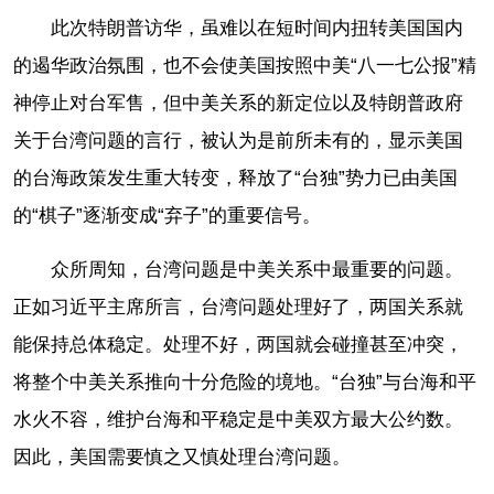
此次特朗普访华，虽难以在短时间内扭转美国国内
的遏华政治氛围，也不会使美国按照中美“八一七公报”精
神停止对台军售，但中美关系的新定位以及特朗普政府
关于台湾问题的言行，被认为是前所未有的，显示美国
的台海政策发生重大转变，释放了“台独”势力已由美国
的“棋子”逐渐变成“弃子”的重要信号。
众所周知，台湾问题是中美关系中最重要的问题。
正如习近平主席所言，台湾问题处理好了，两国关系就
能保持总体稳定。处理不好，两国就会碰撞甚至冲突，
将整个中美关系推向十分危险的境地。“台独”与台海和平
水火不容，维护台海和平稳定是中美双方最大公约数。
因此，美国需要慎之又慎处理台湾问题。