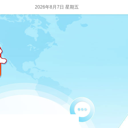
2026年8月7日 星期五