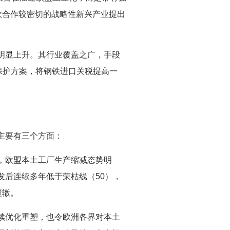
欧合作较密切的战略性新兴产业提出
明显上升。其行业覆盖之广，手段
保护方案，将钢铁进口关税提高一
主要有三个方面：
，欧盟本土工厂生产缩减态势明
后连续多年低于荣枯线（50），
覆辙。
续优化重塑，也令欧洲各界对本土