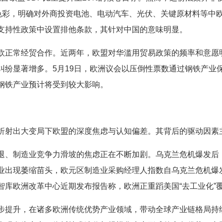
的色彩，明确对外商投资电池、电动汽车、光伏、关键原材料等中
支持性政策中设置排他条款，其针对中国的意味明显。
欧正常经贸合作。近两年，欧盟对华滥用贸易政策的频率和意愿
纠纷显著增多。5月19日，欧洲议会以压倒性票数通过钢铁产业
国钢铁产业预计将受到较大影响。
折射出大变局下欧盟的深度焦虑与认知偏差。其背后的驱动因素
退、制造业竞争力滑坡的焦虑正在不断加剧。乌克兰危机爆发后
业出现萎缩苗头，欧元区制造业采购经理人指数自乌克兰危机爆发
智库欧洲改革中心近期发布报告称，欧洲正重蹈美国“去工业化”
步提升，在诸多欧洲传统优势产业领域，带动全球产业链格局持