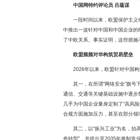
中国网特约评论员 吕蕴谋
一段时间以来，欧盟保护主义倾
中推出一波针对中国和中国企业的
了中欧关系。事实证明，这些措施
欧盟频频对华构筑贸易壁垒
2026年以来，欧盟针对中国
其一，在所谓“网络安全”旗号
通信、交通等关键基础设施中逐步禁
几乎为中国企业量身定制了“高风险
合规方面施加压力，甚至在部分领
其二，以“振兴工业”为名，抬
色转型”，并提出至2035年将制