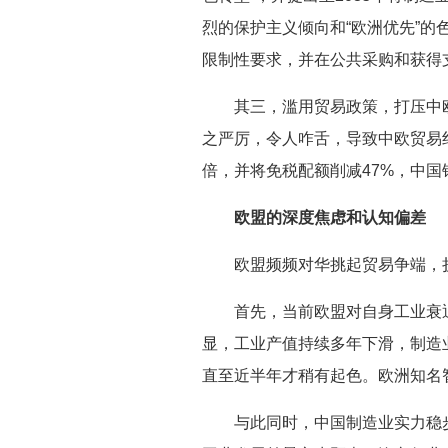
烈的保护主义倾向和“欧洲优先”
限制性要求，并在公共采购和获得
其三，滥用贸易政策，打压中
之严厉，令人咋舌，导致中欧贸易
倍，并将免税配额削减47%，中
欧盟的深度焦虑和认知偏差
欧盟频频对华挑起贸易争端，
首先，当前欧盟对自身工业衰
显，工业产值持续多年下滑，制造
直至近半年才稍有起色。欧洲知名
与此同时，中国制造业实力稳