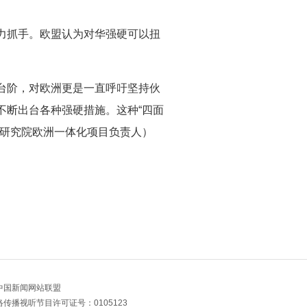
力抓手。欧盟认为对华强硬可以扭
台阶，对欧洲更是一直呼吁坚持伙
不断出台各种强硬措施。这种“四面
系研究院欧洲一体化项目负责人）
中国新闻网站联盟
 号 网络传播视听节目许可证号：0105123