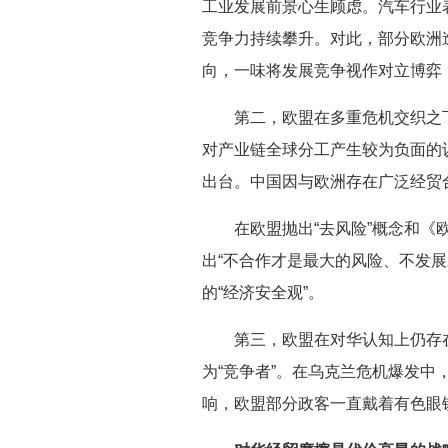
工业发展前景心生顾虑。汽车行业
竞争力持续攀升。对此，部分欧洲
向，一味将发展竞争视作对立博弈
第二，欧盟在多重危机交织之下
对产业链全球分工产生较为负面的认
出台。中国因与欧洲存在广泛经贸合
在欧盟抛出“去风险”概念和《
出“不合作才是最大的风险、不发
的“经济安全观”。
第三，欧盟在对华认知上仍存
为“竞争者”。在乌克兰危机爆发中
响，欧盟部分政客一直戴着有色眼