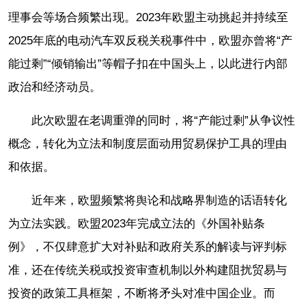
理事会等场合频繁出现。2023年欧盟主动挑起并持续至
2025年底的电动汽车双反税关税事件中，欧盟亦曾将“产
能过剩”“倾销输出”等帽子扣在中国头上，以此进行内部
政治和经济动员。
此次欧盟在老调重弹的同时，将“产能过剩”从争议性
概念，转化为立法和制度层面动用贸易保护工具的理由
和依据。
近年来，欧盟频繁将舆论和战略界制造的话语转化
为立法实践。欧盟2023年完成立法的《外国补贴条
例》，不仅肆意扩大对补贴和政府关系的解读与评判标
准，还在传统关税或投资审查机制以外构建阻扰贸易与
投资的政策工具框架，不断将矛头对准中国企业。而