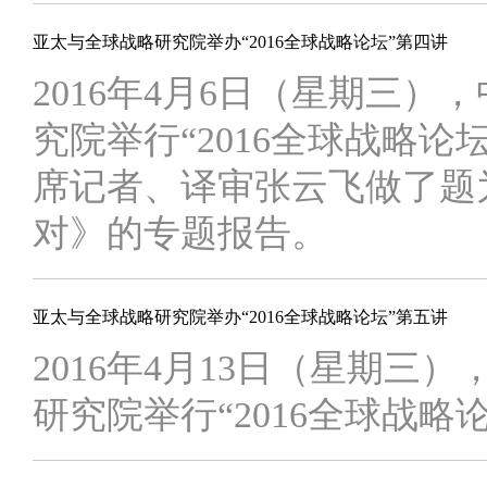
亚太与全球战略研究院举办“2016全球战略论坛”第四讲
2016年4月6日（星期三
究院举行“2016全球战略
席记者、译审张云飞做了题
对》的专题报告。
亚太与全球战略研究院举办“2016全球战略论坛”第五讲
2016年4月13日（星期
研究院举行“2016全球战略