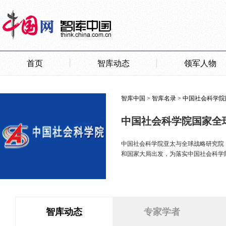
智库中国
>
智库名录
>
中国社会科学院
中国社会科学院国家全
中国社会科学院亚太与全球战略研究院（简称：全球战略院
和国家大局出发，为落实中国社会科学
智库动态
专家学者