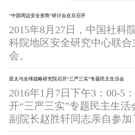
“中国周边安全形势”研讨会在京召开
2015年8月27日，中国
科院地区安全研究中心联合
会。
亚太与全球战略研究院召开“三严三实”专题民主生活会
2016年1月7日下午3：00
开“三严三实”专题民主生
副院长赵胜轩同志亲自参加