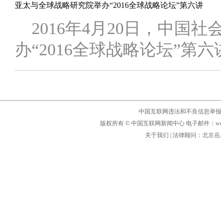
亚太与全球战略研究院举办“2016全球战略论坛”第六讲
2016年4月20日，中国
办“2016全球战略论坛”第六
中国互联网违法和不良信息举
版权所有 © 中国互联网新闻中心 电子邮件：webmaster
关于我们
| 法律顾问：
北京岳