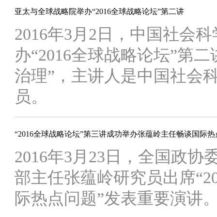
亚太与全球战略院举办“2016全球战略论坛”第二讲
2016年3月2日，中国社
办“2016全球战略论坛”第
治理”，主讲人是中国社会
员。
“2016全球战略论坛”第三讲成功举办张蕴岭主任畅谈国际
2016年3月23日，全国
部主任张蕴岭研究员出席“20
际热点问题”发表重要演讲