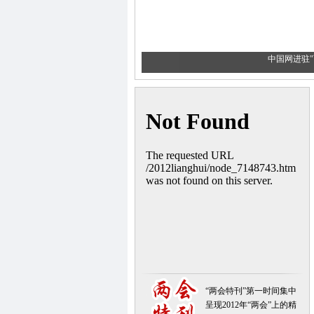
中国网进驻"
“两会特刊”第一时间集中
呈现2012年“两会”上的精