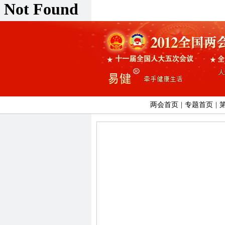
两会首页
|
专题首页
|