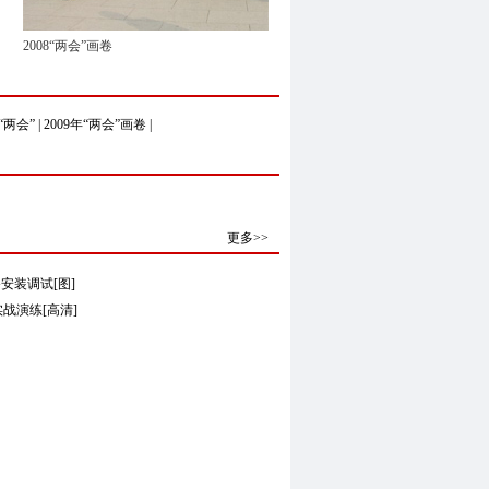
2008“两会”画卷
“两会”
|
2009年“两会”画卷
|
更多>>
安装调试[图]
战演练[高清]