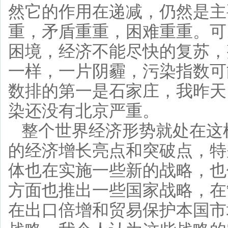
然它的作用在递减，仍然是主
重，矛盾重重，困难重重。可
困境，经济不能尽快的复苏，
一样，一片阴霾，污染指数可
数排的第一是石家庄，我昨天
染还没有北京严重。
整个世界经济形势就处在这
的经济增长亮点和突破点，特
体也在实施一些新的战略，也
方面也推出一些国家战略，在
在出口倍增和贸易保护本国市