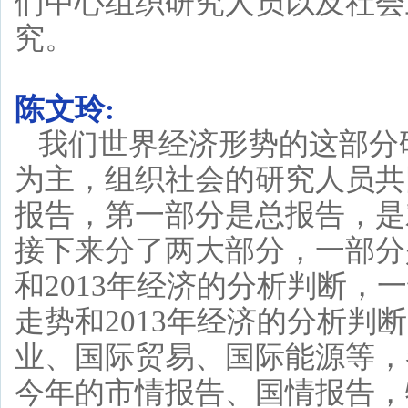
们中心组织研究人员以及社会
究。
陈文玲:
我们世界经济形势的这部分
为主，组织社会的研究人员共
报告，第一部分是总报告，是
接下来分了两大部分，一部分
和2013年经济的分析判断，
走势和2013年经济的分析判
业、国际贸易、国际能源等，
今年的市情报告、国情报告，