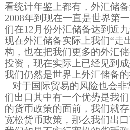
看统计年鉴上都有，外汇储备
2008年到现在一直是世界第
们在12月份外汇储备达到近
现在外汇储备实际上我们“走
构，也在把我们更多的外汇储
投资，现在实际上已经见到成
我们仍然是世界上外汇储备的
对于国际贸易的风险也会非
们出口其中有一个优势是我们
的货币政策的面前，我们就存
宽松货币政策，那么我们出口