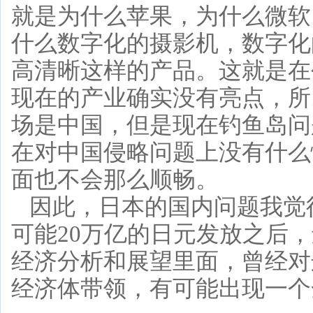
就是为什么苹果，为什么微软
什么数字化的摄影机，数字化
高清晰这样的产品。这就是在
现在的产业确实没有亮点，所
场是中国，但是现在钓鱼岛问
在对中国侵略问题上没有什么
面也不会那么顺畅。
因此，日本的国内问题我觉
可能20万亿的日元发放之后
经济分析和展望里面，曾经对
经济体带领，有可能出现一个