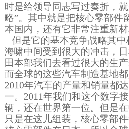
时是给领导同志写过奏折，就
略”。其中就是把核心零部件
本国内，还有它非常注重新材
但是它的基本竞争战略其中
海啸中间受到很大的冲击，日
田本部我们去看过很大的生产
而全球的这些汽车制造基地都
2010年汽车的产量和销量都
一。2011年我们和这个数字接
辆，还在世界第一位。但是在
只是在这儿组装，核心零部件