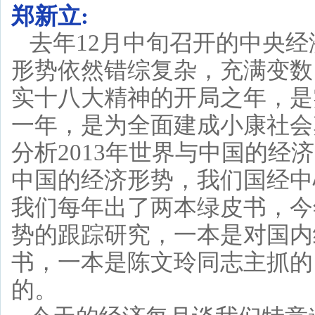
郑新立:
去年12月中旬召开的中央经
形势依然错综复杂，充满变数
实十八大精神的开局之年，是
一年，是为全面建成小康社会
分析2013年世界与中国的经
中国的经济形势，我们国经中
我们每年出了两本绿皮书，今
势的跟踪研究，一本是对国内
书，一本是陈文玲同志主抓的
的。