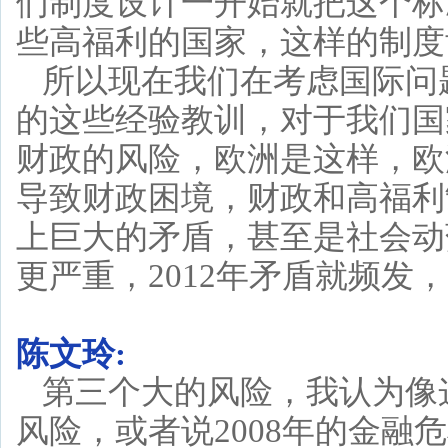
们制度设计一开始就把这个标
些高福利的国家，这样的制度
所以现在我们在考虑国际问
的这些经验教训，对于我们国
财政的风险，欧洲是这样，欧
导致财政困境，财政和高福利
上巨大的矛盾，甚至是社会动
更严重，2012年矛盾就频发，
陈文玲:
第三个大的风险，我认为像
风险，或者说2008年的金