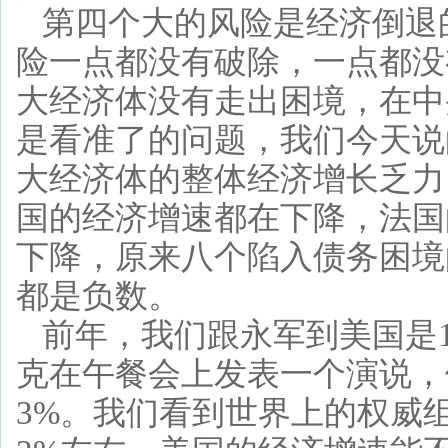
第四个大的风险是经济倒退
险一点都没有破除，一点都没
大经济体没有走出困境，在中
是看准了的问题，我们今天说
大经济体的整体经济增长乏力
国的经济增速都在下降，法国
下降，原来八个陷入债务困境
都是负数。
前年，我们跟永军到美国是
克在午餐会上发表一个演说，
3%。我们看到世界上的权威