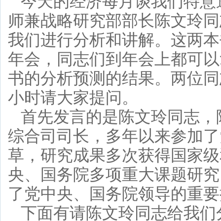
今天的经济每月谈我们特意
师兼战略研究部部长陈文玲同
我们进行分析和讲解。这两本
年会，同志们到年会上都可以
书的分析预测的结果。两位同
小时请大家提问。
首先发言的是陈文玲同志，
综合司司长，多年以来参加了
草，研究成果多次获得国家级
央、国务院多项重大课题研究
了党中央、国务院领导的重要
下面有请陈文玲同志给我们分