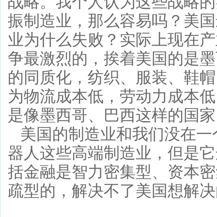
战略。我个人认为这些战略的
振制造业，那么容易吗？美国
业为什么失败？实际上现在产
争最激烈的，挨着美国的是墨
的同质化，纺织、服装、鞋帽
为物流成本低，劳动力成本低
是像墨西哥、巴西这样的国家
美国的制造业和我们没在一
器人这些高端制造业，但是它
括金融是智力密集型、资本密
疏型的，解决不了美国想解决