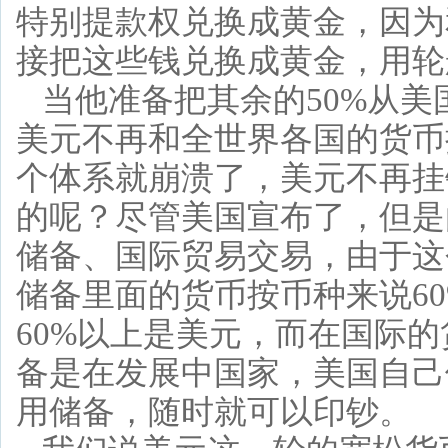
特别提款权兑换成黄金，因为
接把这些钱兑换成黄金，用轮
当他准备把其余的50%从
美元不再和全世界各国的货币
个体系就崩溃了，美元不再挂
的呢？尽管美国宣布了，但是
储备、国际贸易交易，由于这
储备里面的货币按币种来说6
60%以上是美元，而在国际的
备是在发展中国家，美国自己
用储备，随时就可以印钞。