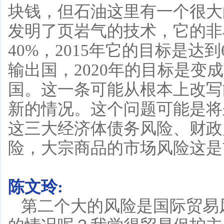
块钱，但石油这里有一个很大
发明了页岩气的技术，它的非
40%，2015年它的目标是达到
输出国，2020年的目标是变
国。这一条可能从根本上改写
新的情况。这个问题可能是将
这三大经济体债务风险、财政
险，大宗商品的市场风险这是
陈文玲:
第二个大的风险是国际贸易