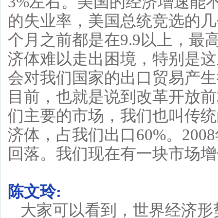
3%左右。美国的经济增速能
的失业率，美国总统竞选的几个
个月之前都是在9.9以上，最
济体难以走出困境，特别是这
会对我们国家的出口贸易产生
目前，也就是说到改革开放前
们主要的市场，我们也叫传统
济体，占我们出口60%。200
回落。我们现在有一块市场增
陈文玲:
大家可以看到，世界经济形