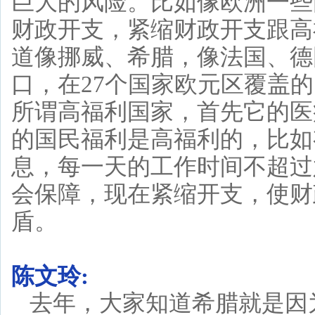
巨大的风险。比如像欧洲一些
财政开支，紧缩财政开支跟高
道像挪威、希腊，像法国、德国
口，在27个国家欧元区覆盖
所谓高福利国家，首先它的医
的国民福利是高福利的，比如
息，每一天的工作时间不超过
会保障，现在紧缩开支，使财
盾。
陈文玲:
去年，大家知道希腊就是因