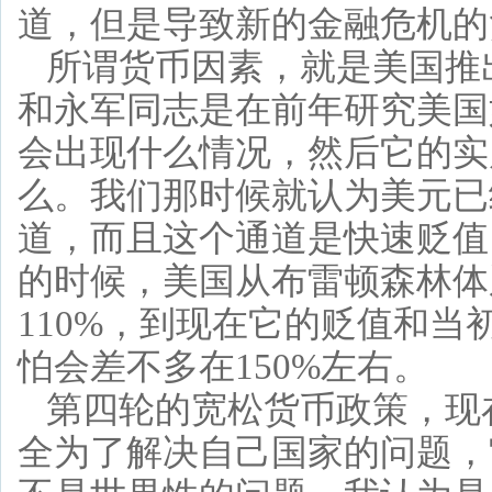
道，但是导致新的金融危机的
所谓货币因素，就是美国推
和永军同志是在前年研究美国
会出现什么情况，然后它的实
么。我们那时候就认为美元已
道，而且这个通道是快速贬值
的时候，美国从布雷顿森林体
110%，到现在它的贬值和当
怕会差不多在150%左右。
第四轮的宽松货币政策，现
全为了解决自己国家的问题，