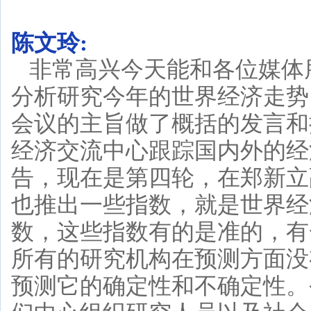
陈文玲:
非常高兴今天能和各位媒体
分析研究今年的世界经济走势
会议的主旨做了概括的发言和
经济交流中心跟踪国内外的经
告，现在是第四轮，在郑新立
也推出一些指数，就是世界经
数，这些指数有的是准的，有
所有的研究机构在预测方面没
预测它的确定性和不确定性。