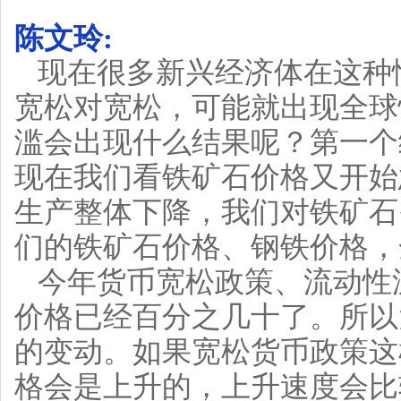
陈文玲:
现在很多新兴经济体在这种
宽松对宽松，可能就出现全球
滥会出现什么结果呢？第一个
现在我们看铁矿石价格又开始
生产整体下降，我们对铁矿石
们的铁矿石价格、钢铁价格，
今年货币宽松政策、流动性
价格已经百分之几十了。所以
的变动。如果宽松货币政策这
格会是上升的，上升速度会比