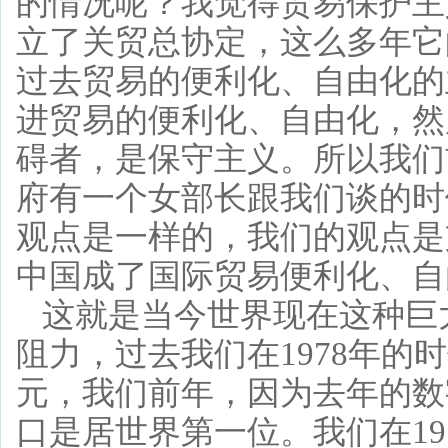
的情况呢？我觉得贸易保护主
立了关贸总协定，这么多年它
过去贸易的便利化、自由化的
进贸易的便利化、自由化，然
碍者，是保守主义。所以我们
府有一个女部长跟我们谈的时
观点是一样的，我们的观点是
中国成了国际贸易便利化、自
这就是当今世界现在这种巨
阻力，过去我们在1978年的
元，我们前年，因为去年的数
口是居世界第一位。我们在1