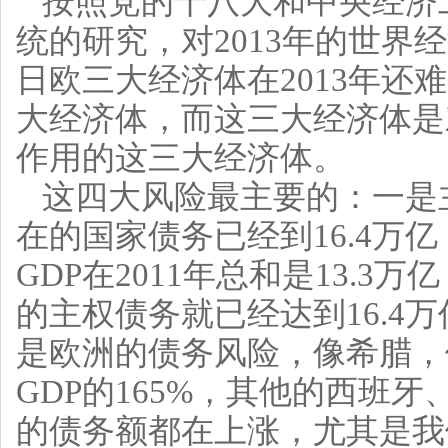
按照党的十八大和中央经济
统的研究，对2013年的世
日欧三大经济体在2013年
大经济体，而这三大经济体是
作用的这三大经济体。
这四大风险最主要的：一是
在的国家债务已经到16.4万
GDP在2011年总和是13.
的主权债务就已经达到16.4
是欧洲的债务风险，像希腊，
GDP的165%，其他的西班
的债务额都在上涨，尤其是我