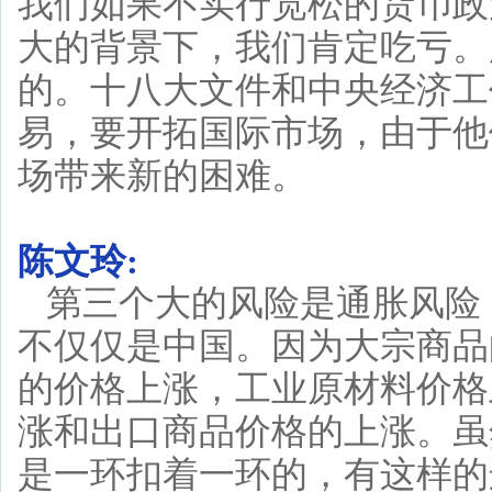
我们如果不实行宽松的货币政
大的背景下，我们肯定吃亏。
的。十八大文件和中央经济工
易，要开拓国际市场，由于他
场带来新的困难。
陈文玲:
第三个大的风险是通胀风险
不仅仅是中国。因为大宗商品
的价格上涨，工业原材料价格
涨和出口商品价格的上涨。虽
是一环扣着一环的，有这样的