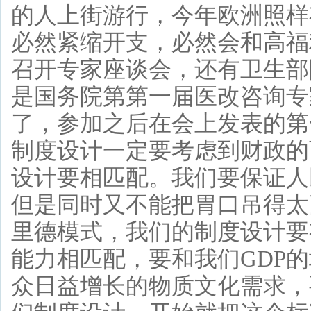
的人上街游行，今年欧洲照样
必然紧缩开支，必然会和高福
召开专家座谈会，还有卫生部
是国务院第第一届医改咨询专
了，参加之后在会上发表的第
制度设计一定要考虑到财政的
设计要相匹配。我们要保证人
但是同时又不能把胃口吊得太
里德模式，我们的制度设计要
能力相匹配，要和我们GDP
众日益增长的物质文化需求，