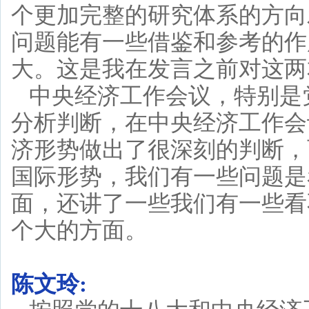
个更加完整的研究体系的方向
问题能有一些借鉴和参考的作
大。这是我在发言之前对这两
中央经济工作会议，特别是
分析判断，在中央经济工作会
济形势做出了很深刻的判断，
国际形势，我们有一些问题是
面，还讲了一些我们有一些看
个大的方面。
陈文玲: