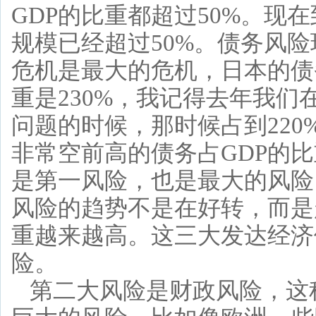
GDP的比重都超过50%。现
规模已经超过50%。债务风
危机是最大的危机，日本的债
重是230%，我记得去年我
问题的时候，那时候占到220
非常空前高的债务占GDP的
是第一风险，也是最大的风险
风险的趋势不是在好转，而是
重越来越高。这三大发达经济
险。
第二大风险是财政风险，这