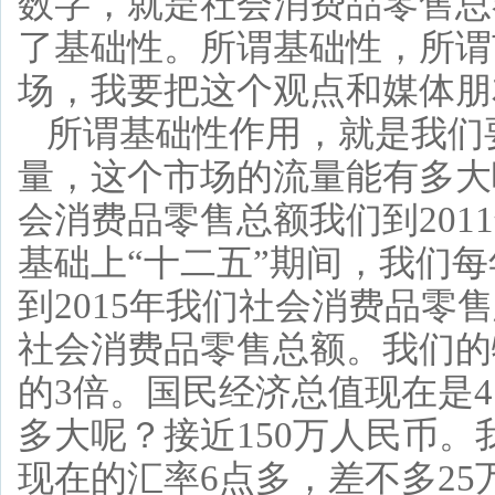
数字，就是社会消费品零售总
了基础性。所谓基础性，所谓
场，我要把这个观点和媒体朋
所谓基础性作用，就是我们
量，这个市场的流量能有多大
会消费品零售总额我们到2011
基础上“十二五”期间，我们每
到2015年我们社会消费品零售
社会消费品零售总额。我们的
的3倍。国民经济总值现在是4
多大呢？接近150万人民币。
现在的汇率6点多，差不多2