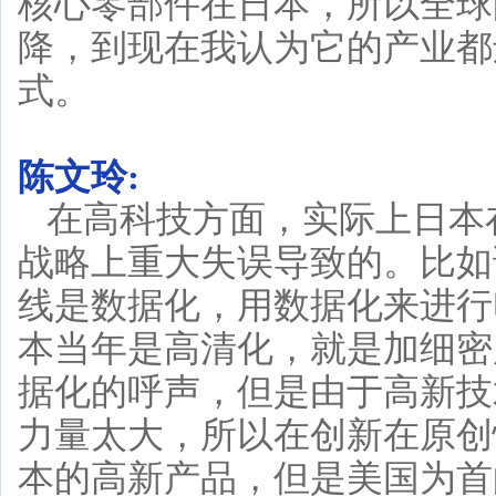
核心零部件在日本，所以全球
降，到现在我认为它的产业都
式。
陈文玲:
在高科技方面，实际上日本
战略上重大失误导致的。比如
线是数据化，用数据化来进行
本当年是高清化，就是加细密
据化的呼声，但是由于高新技
力量太大，所以在创新在原创
本的高新产品，但是美国为首