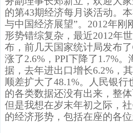
务副理事长郑新立，欢迎大家
的第43期经济每月谈活动。本
与中国经济展望”。2012年
形势错综复杂，最近2012
布，前几天国家统计局发布了CP
涨了2.6%，PPI下降了1.
据，去年进出口增长6.2%，其
顺差扩大了48.1%。人民银
的各类数据还没有出来，整体
但是我想在岁末年初之际，社
的经济形势，包括在座的各位