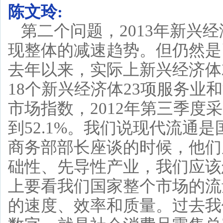
陈文玲:
第二个问题，2013年新兴
现整体的减速趋势。但仍然是
去年以来，实际上新兴经济体
18个新兴经济体23项服务
市场指数，2012年第三季度采
到52.1%。我们说现代流通
商务部部长座谈的时候，他们
础性、先导性产业，我们应该
上要看我们国家整个市场的流
的速度、效率和质量。过去我