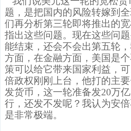
我们说美元这一轮的宽松货
题，是把国内的风险转嫁到全
们再分析第三轮即将推出的宽
指出这些问题。现在这些问题
能结束，还会不会出第五轮，
方面，在金融方面，美国是个
策可以给它带来国家利益，可
倍政权刚刚上台，他打的主要
发货币，这一轮准备发20万亿
行，还发不发呢？我认为安倍
是非常极端。