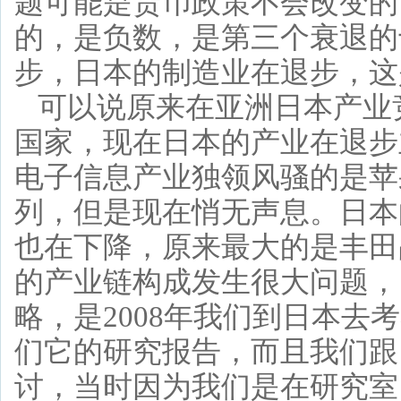
题可能是货币政策不会改变的
的，是负数，是第三个衰退的
步，日本的制造业在退步，这
可以说原来在亚洲日本产业
国家，现在日本的产业在退步
电子信息产业独领风骚的是苹
列，但是现在悄无声息。日本
也在下降，原来最大的是丰田
的产业链构成发生很大问题，
略，是2008年我们到日本
们它的研究报告，而且我们跟
讨，当时因为我们是在研究室