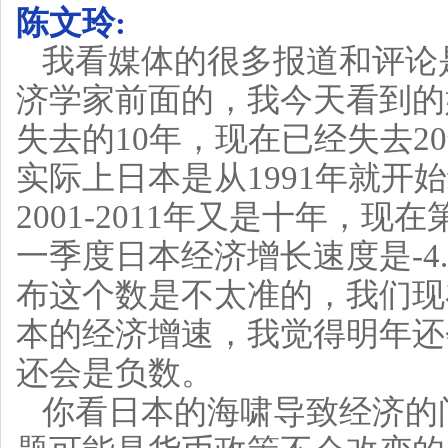
陈文玲:
我看媒体的很多报道和评论
济学家前面的，我今天看到的
失去的10年，现在已经失去2
实际上日本是从1991年就开始经
2001-2011年又是十年，
一季度日本经济增长速度是-4.
布这个数是不太准的，我们现
本的经济增速，我觉得明年还
还会是负数。
你看日本的海啸导致经济的