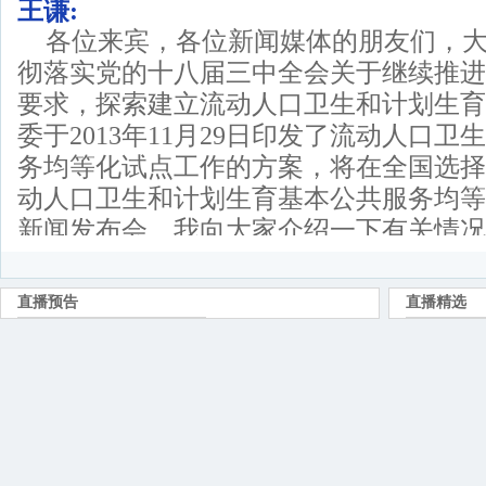
王谦:
各位来宾，各位新闻媒体的朋友们，
彻落实党的十八届三中全会关于继续推进
要求，探索建立流动人口卫生和计划生育
委于2013年11月29日印发了流动人口
务均等化试点工作的方案，将在全国选择
动人口卫生和计划生育基本公共服务均等
新闻发布会，我向大家介绍一下有关情况
王谦:
一、开展流动人口卫生计生基本公共
要意义
党的十八届三中全会和国家基本公共服
对推进基本公共服务均等化提出了目标和
基本公共服务均等化是其中的重要部分。
量持续增加，2012年年末，流动人口有2.