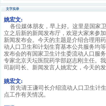
文字实录
姚宏文:
各位媒体朋友，早上好。这里是国家
立之后新的新闻发布厅，欢迎大家来参加
新闻发布会。今天的主题是介绍合理用药
动人口卫生和计划生育基本公共服务均等
发布会的有国家卫生计生委流动人口服务
专家北京天坛医院药学部赵志刚主任。我
司副司长、新闻发言人姚宏文，今天的发
姚宏文:
首先请王谦司长介绍流动人口卫生计
点工作有关情况。