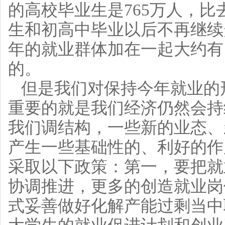
的高校毕业生是765万人，比
生和初高中毕业以后不再继续
年的就业群体加在一起大约有
的。
但是我们对保持今年就业的
重要的就是我们经济仍然会持
我们调结构，一些新的业态、
产生一些基础性的、利好的作
采取以下政策：第一，要把就
协调推进，更多的创造就业岗
式妥善做好化解产能过剩当中