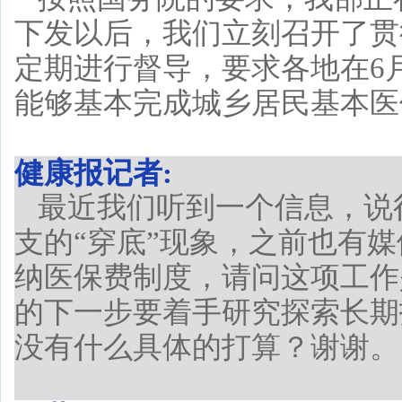
下发以后，我们立刻召开了贯
定期进行督导，要求各地在6
能够基本完成城乡居民基本医
健康报记者:
最近我们听到一个信息，说
支的“穿底”现象，之前也有
纳医保费制度，请问这项工作
的下一步要着手研究探索长期
没有什么具体的打算？谢谢。