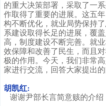
的重大决策部署，采取了一系
作取得了重要的进展。这五年
构不断优化，就业局势保持了
系建设取得长足的进展，覆盖
高，制度建设不断完善。就业
效保障和改善了民生，而且对
极的作用。今天，我们非常高
家进行交流，回答大家提出的
胡凯红:
谢谢尹部长言简意赅的介绍