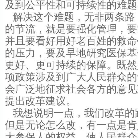
及到公平性和可持续性的难题
解决这个难题，无非两条路
的节流，就是要强化管理，要
并且要看好用好老百姓的救命
的压力，要及早地研究医保基
更好、更可持续的保障。既然
项政策涉及到广大人民群众的
会广泛地征求社会各方的意见
提出改革建议。
我想说明一点，我们改革的
但是无论怎么改，有一点是肯
大参保人的权益，使人民群众