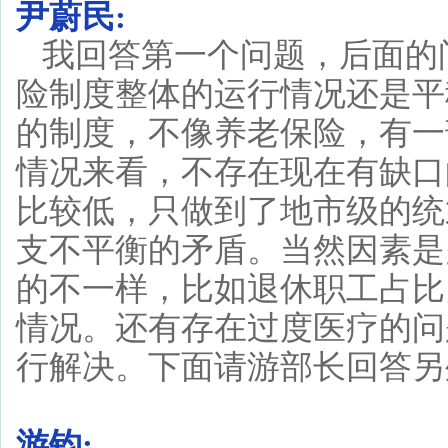
尹蔚民:
我回答第一个问题，后面的
险制度整体的运行情况还是平
的制度，不像养老保险，有一
情况来看，不存在现在有缺口
比较低，只做到了地市级的统
支不平衡的矛盾。当然因素是
的不一样，比如退休职工占比
情况。还有存在过度医疗的问
行解决。下面请游部长回答另
游钧: