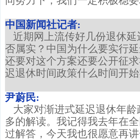
同努力下，我们一定积极稳妥
中国新闻社记者:
近期网上流传好几份退休延
否属实？中国为什么要实行延
还要对这个方案还要公开征求
迟退休时间政策什么时间开始
尹蔚民:
大家对渐进式延迟退休年龄
多的解读。我记得我去年在全
过解答，今天我也很愿意再讲