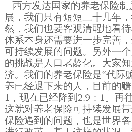
西方发达国家的养老保险制
展，我们只有短短二十几年，
然，我们也要客观清醒地看待
体系本身还需要进一步完善，
可持续发展的问题。另外一个
的挑战是人口老龄化。大家知
济。我们的养老保险是“代际
养已经退下来的人，目前的赡
1，现在已经降到2.9：1。
这就对养老保险可持续发展带
保险遇到的问题，也是世界各