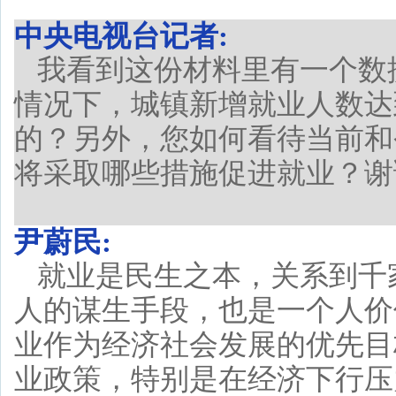
中央电视台记者:
我看到这份材料里有一个数据
情况下，城镇新增就业人数达
的？另外，您如何看待当前和
将采取哪些措施促进就业？谢
尹蔚民:
就业是民生之本，关系到千
人的谋生手段，也是一个人价
业作为经济社会发展的优先目
业政策，特别是在经济下行压