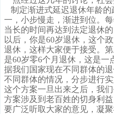
一点经过这几年的讨论，社会
制定渐进式延迟退休年龄的
一，小步慢走，渐进到位。每
当长的时间再达到法定退休的
以后，你是60岁退休，这个政
退休，这样大家便于接受。第
是60岁零6个月退休，这是
据我们国家现在不同群体的退
不同群体的情况，分步进行实
这个方案一旦出来之后，我们
方案涉及到老百姓的切身利益
要广泛听取大家的意见，凝聚