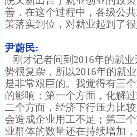
院又新出台了就业创业的政策
善，在这个过程中，各级公共
策落实到位，对就业起到了很
尹蔚民:
刚才记者问到2016年的就
势很复杂，所以2016年的
是非常艰巨的。我觉得有三个
的影响：第一个方面，化解过
二个方面，经济下行压力比较
会造成企业用工不足；第三个
业群体的数量还在持续增加，