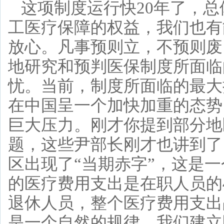
这项制度运行快20年了，
工医疗保障的权益，我们也有
放心。凡事预则立，不预则废
地研究和预判医保制度所面临
忧。当前，制度所面临的最大
在中国呈一个加快加重的态势
巨大压力。刚才你提到部分地
题，这些尹部长刚才也讲到了
区出现了“当期赤字”，这是
的医疗费用支出是在职人员的
退休人员，整个医疗费用支出
是一个自然的规律，我们建立