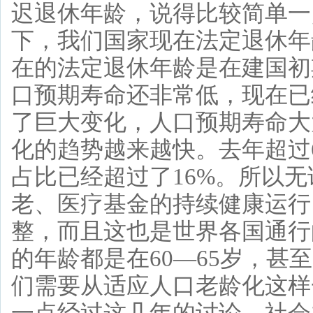
迟退休年龄，说得比较简单一
下，我们国家现在法定退休年
在的法定退休年龄是在建国初
口预期寿命还非常低，现在已
了巨大变化，人口预期寿命大
化的趋势越来越快。去年超过6
占比已经超过了16%。所以
老、医疗基金的持续健康运行
整，而且这也是世界各国通行
的年龄都是在60—65岁，
们需要从适应人口老龄化这样