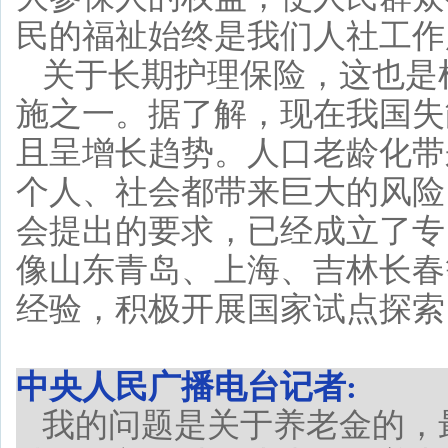
民的福祉始终是我们人社工作
关于长期护理保险，这也是
施之一。据了解，现在我国失
且呈增长趋势。人口老龄化带
个人、社会都带来巨大的风险
会提出的要求，已经成立了专
像山东青岛、上海、吉林长春
经验，积极开展国家试点探索
中央人民广播电台记者:
我的问题是关于养老金的，