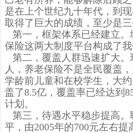
是在上个世纪九十年代，到现
取得了巨大的成绩，至少是三
第一，框架体系已经建立。
保险这两大制度平台构成了我
第二，覆盖人群迅速扩大。现
人，养老保险不是全民覆盖，
学龄前儿童和在校学生，大约
盖了8.5亿，覆盖率已经达到
计划。
第三，待遇水平稳步提高。
平，由2005年的700元左右提