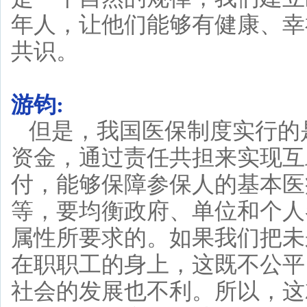
年人，让他们能够有健康、幸
共识。
游钧:
但是，我国医保制度实行的
资金，通过责任共担来实现互
付，能够保障参保人的基本医
等，要均衡政府、单位和个人
属性所要求的。如果我们把未
在职职工的身上，这既不公平
社会的发展也不利。所以，这