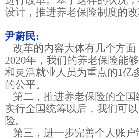
进行改革。基于这样的状况，
设计，推进养老保险制度的改
尹蔚民:
改革的内容大体有几个方面
2020年，我们的养老保险
和灵活就业人员为重点的1亿
的公平。
第二，推进养老保险的全国
实行全国统筹以后，我们可以
险。
第三，进一步完善个人账户