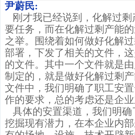
尹蔚民:
刚才我已经说到，化解过剩
要任务，而在化解过剩产能的
之举。围绕着如何做好化解过
部署，下发了相关的文件，这是
的文件。其中一个文件就是由
制定的，就是做好化解过剩产
文件中，我们明确了职工安置
作的要求，总的考虑还是企业
具体的安置渠道，我们明确
挖掘现有潜力，在本企业内部