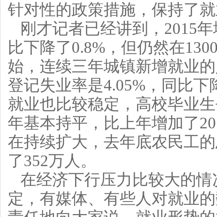
针对性的政策措施，保持了就
刚才记者已经讲到，2015年
比下降了0.8%，但仍然在13
始，连续三年城镇新增就业的
登记失业率是4.05%，同比下
就业也比较稳定，高校毕业生去
年基本持平，比上年增加了20
在持续扩大，去年底农民工的总
了352万人。
在经济下行压力比较大的情
定，有媒体、有些人对就业的