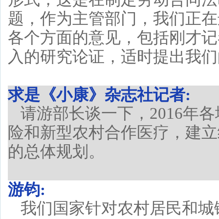
题，作为主管部门，我们正在
各个方面的意见，包括刚才记
入的研究论证，适时提出我们
求是《小康》杂志社记者:
请游部长谈一下，2016年
险和新型农村合作医疗，建立
的总体规划。
游钧:
我们国家针对农村居民和城