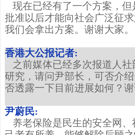
现在已经有了一个方案，但
批准以后才能向社会广泛征求
我们会拿出方案。谢谢大家。
香港大公报记者:
之前媒体已经多次报道人社
研究，请问尹部长，可否介绍
否透露一下目前进展如何？谢
尹蔚民:
养老保险是民生的安全网、
己老有所养，能够解除后顾之