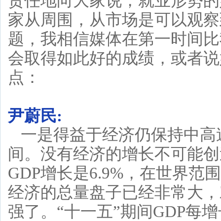
责任地向大家说，就业形势的
家从周围，从市场是可以观察
题，我相信媒体在第一时间比
会取得如此好的成绩，或者说
点：
尹蔚民:
一是得益于经济仍保持中高
间。没有经济的增长不可能创
GDP增长是6.9%，在世界
经济的总量盘子已经非常大，
强了。“十一五”期间GDP每