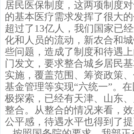
居民医保制度，这两项制度对
的基本医疗需求发挥了很大的
超过了13亿人，我们国家已
化和人员的流动，新农合和城
些问题，造成了制度和待遇上
门发文，要求整合城乡居民基
实施，覆盖范围、筹资政策、
基金管理等实现“六统一”。
极探索，已经有天津、山东、
整合。从整合的情况来看，效
公平感，待遇水平也得到了提
按照国务院的要求，我部正