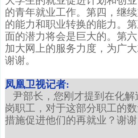
大学生的就业促进计划和创业
的青年就业工作。第四，继续
的能力和职业转换的能力。第
面的潜力将会是巨大的。第六
加大网上的服务力度，为广大
谢谢。
凤凰卫视记者:
尹部长，您刚才提到在化解
岗职工，对于这部分职工的数
措施促进他们的再就业？谢谢