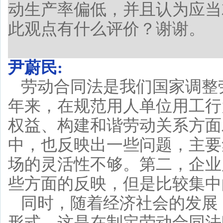
动生产率偏低，并且认为应当
此观点有什么评价？谢谢。
尹蔚民:
劳动合同法是我们国家调整
年来，在规范用人单位用工行
权益、构建和谐劳动关系方面
中，也反映出一些问题，主要
场的灵活性不够。第二，企业
些方面的反映，但是比较集中
同时，随着经济社会的发展
形式，这是在制定劳动合同法