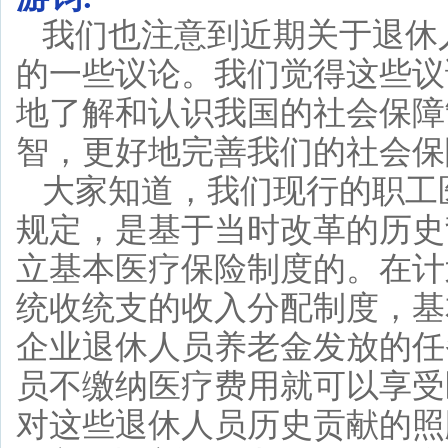
我们也注意到近期关于退休
的一些议论。我们觉得这些议
地了解和认识我国的社会保障
智，更好地完善我们的社会保
大家知道，我们现行的职工
规定，是基于当时改革的历史
立基本医疗保险制度的。在计
统收统支的收入分配制度，基
企业退休人员养老金发放的任
员不缴纳医疗费用就可以享受
对这些退休人员历史贡献的照