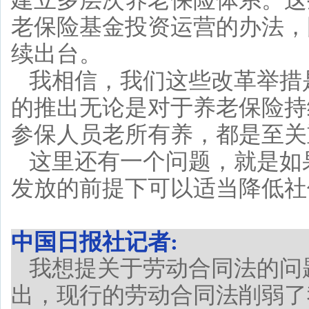
建立多层次养老保险体系。这
老保险基金投资运营的办法，
续出台。
我相信，我们这些改革举措
的推出无论是对于养老保险持
参保人员老所有养，都是至关
这里还有一个问题，就是如
发放的前提下可以适当降低社
中国日报社记者:
我想提关于劳动合同法的问
出，现行的劳动合同法削弱了