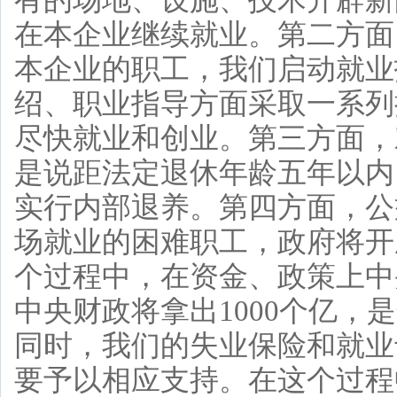
有的场地、设施、技术开辟新
在本企业继续就业。第二方面
本企业的职工，我们启动就业
绍、职业指导方面采取一系列
尽快就业和创业。第三方面，
是说距法定退休年龄五年以内
实行内部退养。第四方面，公
场就业的困难职工，政府将开
个过程中，在资金、政策上中
中央财政将拿出1000个亿
同时，我们的失业保险和就业
要予以相应支持。在这个过程