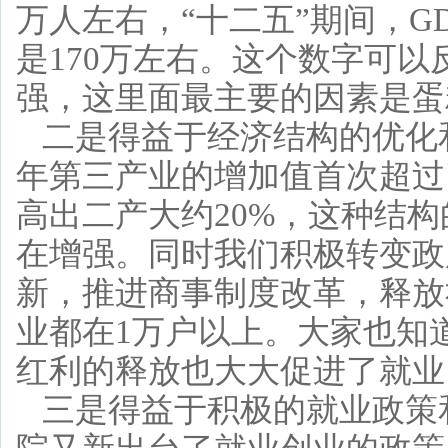
万人左右，“十二五”期间，G
是170万左右。这个数字可
强，这里面最主要的因素是蛋
二是得益于经济结构的优化
年第三产业的增加值首次超过
高出二产大约20%，这种结
在增强。同时我们积极转变政
新，推进商事制度改革，释放
业都在1万户以上。大家也知
红利的释放也大大促进了就业
三是得益于积极的就业政策