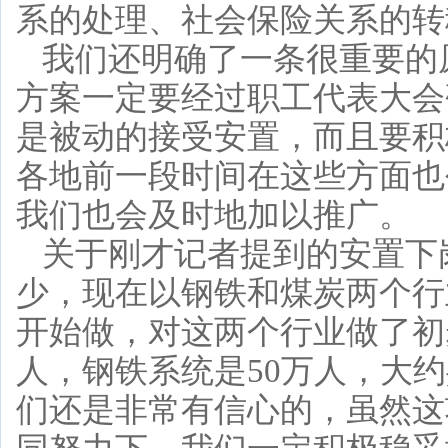
系的处理、社会保险关系的转
我们还明确了一条很重要的
方案一定要经过职工代表大会
是被动的接受安置，而且要积
各地前一段时间在这些方面也
我们也会及时地加以推广。
关于刚才记者提到的安置下
少，现在以钢铁和煤炭两个行
开始做，对这两个行业做了初
人，钢铁系统是50万人，大约
们还是非常有信心的，虽然这