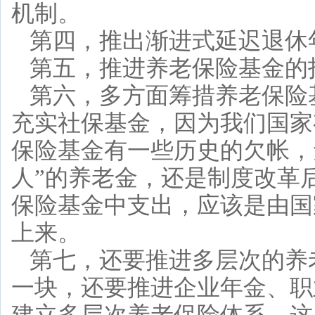
机制。
第四，推出渐进式延迟退休
第五，推进养老保险基金的
第六，多方面筹措养老保险
充实社保基金，因为我们国家
保险基金有一些历史的欠帐，
人”的养老金，还是制度改革
保险基金中支出，应该是由国
上来。
第七，还要推进多层次的养
一块，还要推进企业年金、职