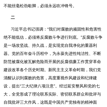
不能丝毫松劲歇脚，必须永远吹冲锋号。
二
习近平总书记强调：“我们对腐败的顽固性和危害性
绝不能低估，必须将反腐败斗争进行到底。”反腐败斗争
是一场攻坚战、持久战，是实现党自我净化的重器利
器。党的百年奋斗历程中，为永葆先进性纯洁性、不断
防范被腐化被瓦解危险而开展的反腐倡廉工作贯穿革命
建设改革各个历史时期。新民主主义革命时期，我们党
清醒认识到腐败的危害，高度重视作风建设和纪律建
设，提出“三大纪律八项注意”。经过延安整风和党的七
大，全党形成了理论联系实际、密切联系群众和批评与
自我批评三大作风，这既是中国共产党独有的精神面