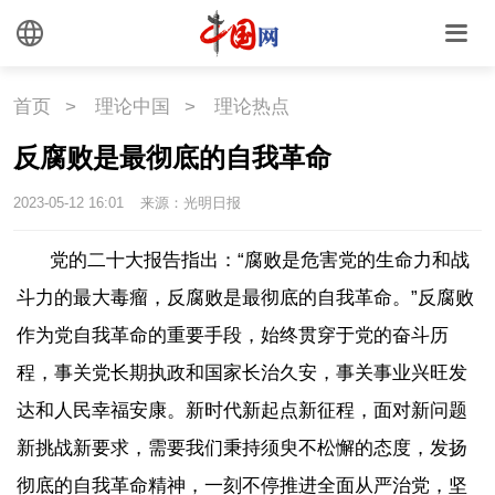
首页
>
理论中国
>
理论热点
反腐败是最彻底的自我革命
2023-05-12 16:01
来源：光明日报
党的二十大报告指出：“腐败是危害党的生命力和战
斗力的最大毒瘤，反腐败是最彻底的自我革命。”反腐败
作为党自我革命的重要手段，始终贯穿于党的奋斗历
程，事关党长期执政和国家长治久安，事关事业兴旺发
达和人民幸福安康。新时代新起点新征程，面对新问题
新挑战新要求，需要我们秉持须臾不松懈的态度，发扬
彻底的自我革命精神，一刻不停推进全面从严治党，坚