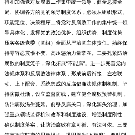
持和加强党对反腐败工作集中统一领导，健全总揽全
局、协调各方的党的领导制度体系，必须从组织形式、
职能定位、决策程序上将党对反腐败工作的集中统一领
导具体化，发挥党的政治优势、组织优势、制度优势，
压实各级党委（党组）全面从严治党主体责任。始终保
持零容忍震慑不变、高压惩治力量常在。二要扎紧防治
腐败的制度笼子，深化拓展“不能腐”。进一步完善党内
法规体系和反腐败法律体系，形成前后衔接、左右联
动、上下配套、系统集成的反腐倡廉法规体制机制。坚
持防微杜渐，设立监督防线，建立健全腐败预警机制，
防治腐败滋生蔓延。前移反腐关口，深化源头治理，加
强重点领域监督机制改革和制度建设。增强制度刚性，
确保制度落实，让防治腐败有章可循、有法可依。三要