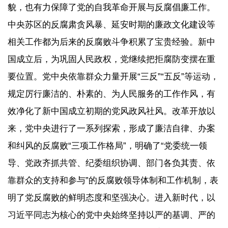
貌，也有力保障了党的自我革命开展与反腐倡廉工作。
中央苏区的反腐肃贪风暴、延安时期的廉政文化建设等
相关工作都为后来的反腐败斗争积累了宝贵经验。新中
国成立后，为巩固人民政权，党继续把拒腐防变摆在重
要位置。党中央依靠群众力量开展“三反”“五反”等运动，
规定厉行廉洁的、朴素的、为人民服务的工作作风，有
效净化了新中国成立初期的党风政风社风。改革开放以
来，党中央进行了一系列探索，形成了廉洁自律、办案
和纠风的反腐败“三项工作格局”，明确了“党委统一领
导、党政齐抓共管、纪委组织协调、部门各负其责、依
靠群众的支持和参与”的反腐败领导体制和工作机制，表
明了党反腐败的鲜明态度和坚强决心。进入新时代，以
习近平同志为核心的党中央始终坚持以严的基调、严的