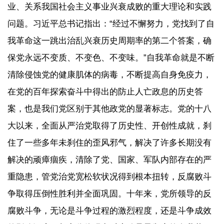
业、关系我国社会主义事业兴衰成败的重大理论和实践
问题。习近平总书记指出：“经过不懈努力，党找到了自
我革命这一跳出治乱兴衰历史周期率的第二个答案，确
保党永远不变质、不变色、不变味。”自我革命就是不断
清除侵蚀党的健康肌体的病毒，不断提高自身免疫力，
在党的百年探索奋斗中得出的防止人亡政息的历史答
案，也是我们党区别于其他政党的显著标志。党的十八
大以来，全面从严治党取得了历史性、开创性成就，刹
住了一些多年未刹住的歪风邪气，解决了许多长期没有
解决的顽瘴痼疾，清除了党、国家、军队内部存在的严
重隐患，管党治党宽松软状况得到根本扭转，反腐败斗
争取得压倒性胜利并全面巩固。十年来，党所领导的反
腐败斗争，无论是斗争过程的激烈程度，还是斗争成效