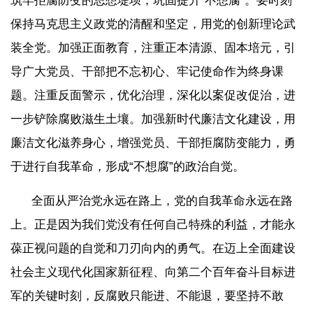
筑牢拒腐防变的思想堤坝，巩固提升“不想腐”。要时刻
保持马克思主义政党的清醒和坚定，用党的创新理论武
装全党。加强正面教育，注重正本清源、固本培元，引
导广大党员、干部把不忘初心、牢记使命作为终身课
题。注重反面警示，优化治理，深化以案促改促治，进
一步铲除腐败滋生土壤。加强新时代廉洁文化建设，用
廉洁文化滋养身心，增强党员、干部拒腐防变能力，勇
于进行自我革命，形成“不想腐”的政治自觉。
全面从严治党永远在路上，党的自我革命永远在路
上。正是因为我们党没有任何自己特殊的利益，才能永
葆正视问题的自觉和刀刃向内的勇气。在迈上全面建设
社会主义现代化国家新征程、向第二个百年奋斗目标进
军的关键时刻，反腐败只能进、不能退，要坚持不敢