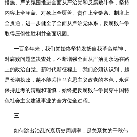
措施、严的氛围推进全面从严治党和反腐败斗争，坚持
内容上全涵盖、对象上全覆盖、责任上全链条、制度上
全贯通，进一步健全了全面从严治党体系，反腐败斗争
取得压倒性胜利并全面巩固。
一百多年来，我们党始终坚持发扬自我革命精神，
对腐败问题坚决查处，不断增强全面从严治党永远在路
上的政治自觉。新时代新征程上，我们必须认识到，越
是长期执政，越不能丢掉马克思主义政党的本色，永远
保持赶考的清醒和谨慎，始终把反腐败斗争贯穿中国特
色社会主义建设事业的全方位全过程。
三
如何跳出治乱兴衰历史周期率，是关系党的千秋伟