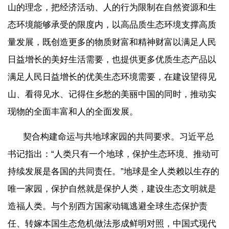
山的理念，把经济活动、人的行为限制在自然资源和生
态环境能够承受的限度内，以高品质生态环境支撑高质
量发展，既创造更多的物质财富和精神财富以满足人民
日益增长的美好生活需要，也提供更多优质生态产品以
满足人民日益增长的优美生态环境需要，在建设望得见
山、看得见水、记得住乡愁的美丽中国的同时，推动实
现物的全面丰富和人的全面发展。
契合构建命运与共地球家园的共同要求。习近平总
书记指出：“人类只有一个地球，保护生态环境、推动可
持续发展是各国的共同责任。”地球是全人类赖以生存的
唯一家园，保护自然就是保护人类，建设生态文明就是
造福人类。与个别西方国家动辄逃避全球生态保护责
任、转嫁本国生态危机做法形成鲜明对照，中国式现代