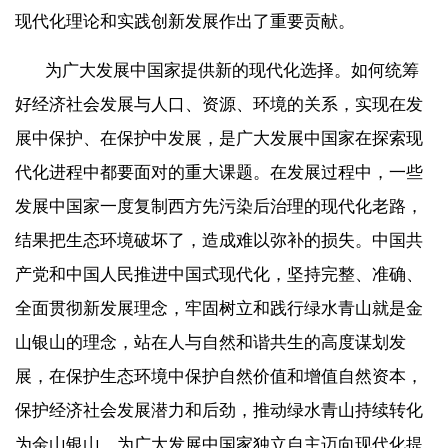
现代化理论和实践创新发展作出了重要贡献。
为广大发展中国家提供新的现代化选择。如何统筹
好经济社会发展与人口、资源、环境的关系，实现在发
展中保护、在保护中发展，是广大发展中国家在探索现
代化进程中都要面对的重大课题。在发展过程中，一些
发展中国家一度复制西方先污染后治理的现代化老路，
结果把生态环境破坏了，造成难以弥补的损失。中国共
产党和中国人民推进中国式现代化，坚持完整、准确、
全面贯彻新发展理念，牢固树立和践行绿水青山就是金
山银山的理念，站在人与自然和谐共生的高度谋划发
展，在保护生态环境中保护自然价值和增值自然资本，
保护经济社会发展潜力和后劲，推动绿水青山持续转化
为金山银山，为广大发展中国家独立自主迈向现代化提