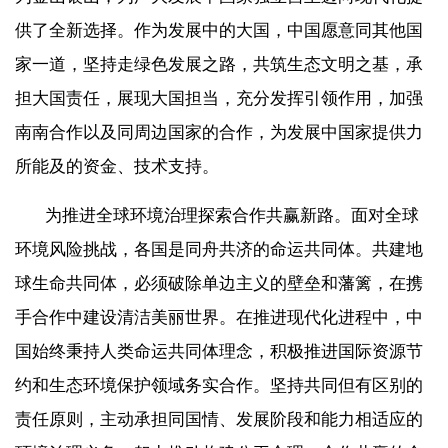
供了全新选择。作为发展中的大国，中国愿意同其他国
家一道，坚持走绿色发展之路，共筑生态文明之基，承
担大国责任，展现大国担当，充分发挥引领作用，加强
南南合作以及同周边国家的合作，为发展中国家提供力
所能及的资金、技术支持。
为推进全球环境治理探索合作共赢新路。面对全球
环境风险挑战，各国是同舟共济的命运共同体。共建地
球生命共同体，必须破除单边主义的壁垒和藩篱，在携
手合作中建设清洁美丽世界。在推进现代化进程中，中
国始终秉持人类命运共同体理念，积极推进国际资源节
约和生态环境保护领域务实合作。坚持共同但有区别的
责任原则，主动承担同国情、发展阶段和能力相适应的