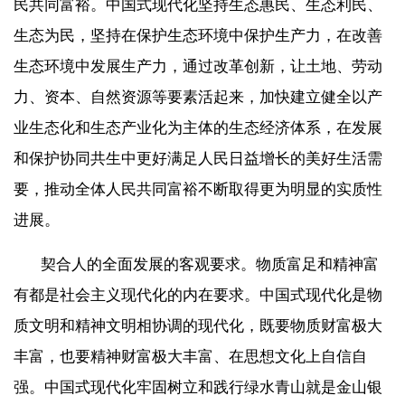
民共同富裕。中国式现代化坚持生态惠民、生态利民、
生态为民，坚持在保护生态环境中保护生产力，在改善
生态环境中发展生产力，通过改革创新，让土地、劳动
力、资本、自然资源等要素活起来，加快建立健全以产
业生态化和生态产业化为主体的生态经济体系，在发展
和保护协同共生中更好满足人民日益增长的美好生活需
要，推动全体人民共同富裕不断取得更为明显的实质性
进展。
契合人的全面发展的客观要求。物质富足和精神富
有都是社会主义现代化的内在要求。中国式现代化是物
质文明和精神文明相协调的现代化，既要物质财富极大
丰富，也要精神财富极大丰富、在思想文化上自信自
强。中国式现代化牢固树立和践行绿水青山就是金山银