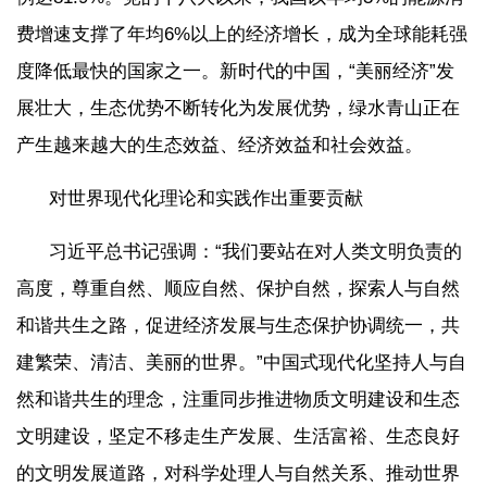
费增速支撑了年均6%以上的经济增长，成为全球能耗强
度降低最快的国家之一。新时代的中国，“美丽经济”发
展壮大，生态优势不断转化为发展优势，绿水青山正在
产生越来越大的生态效益、经济效益和社会效益。
对世界现代化理论和实践作出重要贡献
习近平总书记强调：“我们要站在对人类文明负责的
高度，尊重自然、顺应自然、保护自然，探索人与自然
和谐共生之路，促进经济发展与生态保护协调统一，共
建繁荣、清洁、美丽的世界。”中国式现代化坚持人与自
然和谐共生的理念，注重同步推进物质文明建设和生态
文明建设，坚定不移走生产发展、生活富裕、生态良好
的文明发展道路，对科学处理人与自然关系、推动世界