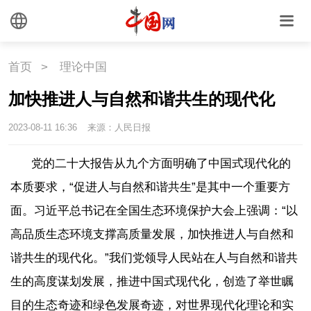
首页
>
理论中国
加快推进人与自然和谐共生的现代化
2023-08-11 16:36
来源：人民日报
党的二十大报告从九个方面明确了中国式现代化的
本质要求，“促进人与自然和谐共生”是其中一个重要方
面。习近平总书记在全国生态环境保护大会上强调：“以
高品质生态环境支撑高质量发展，加快推进人与自然和
谐共生的现代化。”我们党领导人民站在人与自然和谐共
生的高度谋划发展，推进中国式现代化，创造了举世瞩
目的生态奇迹和绿色发展奇迹，对世界现代化理论和实