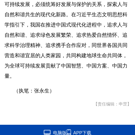
可持续发展，必须统筹好发展与保护的关系，探索人与
自然和谐共生的现代化新路。在习近平生态文明思想科
学指引下，我国在推进中国式现代化进程中，追求人与
自然和谐、追求绿色发展繁荣、追求热爱自然情怀、追
求科学治理精神、追求携手合作应对，同世界各国共同
营造和谐宜居的人类家园，共同构建地球生命共同体，
为全球可持续发展贡献了中国智慧、中国方案、中国力
量。
（执笔：张永生）
【责任编辑：申罡】
电脑版
APP下载