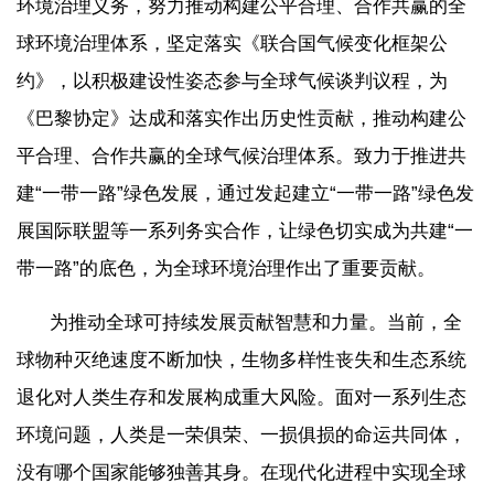
环境治理义务，努力推动构建公平合理、合作共赢的全
球环境治理体系，坚定落实《联合国气候变化框架公
约》，以积极建设性姿态参与全球气候谈判议程，为
《巴黎协定》达成和落实作出历史性贡献，推动构建公
平合理、合作共赢的全球气候治理体系。致力于推进共
建“一带一路”绿色发展，通过发起建立“一带一路”绿色发
展国际联盟等一系列务实合作，让绿色切实成为共建“一
带一路”的底色，为全球环境治理作出了重要贡献。
为推动全球可持续发展贡献智慧和力量。当前，全
球物种灭绝速度不断加快，生物多样性丧失和生态系统
退化对人类生存和发展构成重大风险。面对一系列生态
环境问题，人类是一荣俱荣、一损俱损的命运共同体，
没有哪个国家能够独善其身。在现代化进程中实现全球