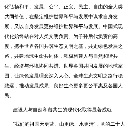
化弘扬和平、发展、公平、正义、民主、自由的全人类
共同价值，在坚定维护世界和平与发展中谋求自身发
展，又以自身发展更好维护世界和平与发展。中国式现
代化始终站在对人类文明负责、为子孙后代负责的高
度，携手世界各国共筑生态文明之基，共走绿色发展之
路，共建地球生命共同体，积极构建人与自然和谐共
生、经济与环境协同共进、世界各国共同发展的地球家
园，让绿色发展理念深入人心、全球生态文明之路行稳
致远，推动发展成果、良好生态更多更公平惠及各国人
民。
建设人与自然和谐共生的现代化取得显著成就
“我们的祖国天更蓝、山更绿、水更清”，党的二十大