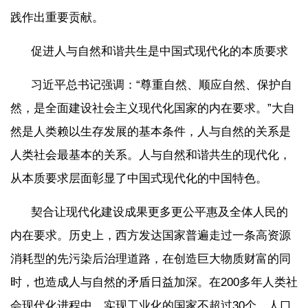
践作出重要贡献。
促进人与自然和谐共生是中国式现代化的本质要求
习近平总书记强调：“尊重自然、顺应自然、保护自
然，是全面建设社会主义现代化国家的内在要求。”大自
然是人类赖以生存发展的基本条件，人与自然的关系是
人类社会最基本的关系。人与自然和谐共生的现代化，
从本质要求层面彰显了中国式现代化的中国特色。
契合让现代化建设成果更多更公平惠及全体人民的
内在要求。历史上，西方发达国家普遍走过一条高资源
消耗型的先污染后治理道路，在创造巨大物质财富的同
时，也造成人与自然的矛盾日益加深。在200多年人类社
会现代化进程中，实现工业化的国家不超过30个、人口