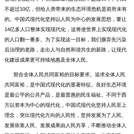
不超过10亿，但给人类带来的生态环境危机是前所未有
的。中国式现代化坚持以人民为中心的发展思想，要让
14亿多人口整体实现现代化，这将使世界上实现现代化
的人口翻一番多。为了实现这一目标，我们摒弃先污染
后治理的老路，走出人与自然和谐共生的新路，让现代
化建设成果更可持续地惠及全体人民。
契合全体人民共同富裕的目标要求。追求全体人民
共同富裕，是中国式现代化的显著特征。良好生态环境
是最公平的公共产品，是最普惠的民生福祉。不同于西
方以资本为中心的现代化，中国式现代化坚持人民至上
理念，突出现代化方向的人民性，坚持发展为了人民、
发展依靠人民、发展成果由人民共享，不断推动全体人