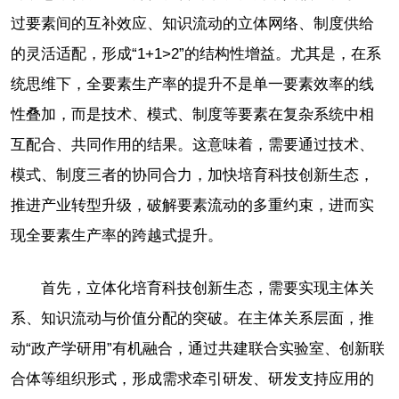
过要素间的互补效应、知识流动的立体网络、制度供给
的灵活适配，形成“1+1>2”的结构性增益。尤其是，在系
统思维下，全要素生产率的提升不是单一要素效率的线
性叠加，而是技术、模式、制度等要素在复杂系统中相
互配合、共同作用的结果。这意味着，需要通过技术、
模式、制度三者的协同合力，加快培育科技创新生态，
推进产业转型升级，破解要素流动的多重约束，进而实
现全要素生产率的跨越式提升。
首先，立体化培育科技创新生态，需要实现主体关
系、知识流动与价值分配的突破。在主体关系层面，推
动“政产学研用”有机融合，通过共建联合实验室、创新联
合体等组织形式，形成需求牵引研发、研发支持应用的