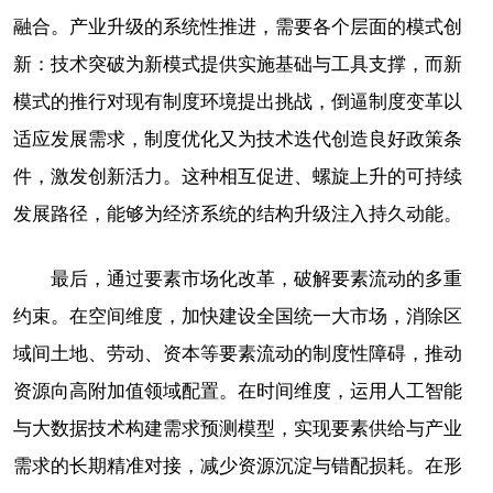
融合。产业升级的系统性推进，需要各个层面的模式创
新：技术突破为新模式提供实施基础与工具支撑，而新
模式的推行对现有制度环境提出挑战，倒逼制度变革以
适应发展需求，制度优化又为技术迭代创造良好政策条
件，激发创新活力。这种相互促进、螺旋上升的可持续
发展路径，能够为经济系统的结构升级注入持久动能。
最后，通过要素市场化改革，破解要素流动的多重
约束。在空间维度，加快建设全国统一大市场，消除区
域间土地、劳动、资本等要素流动的制度性障碍，推动
资源向高附加值领域配置。在时间维度，运用人工智能
与大数据技术构建需求预测模型，实现要素供给与产业
需求的长期精准对接，减少资源沉淀与错配损耗。在形