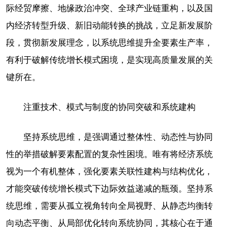
际经贸摩擦、地缘政治冲突、全球产业链重构，以及国
内经济转型升级、新旧动能转换的挑战，立足新发展阶
段，贯彻新发展理念，以系统思维提升全要素生产率，
有利于破解传统增长模式困境，是实现高质量发展的关
键所在。
注重技术、模式与制度的协同突破和系统建构
坚持系统思维，是强调通过整体性、动态性与协同
性的举措破解要素配置的复杂性困境。唯有将经济系统
视为一个有机整体，强化要素关联性建构与结构优化，
才能突破传统增长模式下边际效益递减的瓶颈。坚持系
统思维，需要从孤立视角转向全局视野、从静态均衡转
向动态平衡、从局部优化转向系统协同，其核心在于通