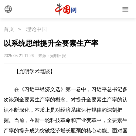
首页
>
理论中国
以系统思维提升全要素生产率
2025-05-21 11:26
来源：光明日报
【光明学术笔谈】
在《习近平经济文选》第一卷中，习近平总书记多
次谈到全要素生产率的概念。对提升全要素生产率的认
识不断深化，本质上是对经济系统运行规律的深刻把
握。当前，在新一轮科技革命和产业变革中，全要素生
产率的提升成为突破经济增长瓶颈的核心动能。面对国