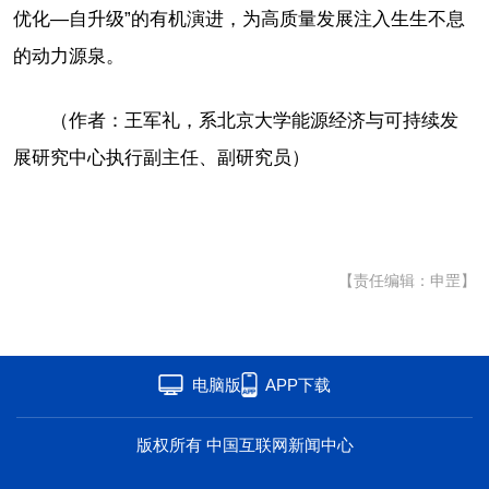
优化—自升级”的有机演进，为高质量发展注入生生不息
的动力源泉。
（作者：王军礼，系北京大学能源经济与可持续发
展研究中心执行副主任、副研究员）
【责任编辑：申罡】
电脑版
APP下载
版权所有 中国互联网新闻中心