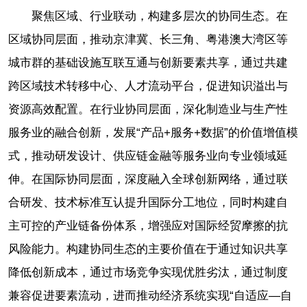
聚焦区域、行业联动，构建多层次的协同生态。在
区域协同层面，推动京津冀、长三角、粤港澳大湾区等
城市群的基础设施互联互通与创新要素共享，通过共建
跨区域技术转移中心、人才流动平台，促进知识溢出与
资源高效配置。在行业协同层面，深化制造业与生产性
服务业的融合创新，发展“产品+服务+数据”的价值增值模
式，推动研发设计、供应链金融等服务业向专业领域延
伸。在国际协同层面，深度融入全球创新网络，通过联
合研发、技术标准互认提升国际分工地位，同时构建自
主可控的产业链备份体系，增强应对国际经贸摩擦的抗
风险能力。构建协同生态的主要价值在于通过知识共享
降低创新成本，通过市场竞争实现优胜劣汰，通过制度
兼容促进要素流动，进而推动经济系统实现“自适应—自