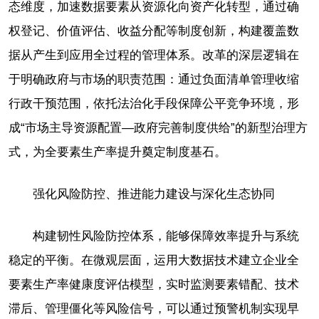
态维度，加速数据要素从资源化向资产化转型，通过确
权登记、价值评估、收益分配等制度创新，构建覆盖数
据从产生到应用全过程的管理体系。改革的深层逻辑在
于明确政府与市场的职责范围：通过负面清单管理收缩
行政干预范围，依托法治化手段保障公平竞争环境，形
成“市场主导资源配置—政府完善制度供给”的新型治理方
式，为全要素生产率提升奠定制度基石。
强化风险防控、推进能力建设与深化生态协同
构建韧性风险防控体系，能够保障效率提升与系统
稳定的平衡。在微观层面，运用大数据技术建立企业全
要素生产率健康度评估模型，实时监测要素错配、技术
滞后、管理僵化等风险信号，可以通过预警机制实现早