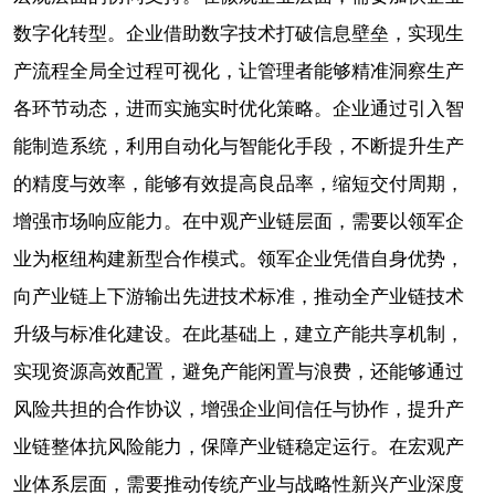
数字化转型。企业借助数字技术打破信息壁垒，实现生
产流程全局全过程可视化，让管理者能够精准洞察生产
各环节动态，进而实施实时优化策略。企业通过引入智
能制造系统，利用自动化与智能化手段，不断提升生产
的精度与效率，能够有效提高良品率，缩短交付周期，
增强市场响应能力。在中观产业链层面，需要以领军企
业为枢纽构建新型合作模式。领军企业凭借自身优势，
向产业链上下游输出先进技术标准，推动全产业链技术
升级与标准化建设。在此基础上，建立产能共享机制，
实现资源高效配置，避免产能闲置与浪费，还能够通过
风险共担的合作协议，增强企业间信任与协作，提升产
业链整体抗风险能力，保障产业链稳定运行。在宏观产
业体系层面，需要推动传统产业与战略性新兴产业深度