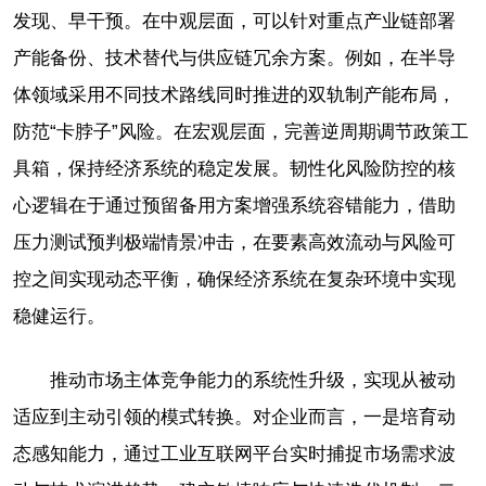
发现、早干预。在中观层面，可以针对重点产业链部署
产能备份、技术替代与供应链冗余方案。例如，在半导
体领域采用不同技术路线同时推进的双轨制产能布局，
防范“卡脖子”风险。在宏观层面，完善逆周期调节政策工
具箱，保持经济系统的稳定发展。韧性化风险防控的核
心逻辑在于通过预留备用方案增强系统容错能力，借助
压力测试预判极端情景冲击，在要素高效流动与风险可
控之间实现动态平衡，确保经济系统在复杂环境中实现
稳健运行。
推动市场主体竞争能力的系统性升级，实现从被动
适应到主动引领的模式转换。对企业而言，一是培育动
态感知能力，通过工业互联网平台实时捕捉市场需求波