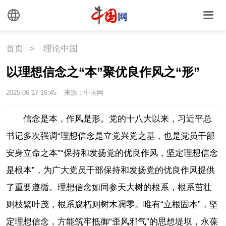
首页
>
理论中国
以理想信念之“本”聚优良作风之“形”
2025-06-17 16:45
来源：中国网
信念是本，作风是形。党的十八大以来，习近平总
书记多次强调“理想信念是立党兴党之基，也是党员干部
安身立命之本”“保持和发扬党的优良作风，坚定理想信念
是根本”，为广大党员干部保持和发扬党的优良作风提供
了重要遵循。理想信念如同参天大树的根系，根系茁壮
则枝繁叶茂，根系腐朽则树木凋零。唯有“立根固本”，坚
定理想信念，方能筑牢抵御“歪风邪气”的思想堤坝，永葆