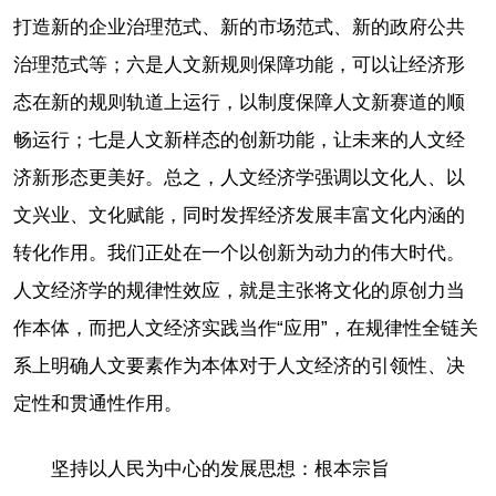
打造新的企业治理范式、新的市场范式、新的政府公共
治理范式等；六是人文新规则保障功能，可以让经济形
态在新的规则轨道上运行，以制度保障人文新赛道的顺
畅运行；七是人文新样态的创新功能，让未来的人文经
济新形态更美好。总之，人文经济学强调以文化人、以
文兴业、文化赋能，同时发挥经济发展丰富文化内涵的
转化作用。我们正处在一个以创新为动力的伟大时代。
人文经济学的规律性效应，就是主张将文化的原创力当
作本体，而把人文经济实践当作“应用”，在规律性全链关
系上明确人文要素作为本体对于人文经济的引领性、决
定性和贯通性作用。
坚持以人民为中心的发展思想：根本宗旨