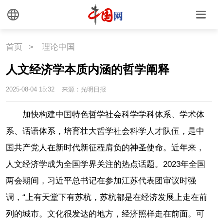
首页
>
理论中国
人文经济学本质内涵的哲学阐释
2025-08-04 15:32
来源：光明日报
加快构建中国特色哲学社会科学学科体系、学术体
系、话语体系，培育壮大哲学社会科学人才队伍，是中
国共产党人在新时代新征程肩负的神圣使命。近年来，
人文经济学成为全国学界关注的热点话题。2023年全国
两会期间，习近平总书记在参加江苏代表团审议时强
调，“上有天堂下有苏杭，苏杭都是在经济发展上走在前
列的城市。文化很发达的地方，经济照样走在前面。可