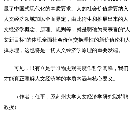
显了中国式现代化的本质要求。人的社会价值需要纳入
人文经济领域加以全面界定，由此衍生和推展出来的人
文经济学概念、原理、规则等，就是明确为民宗旨的“人
文新目标”的体现全面社会价值交换理性的新价值论和人
择原理，这也将是一切人文经济学原理的重要发端。
可见，只有立足于唯物史观高度作哲学阐释，我们
才能真正理解人文经济学的本质内涵与核心要义。
（作者：任平，系苏州大学人文经济学研究院特聘
教授）