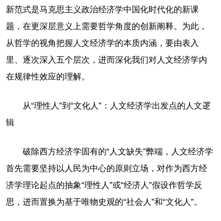
新范式是马克思主义政治经济学中国化时代化的新课
题，在更深层意义上需要哲学角度的创新阐释。为此，
从哲学的视角把握人文经济学的本质内涵，要由表入
里、逐次深入五个层次，进而深化我们对人文经济学内
在规律性效应的理解。
从“理性人”到“文化人”：人文经济学出发点的人文逻
辑
破除西方经济学固有的“人文缺失”弊端，人文经济学
首先需要坚持以人民为中心的原则立场，对作为西方经
济学理论起点的抽象“理性人”或“经济人”假设作哲学反
思，进而置换为基于唯物史观的“社会人”和“文化人”。