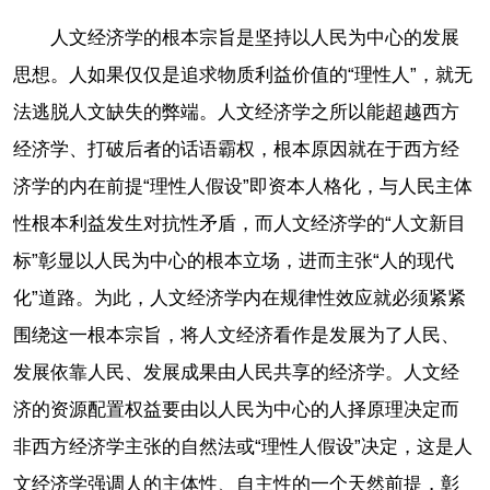
人文经济学的根本宗旨是坚持以人民为中心的发展
思想。人如果仅仅是追求物质利益价值的“理性人”，就无
法逃脱人文缺失的弊端。人文经济学之所以能超越西方
经济学、打破后者的话语霸权，根本原因就在于西方经
济学的内在前提“理性人假设”即资本人格化，与人民主体
性根本利益发生对抗性矛盾，而人文经济学的“人文新目
标”彰显以人民为中心的根本立场，进而主张“人的现代
化”道路。为此，人文经济学内在规律性效应就必须紧紧
围绕这一根本宗旨，将人文经济看作是发展为了人民、
发展依靠人民、发展成果由人民共享的经济学。人文经
济的资源配置权益要由以人民为中心的人择原理决定而
非西方经济学主张的自然法或“理性人假设”决定，这是人
文经济学强调人的主体性、自主性的一个天然前提，彰