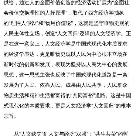
供给，通过人的全面价值创造的经济活动扩展为“全面社
会价值交换理性的人择原理”，取代了西方经济学抽象
的“理性人假设”和“物用价值论”，这就是坚守唯物史观的
人民主体性立场，创造“人文回归”逻辑的人文经济学。正
是在这一意义上，人文经济学是中国式现代化本质要求
的经济学表达，更是唯物史观以人民为中心根本立场在
新时代的创新和发展，表现为坚持以人民为中心的发展
思想，这一思想主张也反映了中国式现代化道路是一条
发展为了人民、依靠人民、成果由人民共享，人民群众
物质生活和精神生活都富裕的“共同富裕”道路。这是中国
式现代化的本质要求，更是人文经济学“人文回归”的根本
宗旨。
从“人文缺失”到人文与经济“双强”：“共生共荣”的哲