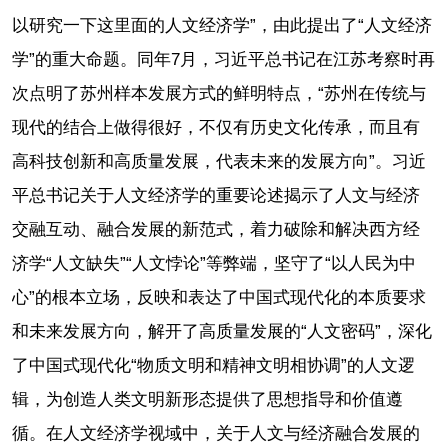
以研究一下这里面的人文经济学”，由此提出了“人文经济
学”的重大命题。同年7月，习近平总书记在江苏考察时再
次点明了苏州样本发展方式的鲜明特点，“苏州在传统与
现代的结合上做得很好，不仅有历史文化传承，而且有
高科技创新和高质量发展，代表未来的发展方向”。习近
平总书记关于人文经济学的重要论述揭示了人文与经济
交融互动、融合发展的新范式，着力破除和解决西方经
济学“人文缺失”“人文悖论”等弊端，坚守了“以人民为中
心”的根本立场，反映和表达了中国式现代化的本质要求
和未来发展方向，解开了高质量发展的“人文密码”，深化
了中国式现代化“物质文明和精神文明相协调”的人文逻
辑，为创造人类文明新形态提供了思想指导和价值遵
循。在人文经济学视域中，关于人文与经济融合发展的