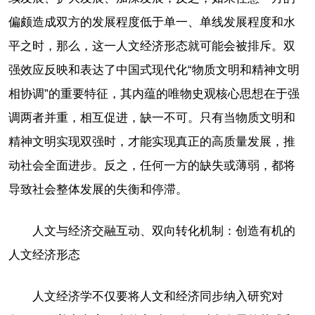
偏颇造成双方的发展程度低于单一、单线发展程度和水
平之时，那么，这一人文经济形态就可能会被排斥。双
强效应反映和表达了中国式现代化“物质文明和精神文明
相协调”的重要特征，其内蕴的唯物史观核心思想在于强
调两者并重，相互促进，缺一不可。只有当物质文明和
精神文明实现双强时，才能实现真正的高质量发展，推
动社会全面进步。反之，任何一方的缺失或薄弱，都将
导致社会整体发展的失衡和停滞。
人文与经济交融互动、双向转化机制：创造有机的
人文经济形态
人文经济学不仅要将人文和经济同步纳入研究对