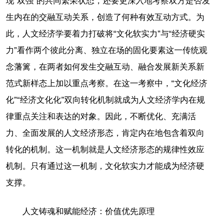
现“双强”的共同繁荣状态，还要更深入地考察双方是否发
生内在的交融互动关系，创造了何种有效互动方式。为
此，人文经济学要着力打破将“文化软实力”与“经济硬实
力”看作两个彼此分离、独立在场的固化要素这一传统观
念藩篱，在两者如何发生交融互动、融合发展新关系新
范式新样态上加以重点考察。在这一考察中，“文化经济
化”“经济文化化”双向转化机制就成为人文经济学内在规
律重点关注和表达的对象。因此，不断优化、充满活
力、全面发展的人文经济形态，肯定内在地包含着双向
转化的机制。这一机制就是人文经济形态的规律性效应
机制。只有通过这一机制，文化软实力才能成为经济硬
支撑。
人文铸魂和赋能经济：价值优先原理