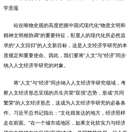
学意蕴
站在唯物史观的高度把握中国式现代化“物质文明和
精神文明相协调”的重要特征，彰显人的现代化所必然追
求的“人文回归”的人文新目标，这是人文经济学研究的本
质规定和重要使命。因此，我们要将“人文”与“经济”同步
纳入人文经济学研究的对象。
将“人文”与“经济”同步纳入人文经济学研究领域，考
察人文经济形态呈现的共生共荣“双强”态势，形成“共同
繁荣”的人文经济形态，这成为人文经济学研究的必备条
件。习近平总书记指出：“文化很发达的地方，经济照样
走在前面。”在一个城市或地区，如果文化软实力与经济