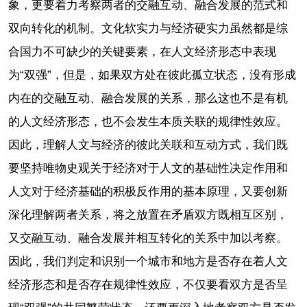
象，更要着力考察两者的交融互动、融合发展的范式和
双向转化的机制。文化软实力与经济硬实力虽然都是综
合国力不可缺少的关键要素，在人文经济形态中表现
为“双强”，但是，如果双方处在彼此孤立状态，没有形成
内在的交融互动、融合发展的关系，那么这也不是有机
的人文经济形态，也不会发生本质关联的规律性效应。
因此，理解人文与经济的彼此关联和互动方式，我们既
要坚持唯物史观关于经济对于人文的基础性决定作用和
人文对于经济基础的积极反作用的基本原理，又要创新
深化理解两者关系，将之放置在矛盾双方既相互区别，
又交融互动、融合发展并相互转化的关系中加以考察。
因此，我们判定和识别一个城市和地方是否存在着人文
经济形态和是否存在规律性效应，不仅要看双方是否呈