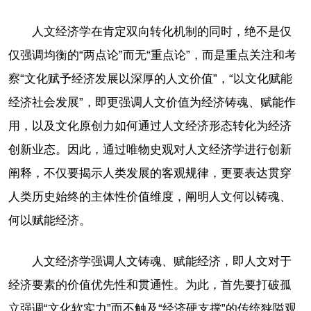
人文经济学在肯定双向转化机制的同时，绝不是仅
仅强调均衡的“两点论”而无“重点论”，而是重点关注和考
察“文化赋予经济发展以深厚的人文价值”，“以文化赋能
经济社会发展”，即更强调人文价值为经济铸魂、赋能作
用，以及文化原创力如何通过人文经济形态转化为经济
创新业态。因此，通过唯物史观对人文经济学进行创新
阐释，不仅要揭示人类发展的客观规律，更要表达贯穿
人类历史始终的主体性价值维度，阐明人文何以铸魂、
何以赋能经济。
人文经济学强调人文铸魂、赋能经济，即人文对于
经济要素的价值优先性和贯通性。为此，首先要打破孤
立强调“文化软实力”而不触及“经济硬支撑”的传统狭隘观