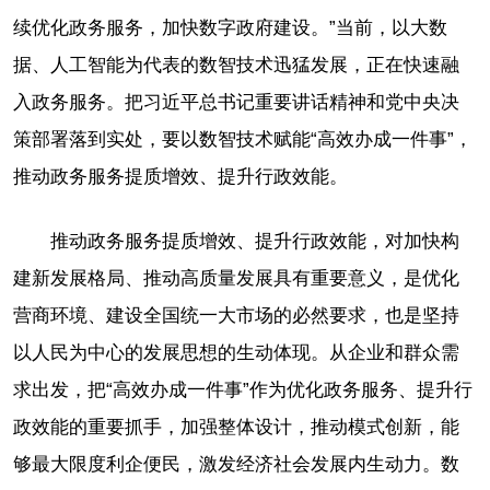
续优化政务服务，加快数字政府建设。”当前，以大数
据、人工智能为代表的数智技术迅猛发展，正在快速融
入政务服务。把习近平总书记重要讲话精神和党中央决
策部署落到实处，要以数智技术赋能“高效办成一件事”，
推动政务服务提质增效、提升行政效能。
推动政务服务提质增效、提升行政效能，对加快构
建新发展格局、推动高质量发展具有重要意义，是优化
营商环境、建设全国统一大市场的必然要求，也是坚持
以人民为中心的发展思想的生动体现。从企业和群众需
求出发，把“高效办成一件事”作为优化政务服务、提升行
政效能的重要抓手，加强整体设计，推动模式创新，能
够最大限度利企便民，激发经济社会发展内生动力。数