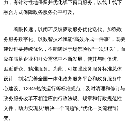
力，有针对性地保留并优化线下窗口服务，以线上线下
融合方式保障政务服务公平可及。
着眼长远，以闭环反馈驱动服务优化迭代。加强政
务服务数字化、以数智技术赋能“高效办成一件事”，既要
建设也要持续优化，不能满足于场景验收“一次过关”，而
应在满足企业和群众需求中不断发展，使其与时俱进、
贴近群众、精准服务。为此，可加强政务服务标准总体
设计，制定完善全国一体化政务服务平台和政务服务中
心建设、12345热线运行等标准规范；及时清理和修订与
政务服务改革不相适应的行政法规、规章和行政规范性
文件，助力实现从“解决一个问题”向“优化一类流程”转
变。