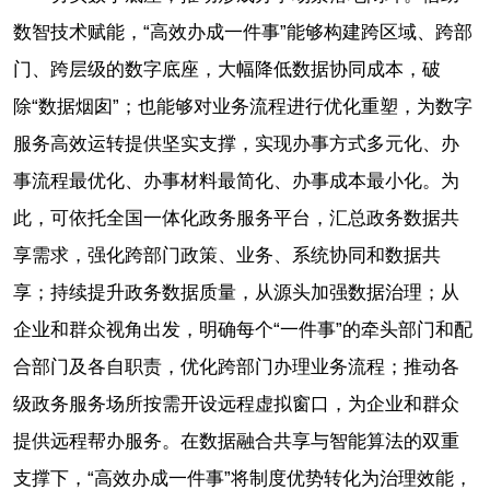
数智技术赋能，“高效办成一件事”能够构建跨区域、跨部
门、跨层级的数字底座，大幅降低数据协同成本，破
除“数据烟囱”；也能够对业务流程进行优化重塑，为数字
服务高效运转提供坚实支撑，实现办事方式多元化、办
事流程最优化、办事材料最简化、办事成本最小化。为
此，可依托全国一体化政务服务平台，汇总政务数据共
享需求，强化跨部门政策、业务、系统协同和数据共
享；持续提升政务数据质量，从源头加强数据治理；从
企业和群众视角出发，明确每个“一件事”的牵头部门和配
合部门及各自职责，优化跨部门办理业务流程；推动各
级政务服务场所按需开设远程虚拟窗口，为企业和群众
提供远程帮办服务。在数据融合共享与智能算法的双重
支撑下，“高效办成一件事”将制度优势转化为治理效能，