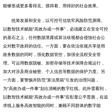
能够形成更多看得见、摸得着、用得好的社会效果。
统筹发展和安全，以可控可信筑牢风险防范屏障。
以数智技术赋能“高效办成一件事”，必须建立在安全可控
的基石之上，任何数据泄露或算法歧视都会侵蚀社会公
众对数字政府的信任。一方面，要在依法依规共享使用
政务数据的同时，强化数据管控，加强全流程安全管
理。可运用数据脱敏、加密存储等技术保障合规运行，
加大对涉及商业秘密、个人信息等数据的保护力度。另
一方面，要警惕并防范“算法黑箱”引发的治理问题，
为“高效办成一件事”划出清晰的数字红线。此外需看到，
以数智技术赋能“高效办成一件事”应彰显公平普惠，在追
求线上服务高效智能的同时，兼顾不同群体的数字能