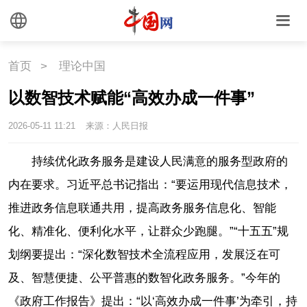
首页
>
理论中国
以数智技术赋能“高效办成一件事”
2026-05-11 11:21
来源：人民日报
持续优化政务服务是建设人民满意的服务型政府的
内在要求。习近平总书记指出：“要运用现代信息技术，
推进政务信息联通共用，提高政务服务信息化、智能
化、精准化、便利化水平，让群众少跑腿。”“十五五”规
划纲要提出：“深化数智技术全流程应用，发展泛在可
及、智慧便捷、公平普惠的数智化政务服务。”今年的
《政府工作报告》提出：“以‘高效办成一件事’为牵引，持