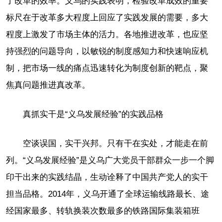
了改革的效率。义乌的实践表明，检验改革成效的重要
标尺在于改革多大程度上回应了实践发展的需要，多大
程度上激发了市场主体的活力。各地推进改革，也应坚
持强烈的问题导向，以敏锐的制度感知力和快速响应机
制，把市场一线的痛点迅速转化为制度创新的靶点，聚
焦真问题推进真改革。
真抓实干是“义乌发展经验”的实践品格
空谈误国，实干兴邦。只有干在实处，才能走在前
列。“义乌发展经验”是义乌广大党员干部群众一步一个脚
印干出来的实践结晶，生动诠释了中国共产党人的实干
担当品格。2014年，义乌开通了全球运输线路最长、途
经国家最多、转轨换装次数最多的铁路国际集装箱班