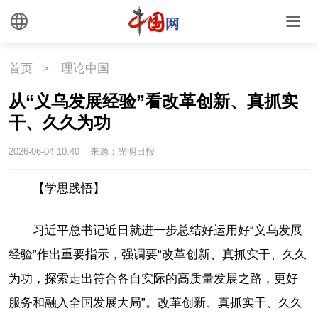
首页
>
理论中国
从“义乌发展经验”看改革创新、真抓实
干、久久为功
2026-06-04 10:40
来源：光明日报
【学思践悟】
习近平总书记近日就进一步总结好运用好“义乌发展
经验”作出重要指示，强调要“改革创新、真抓实干、久久
为功，探索走出符合各自实际的高质量发展之路，更好
服务和融入全国发展大局”。改革创新、真抓实干、久久