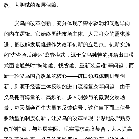
改、大胆试的深层保障。
义乌的改革创新，充分体现了需求驱动和问题导向
的内在逻辑。它始终围绕市场主体、人民群众的需求推
进，把破解发展难题作为改革创新的立足点。创新实施
的“先查验后装运”监管模式，源于义乌独特的拼箱出口模
式面临通关时“掏箱难、找货难、重新装运难”等问题；而
新一轮义乌国贸改革的核心——进口领域体制机制创
新，则源于经营主体反映的进口流程复杂等问题。由于
义乌拥有海量的、高频的、多国别参与的微观交易场
景，每天都会产生大量的反馈信号，这种自下而上信号
驱动型的制度创新，让义乌的改革呈现出“贴地改”“贴身
改”的特点，与基层实际、现实需求高度契合，大大提高