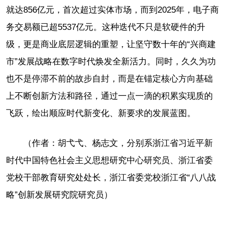
就达856亿元，首次超过实体市场，而到2025年，电子商
务交易额已超5537亿元。这种迭代不只是软硬件的升
级，更是商业底层逻辑的重塑，让坚守数十年的“兴商建
市”发展战略在数字时代焕发全新活力。同时，久久为功
也不是停滞不前的故步自封，而是在锚定核心方向基础
上不断创新方法和路径，通过一点一滴的积累实现质的
飞跃，绘出顺应时代新变化、新要求的发展蓝图。
（作者：胡弋弋、杨志文，分别系浙江省习近平新
时代中国特色社会主义思想研究中心研究员、浙江省委
党校干部教育研究处处长，浙江省委党校浙江省“八八战
略”创新发展研究院研究员）