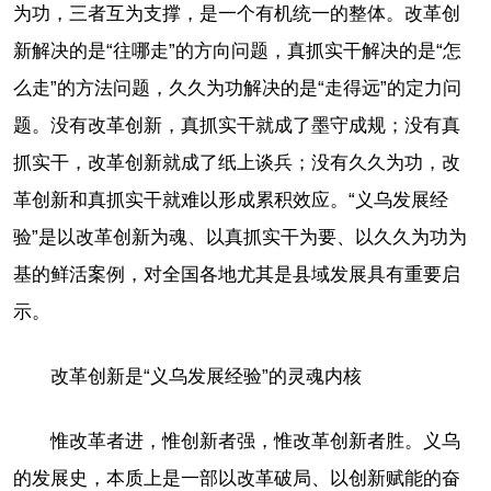
为功，三者互为支撑，是一个有机统一的整体。改革创
新解决的是“往哪走”的方向问题，真抓实干解决的是“怎
么走”的方法问题，久久为功解决的是“走得远”的定力问
题。没有改革创新，真抓实干就成了墨守成规；没有真
抓实干，改革创新就成了纸上谈兵；没有久久为功，改
革创新和真抓实干就难以形成累积效应。“义乌发展经
验”是以改革创新为魂、以真抓实干为要、以久久为功为
基的鲜活案例，对全国各地尤其是县域发展具有重要启
示。
改革创新是“义乌发展经验”的灵魂内核
惟改革者进，惟创新者强，惟改革创新者胜。义乌
的发展史，本质上是一部以改革破局、以创新赋能的奋