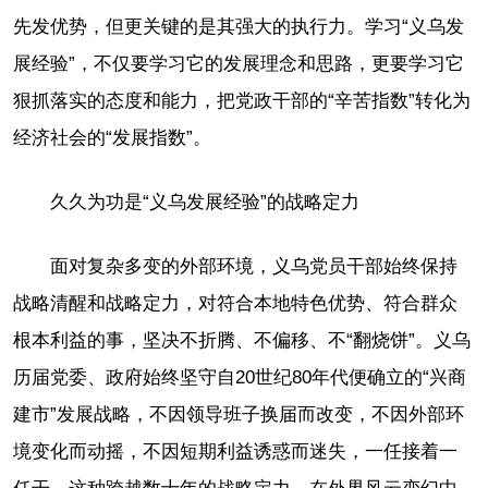
先发优势，但更关键的是其强大的执行力。学习“义乌发
展经验”，不仅要学习它的发展理念和思路，更要学习它
狠抓落实的态度和能力，把党政干部的“辛苦指数”转化为
经济社会的“发展指数”。
久久为功是“义乌发展经验”的战略定力
面对复杂多变的外部环境，义乌党员干部始终保持
战略清醒和战略定力，对符合本地特色优势、符合群众
根本利益的事，坚决不折腾、不偏移、不“翻烧饼”。义乌
历届党委、政府始终坚守自20世纪80年代便确立的“兴商
建市”发展战略，不因领导班子换届而改变，不因外部环
境变化而动摇，不因短期利益诱惑而迷失，一任接着一